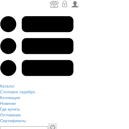
Каталог
Столовое серебро
Коллекции
Новинки
Где купить
Оптовикам
Сертификаты