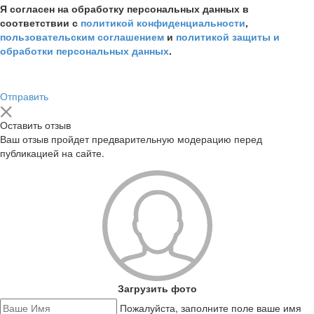
Я согласен на обработку персональных данных в
соответствии с
политикой конфиденциальности
,
пользовательским соглашением
и
политикой защиты и
обработки персональных данных
.
Отправить
Оставить отзыв
Ваш отзыв пройдет предварительную модерацию перед
публикацией на сайте.
Загрузить фото
Пожалуйста, заполните поле ваше имя