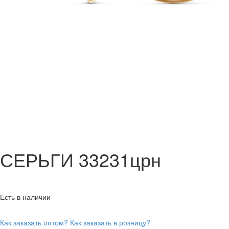
СЕРЬГИ 33231црн
Есть в наличии
Как заказать оптом?
Как заказать в розницу?