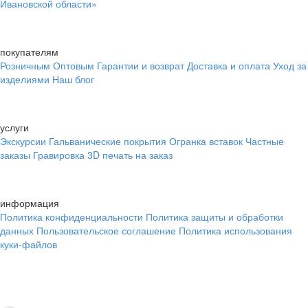
Ивановской области»
покупателям
Розничным
Оптовым
Гарантии и возврат
Доставка и оплата
Уход за
изделиями
Наш блог
услуги
Экскурсии
Гальванические покрытия
Огранка вставок
Частные
заказы
Гравировка
3D печать на заказ
информация
Политика конфиденциальности
Политика защиты и обработки
данных
Пользовательское соглашение
Политика использования
куки-файлов