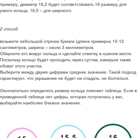
примеру, диаметр 16,2 будет соответствовать 16 размеру для
узкого кольца, 16,5 – для широкого.
2 способ
возьмите небольшой отрезок бумаги (длина примерно 10-12
сантиметров, ширина – около 3 миллиметров.
Оберните его вокруг пальца и сделайте отметку в нужном месте.
Поскольку кольцо будет проходить через сустав, измерьте также
обхват этого участка.
Выберите между двумя цифрами среднее значение. Такой подход
гарантирует, что украшение не будет ни спадать, ни болтаться.
Окончательно определить размер кольца поможет таблица: Если в
приведенной таблице нет цифры, которая получилась у вас,
выбирайте наиболее близкое значение.