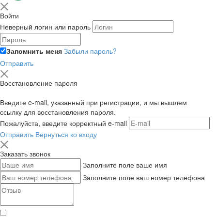
Войти
Неверный логин или пароль
Запомнить меня
Забыли пароль?
Отправить
Восстановление пароля
Введите e-mail, указанный при регистрации, и мы вышлем
ссылку для восстановления пароля.
Пожалуйста, введите корректный e-mail
Отправить
Вернуться ко входу
Заказать звонок
Заполните поле ваше имя
Заполните поле ваш номер телефона