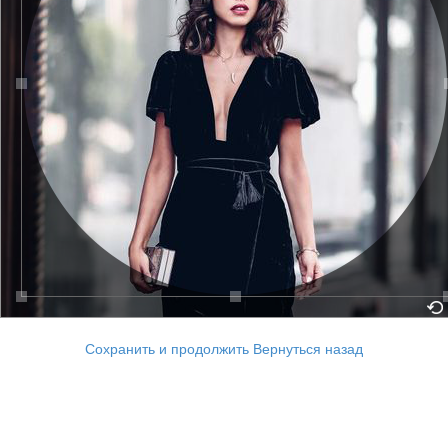
Сохранить и продолжить
Вернуться назад