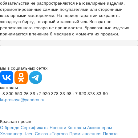
обязательства не распространяются на ювелирные изделия,
отремонтированные самими покупателями или сторонними
ювелирными мастерскими. На период гарантии сохранять
заводскую бирку, товарный и кассовый чек. Возврат не
реализованного товара не принимается. Бракованные изделия
принимаются в течение 6 месяцев с момента их продажи.
мы в социальных сетях
контакты
8 800 550-26-86
+7 920 378-33-98
+7 920 378-33-90
kr-presnya@yandex.ru
Красная пресня
О бренде
Сертификаты
Новости
Контакты
Акционерам
Хелпинвер
Член Союза «Торгово-Промышленная Палата