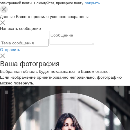
закрыть
электронной почты. Пожалуйста, проверьте почту.
Данные Вашего профиля успешно сохранены
Написать сообщение
Отправить
Ваша фотография
Выбранная область будет показываться в Вашем отзыве.
Если изображение ориентированно неправильно, фотографию
можно повернуть.