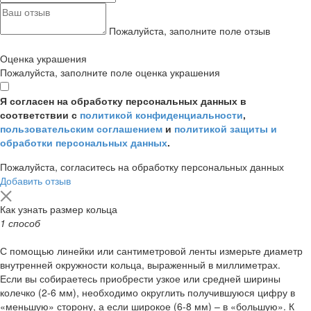
Пожалуйста, заполните поле отзыв
Оценка украшения
Пожалуйста, заполните поле оценка украшения
Я согласен на обработку персональных данных в
соответствии с
политикой конфиденциальности
,
пользовательским соглашением
и
политикой защиты и
обработки персональных данных
.
Пожалуйста, согласитесь на обработку персональных данных
Добавить отзыв
Как узнать размер кольца
1 способ
С помощью линейки или сантиметровой ленты измерьте диаметр
внутренней окружности кольца, выраженный в миллиметрах.
Если вы собираетесь приобрести узкое или средней ширины
колечко (2-6 мм), необходимо округлить получившуюся цифру в
«меньшую» сторону, а если широкое (6-8 мм) – в «большую». К