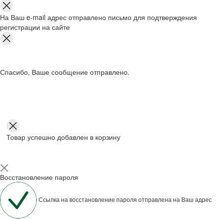
На Ваш e-mail адрес отправлено письмо для подтверждения
регистрации на сайте
Спасибо, Ваше сообщение отправлено.
Товар успешно добавлен в корзину
Восстановление пароля
Ссылка на восстановление пароля отправлена на Ваш адрес