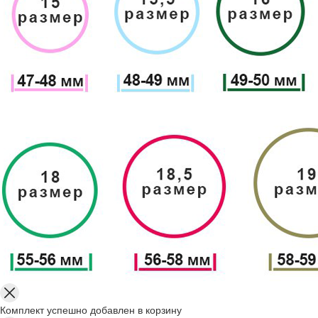
Комплект успешно добавлен в корзину