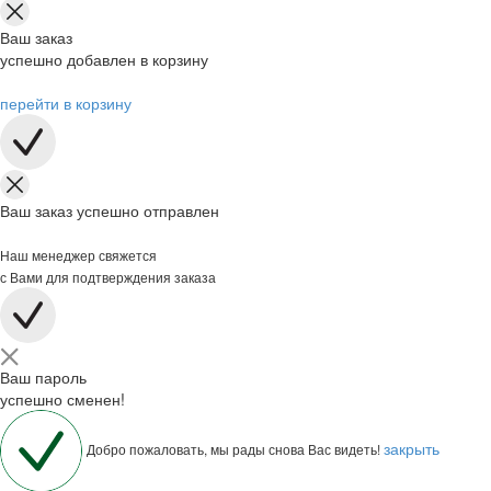
Ваш заказ
успешно добавлен в корзину
перейти в корзину
Ваш заказ успешно отправлен
Наш менеджер свяжется
с Вами для подтверждения заказа
Ваш пароль
успешно сменен!
закрыть
Добро пожаловать, мы рады снова Вас видеть!