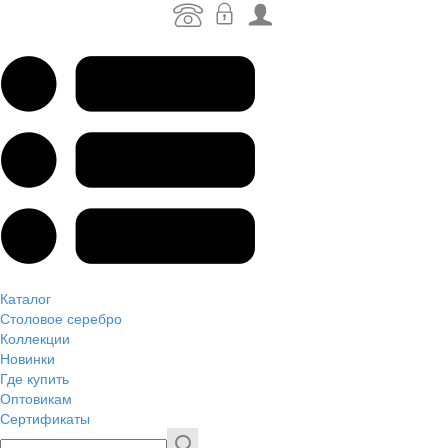
Каталог
Столовое серебро
Коллекции
Новинки
Где купить
Оптовикам
Сертификаты