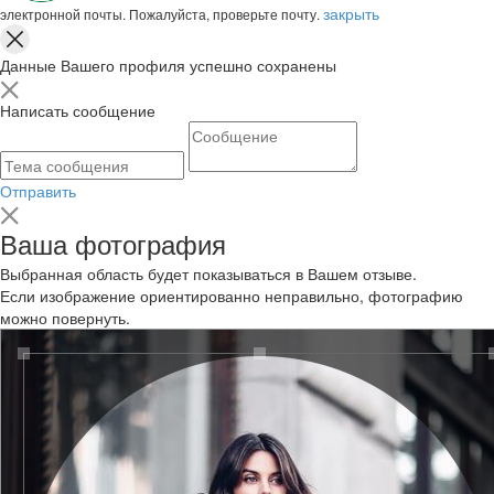
закрыть
электронной почты. Пожалуйста, проверьте почту.
Данные Вашего профиля успешно сохранены
Написать сообщение
Отправить
Ваша фотография
Выбранная область будет показываться в Вашем отзыве.
Если изображение ориентированно неправильно, фотографию
можно повернуть.