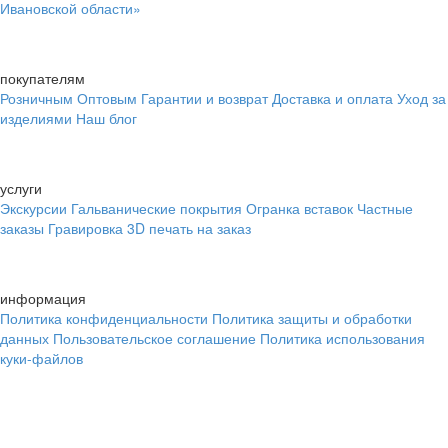
Ивановской области»
покупателям
Розничным
Оптовым
Гарантии и возврат
Доставка и оплата
Уход за
изделиями
Наш блог
услуги
Экскурсии
Гальванические покрытия
Огранка вставок
Частные
заказы
Гравировка
3D печать на заказ
информация
Политика конфиденциальности
Политика защиты и обработки
данных
Пользовательское соглашение
Политика использования
куки-файлов