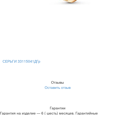
СЕРЬГИ 33115041ДГр
Отзывы
Оставить отзыв
Гарантии
Гарантия на изделие — 6 ( шесть) месяцев. Гарантийные