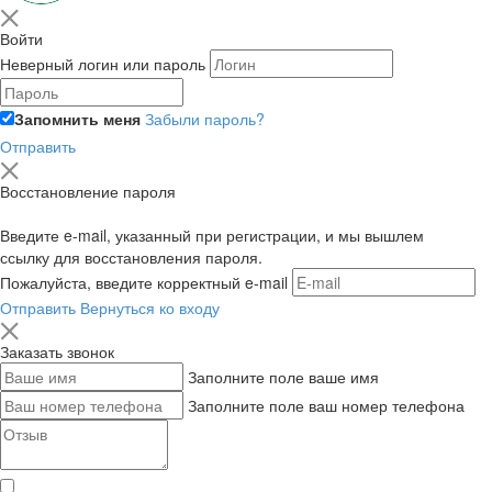
Войти
Неверный логин или пароль
Запомнить меня
Забыли пароль?
Отправить
Восстановление пароля
Введите e-mail, указанный при регистрации, и мы вышлем
ссылку для восстановления пароля.
Пожалуйста, введите корректный e-mail
Отправить
Вернуться ко входу
Заказать звонок
Заполните поле ваше имя
Заполните поле ваш номер телефона