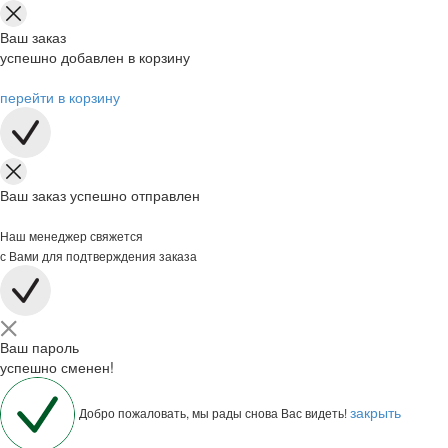
Ваш заказ
успешно добавлен в корзину
перейти в корзину
Ваш заказ успешно отправлен
Наш менеджер свяжется
с Вами для подтверждения заказа
Ваш пароль
успешно сменен!
закрыть
Добро пожаловать, мы рады снова Вас видеть!