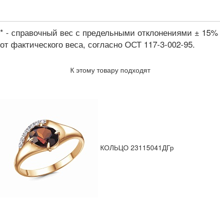
* - справочный вес с предельными отклонениями ± 15%
от фактического веса, согласно ОСТ 117-3-002-95.
К этому товару подходят
КОЛЬЦО 23115041ДГр