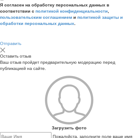
Я согласен на обработку персональных данных в
соответствии с
политикой конфиденциальности
,
пользовательским соглашением
и
политикой защиты и
обработки персональных данных
.
Отправить
Оставить отзыв
Ваш отзыв пройдет предварительную модерацию перед
публикацией на сайте.
Загрузить фото
Пожалуйста, заполните поле ваше имя