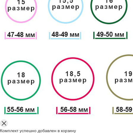
Комплект успешно добавлен в корзину