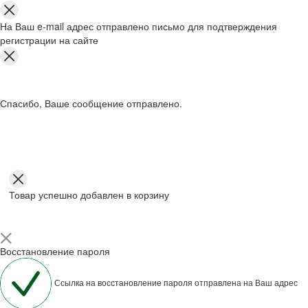
На Ваш e-mail адрес отправлено письмо для подтверждения
регистрации на сайте
Спасибо, Ваше сообщение отправлено.
Товар успешно добавлен в корзину
Восстановление пароля
Ссылка на восстановление пароля отправлена на Ваш адрес