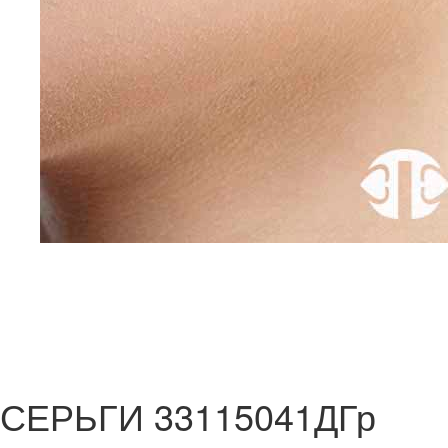
СЕРЬГИ 33115041ДГр