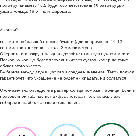
примеру, диаметр 16,2 будет соответствовать 16 размеру для
узкого кольца, 16,5 – для широкого.
2 способ
возьмите небольшой отрезок бумаги (длина примерно 10-12
сантиметров, ширина – около 3 миллиметров.
Оберните его вокруг пальца и сделайте отметку в нужном месте.
Поскольку кольцо будет проходить через сустав, измерьте также
обхват этого участка.
Выберите между двумя цифрами среднее значение. Такой подход
гарантирует, что украшение не будет ни спадать, ни болтаться.
Окончательно определить размер кольца поможет таблица: Если в
приведенной таблице нет цифры, которая получилась у вас,
выбирайте наиболее близкое значение.