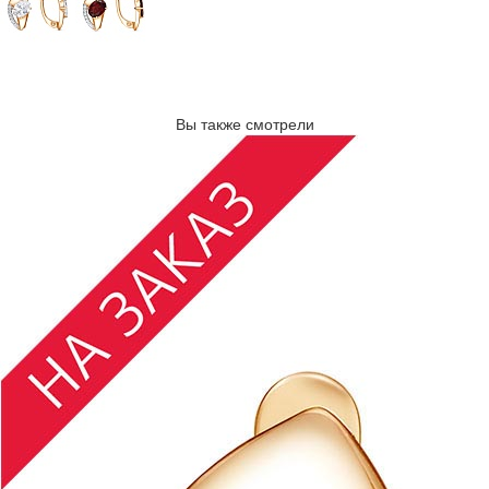
Вы также смотрели