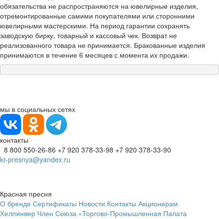
обязательства не распространяются на ювелирные изделия,
отремонтированные самими покупателями или сторонними
ювелирными мастерскими. На период гарантии сохранять
заводскую бирку, товарный и кассовый чек. Возврат не
реализованного товара не принимается. Бракованные изделия
принимаются в течение 6 месяцев с момента их продажи.
мы в социальных сетях
контакты
8 800 550-26-86
+7 920 378-33-98
+7 920 378-33-90
kr-presnya@yandex.ru
Красная пресня
О бренде
Сертификаты
Новости
Контакты
Акционерам
Хелпинвер
Член Союза «Торгово-Промышленная Палата