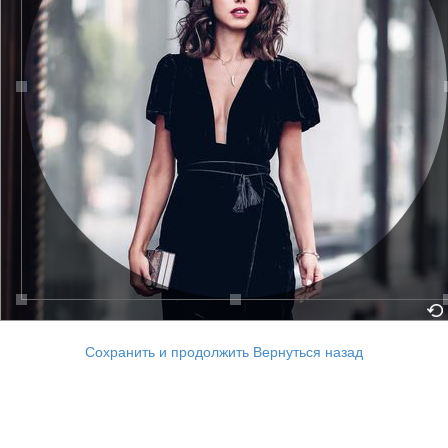
Сохранить и продолжить
Вернуться назад