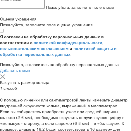
Пожалуйста, заполните поле отзыв
Оценка украшения
Пожалуйста, заполните поле оценка украшения
Я согласен на обработку персональных данных в
соответствии с
политикой конфиденциальности
,
пользовательским соглашением
и
политикой защиты и
обработки персональных данных
.
Пожалуйста, согласитесь на обработку персональных данных
Добавить отзыв
Как узнать размер кольца
1 способ
С помощью линейки или сантиметровой ленты измерьте диаметр
внутренней окружности кольца, выраженный в миллиметрах.
Если вы собираетесь приобрести узкое или средней ширины
колечко (2-6 мм), необходимо округлить получившуюся цифру в
«меньшую» сторону, а если широкое (6-8 мм) – в «большую». К
примеру, диаметр 16,2 будет соответствовать 16 размеру для