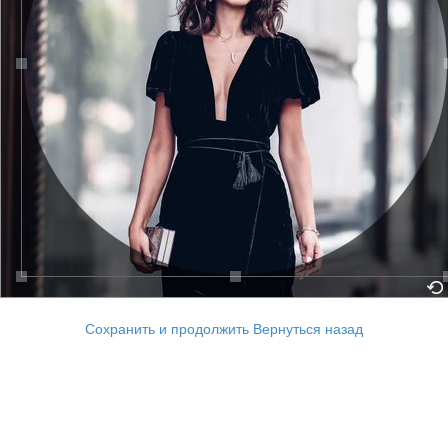
Сохранить и продолжить
Вернуться назад