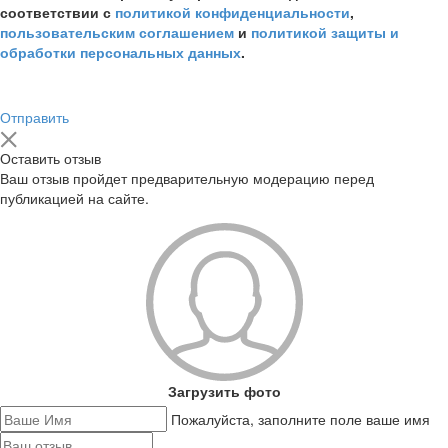
соответствии с
политикой конфиденциальности
,
пользовательским соглашением
и
политикой защиты и
обработки персональных данных
.
Отправить
Оставить отзыв
Ваш отзыв пройдет предварительную модерацию перед
публикацией на сайте.
Загрузить фото
Пожалуйста, заполните поле ваше имя