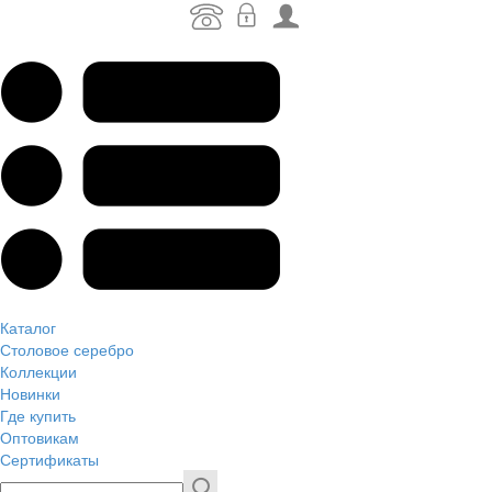
Каталог
Столовое серебро
Коллекции
Новинки
Где купить
Оптовикам
Сертификаты