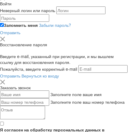
Войти
Неверный логин или пароль
Запомнить меня
Забыли пароль?
Отправить
Восстановление пароля
Введите e-mail, указанный при регистрации, и мы вышлем
ссылку для восстановления пароля.
Пожалуйста, введите корректный e-mail
Отправить
Вернуться ко входу
Заказать звонок
Заполните поле ваше имя
Заполните поле ваш номер телефона
Я согласен на обработку персональных данных в