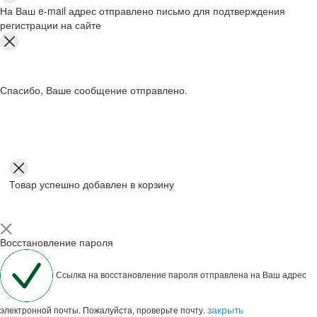
На Ваш e-mail адрес отправлено письмо для подтверждения
регистрации на сайте
Спасибо, Ваше сообщение отправлено.
Товар успешно добавлен в корзину
Восстановление пароля
Ссылка на восстановление пароля отправлена на Ваш адрес
закрыть
электронной почты. Пожалуйста, проверьте почту.