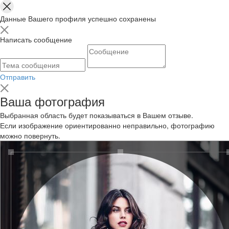
Данные Вашего профиля успешно сохранены
Написать сообщение
Отправить
Ваша фотография
Выбранная область будет показываться в Вашем отзыве.
Если изображение ориентированно неправильно, фотографию
можно повернуть.