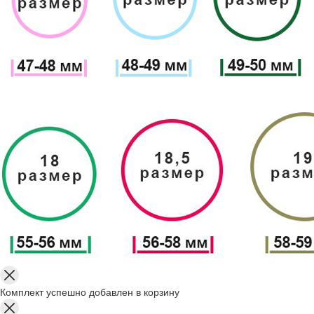
Комплект успешно добавлен в корзину