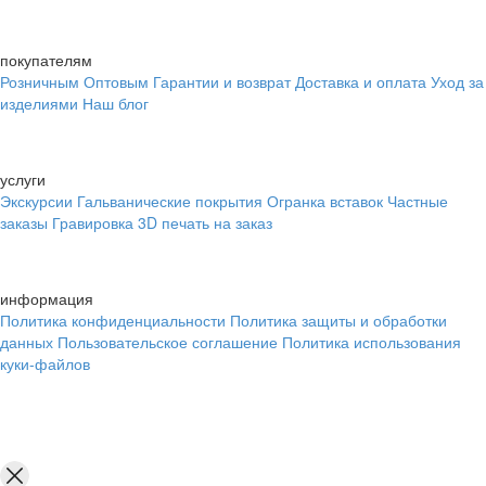
покупателям
Розничным
Оптовым
Гарантии и возврат
Доставка и оплата
Уход за
изделиями
Наш блог
услуги
Экскурсии
Гальванические покрытия
Огранка вставок
Частные
заказы
Гравировка
3D печать на заказ
информация
Политика конфиденциальности
Политика защиты и обработки
данных
Пользовательское соглашение
Политика использования
куки-файлов