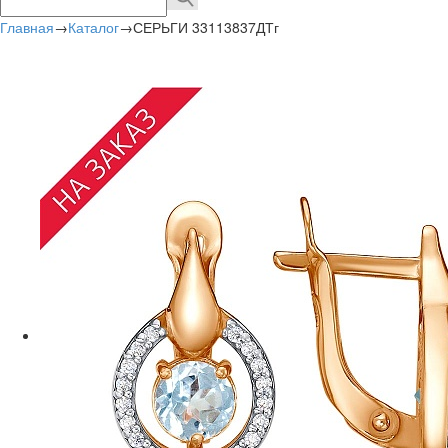
Главная
→
Каталог
→
СЕРЬГИ 33113837ДТг