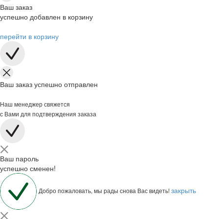
Ваш заказ
успешно добавлен в корзину
перейти в корзину
Ваш заказ успешно отправлен
Наш менеджер свяжется
с Вами для подтверждения заказа
Ваш пароль
успешно сменен!
закрыть
Добро пожаловать, мы рады снова Вас видеть!