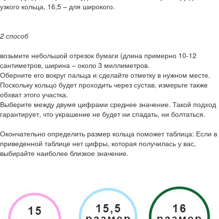
узкого кольца, 16,5 – для широкого.
2 способ
возьмите небольшой отрезок бумаги (длина примерно 10-12
сантиметров, ширина – около 3 миллиметров.
Оберните его вокруг пальца и сделайте отметку в нужном месте.
Поскольку кольцо будет проходить через сустав, измерьте также
обхват этого участка.
Выберите между двумя цифрами среднее значение. Такой подход
гарантирует, что украшение не будет ни спадать, ни болтаться.
Окончательно определить размер кольца поможет таблица: Если в
приведенной таблице нет цифры, которая получилась у вас,
выбирайте наиболее близкое значение.