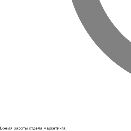
Время работы
отдела маркетинга: