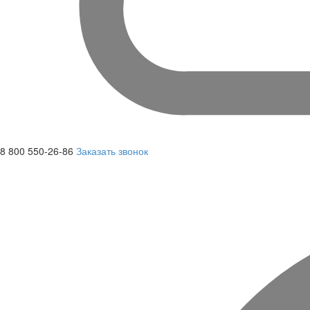
8 800 550-26-86
Заказать звонок