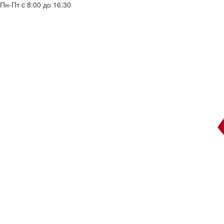
Пн-Пт c 8:00 до 16:30