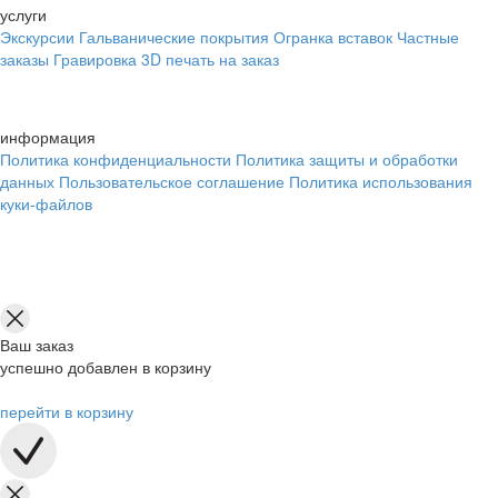
услуги
Экскурсии
Гальванические покрытия
Огранка вставок
Частные
заказы
Гравировка
3D печать на заказ
информация
Политика конфиденциальности
Политика защиты и обработки
данных
Пользовательское соглашение
Политика использования
куки-файлов
Ваш заказ
успешно добавлен в корзину
перейти в корзину