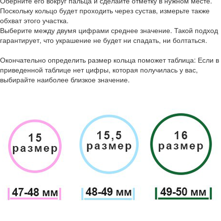
Оберните его вокруг пальца и сделайте отметку в нужном месте.
Поскольку кольцо будет проходить через сустав, измерьте также
обхват этого участка.
Выберите между двумя цифрами среднее значение. Такой подход
гарантирует, что украшение не будет ни спадать, ни болтаться.
Окончательно определить размер кольца поможет таблица: Если в
приведенной таблице нет цифры, которая получилась у вас,
выбирайте наиболее близкое значение.