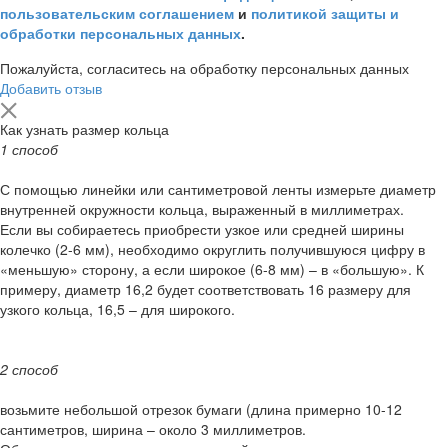
пользовательским соглашением
и
политикой защиты и
обработки персональных данных
.
Пожалуйста, согласитесь на обработку персональных данных
Добавить отзыв
Как узнать размер кольца
1 способ
С помощью линейки или сантиметровой ленты измерьте диаметр
внутренней окружности кольца, выраженный в миллиметрах.
Если вы собираетесь приобрести узкое или средней ширины
колечко (2-6 мм), необходимо округлить получившуюся цифру в
«меньшую» сторону, а если широкое (6-8 мм) – в «большую». К
примеру, диаметр 16,2 будет соответствовать 16 размеру для
узкого кольца, 16,5 – для широкого.
2 способ
возьмите небольшой отрезок бумаги (длина примерно 10-12
сантиметров, ширина – около 3 миллиметров.