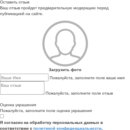
Оставить отзыв
Ваш отзыв пройдет предварительную модерацию перед
публикацией на сайте.
Загрузить фото
Пожалуйста, заполните поле ваше имя
Пожалуйста, заполните поле отзыв
Оценка украшения
Пожалуйста, заполните поле оценка украшения
Я согласен на обработку персональных данных в
соответствии с
политикой конфиденциальности
,