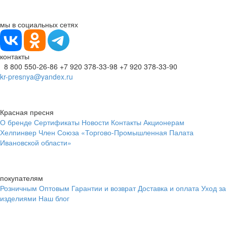
мы в социальных сетях
контакты
8 800 550-26-86
+7 920 378-33-98
+7 920 378-33-90
kr-presnya@yandex.ru
Красная пресня
О бренде
Сертификаты
Новости
Контакты
Акционерам
Хелпинвер
Член Союза «Торгово-Промышленная Палата
Ивановской области»
покупателям
Розничным
Оптовым
Гарантии и возврат
Доставка и оплата
Уход за
изделиями
Наш блог