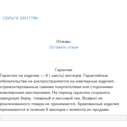
СЕРЬГИ 33017796
Отзывы
Оставить отзыв
Гарантии
Гарантия на изделие — 6 ( шесть) месяцев. Гарантийные
обязательства не распространяются на ювелирные изделия,
отремонтированные самими покупателями или сторонними
ювелирными мастерскими. На период гарантии сохранять
заводскую бирку, товарный и кассовый чек. Возврат не
реализованного товара не принимается. Бракованные изделия
принимаются в течение 6 месяцев с момента их продажи.