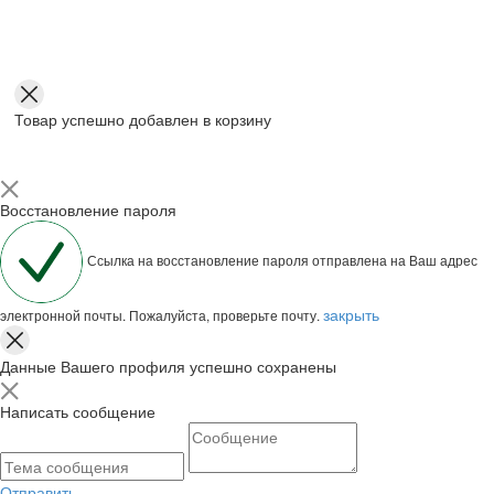
Товар успешно добавлен в корзину
Восстановление пароля
Ссылка на восстановление пароля отправлена на Ваш адрес
закрыть
электронной почты. Пожалуйста, проверьте почту.
Данные Вашего профиля успешно сохранены
Написать сообщение
Отправить