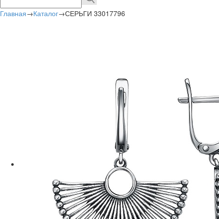
Главная
→
Каталог
→
СЕРЬГИ 33017796