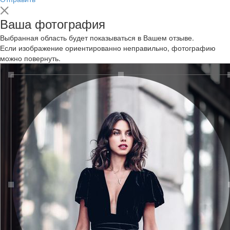
Ваша фотография
Выбранная область будет показываться в Вашем отзыве.
Если изображение ориентированно неправильно, фотографию
можно повернуть.