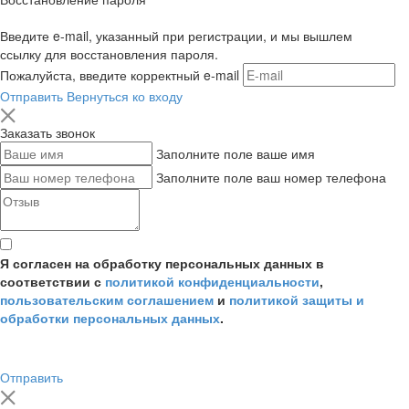
Введите e-mail, указанный при регистрации, и мы вышлем
ссылку для восстановления пароля.
Пожалуйста, введите корректный e-mail
Отправить
Вернуться ко входу
Заказать звонок
Заполните поле ваше имя
Заполните поле ваш номер телефона
Я согласен на обработку персональных данных в
соответствии с
политикой конфиденциальности
,
пользовательским соглашением
и
политикой защиты и
обработки персональных данных
.
Отправить