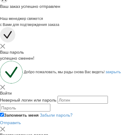
Ваш заказ успешно отправлен
Наш менеджер свяжется
с Вами для подтверждения заказа
Ваш пароль
успешно сменен!
закрыть
Добро пожаловать, мы рады снова Вас видеть!
Войти
Неверный логин или пароль
Запомнить меня
Забыли пароль?
Отправить
Восстановление пароля