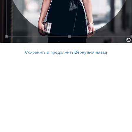
Сохранить и продолжить
Вернуться назад