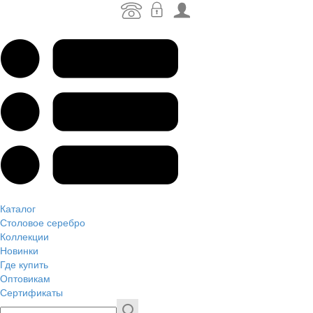
Каталог
Столовое серебро
Коллекции
Новинки
Где купить
Оптовикам
Сертификаты