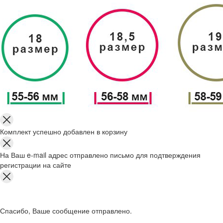
Комплект успешно добавлен в корзину
На Ваш e-mail адрес отправлено письмо для подтверждения
регистрации на сайте
Спасибо, Ваше сообщение отправлено.