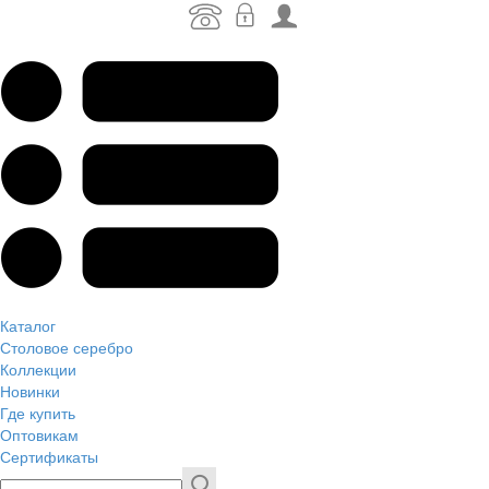
Каталог
Столовое серебро
Коллекции
Новинки
Где купить
Оптовикам
Сертификаты