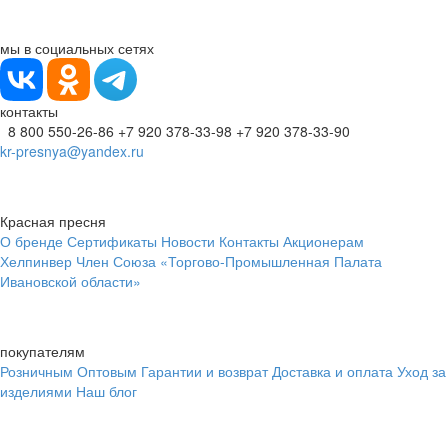
мы в социальных сетях
контакты
8 800 550-26-86
+7 920 378-33-98
+7 920 378-33-90
kr-presnya@yandex.ru
Красная пресня
О бренде
Сертификаты
Новости
Контакты
Акционерам
Хелпинвер
Член Союза «Торгово-Промышленная Палата
Ивановской области»
покупателям
Розничным
Оптовым
Гарантии и возврат
Доставка и оплата
Уход за
изделиями
Наш блог