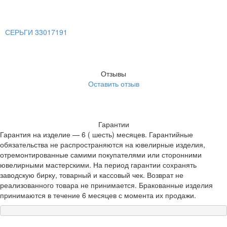
СЕРЬГИ 33017191
Отзывы
Оставить отзыв
Гарантии
Гарантия на изделие — 6 ( шесть) месяцев. Гарантийные
обязательства не распространяются на ювелирные изделия,
отремонтированные самими покупателями или сторонними
ювелирными мастерскими. На период гарантии сохранять
заводскую бирку, товарный и кассовый чек. Возврат не
реализованного товара не принимается. Бракованные изделия
принимаются в течение 6 месяцев с момента их продажи.