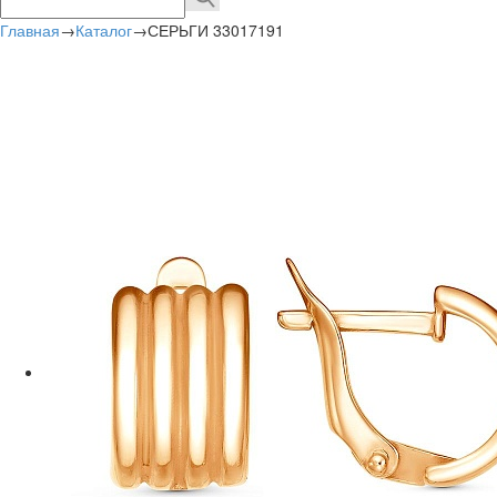
Главная
→
Каталог
→
СЕРЬГИ 33017191