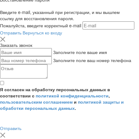
Введите e-mail, указанный при регистрации, и мы вышлем
ссылку для восстановления пароля.
Пожалуйста, введите корректный e-mail
Отправить
Вернуться ко входу
Заказать звонок
Заполните поле ваше имя
Заполните поле ваш номер телефона
Я согласен на обработку персональных данных в
соответствии с
политикой конфиденциальности
,
пользовательским соглашением
и
политикой защиты и
обработки персональных данных
.
Отправить