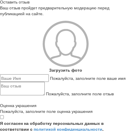
Оставить отзыв
Ваш отзыв пройдет предварительную модерацию перед
публикацией на сайте.
Загрузить фото
Пожалуйста, заполните поле ваше имя
Пожалуйста, заполните поле отзыв
Оценка украшения
Пожалуйста, заполните поле оценка украшения
Я согласен на обработку персональных данных в
соответствии с
политикой конфиденциальности
,