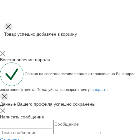
Товар успешно добавлен в корзину
Восстановление пароля
Ссылка на восстановление пароля отправлена на Ваш адрес
закрыть
электронной почты. Пожалуйста, проверьте почту.
Данные Вашего профиля успешно сохранены
Написать сообщение
Отправить