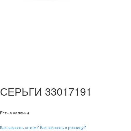
СЕРЬГИ 33017191
Есть в наличии
Как заказать оптом?
Как заказать в розницу?