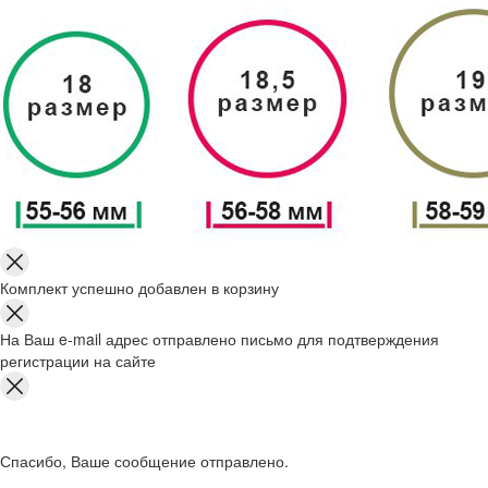
Комплект успешно добавлен в корзину
На Ваш e-mail адрес отправлено письмо для подтверждения
регистрации на сайте
Спасибо, Ваше сообщение отправлено.