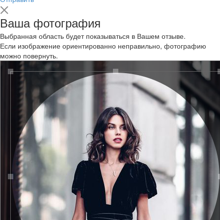
Ваша фотография
Выбранная область будет показываться в Вашем отзыве.
Если изображение ориентированно неправильно, фотографию
можно повернуть.