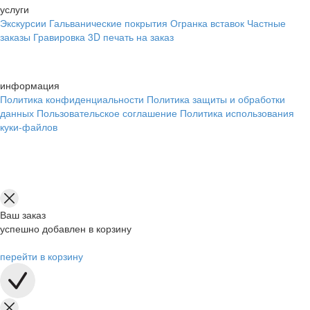
услуги
Экскурсии
Гальванические покрытия
Огранка вставок
Частные
заказы
Гравировка
3D печать на заказ
информация
Политика конфиденциальности
Политика защиты и обработки
данных
Пользовательское соглашение
Политика использования
куки-файлов
Ваш заказ
успешно добавлен в корзину
перейти в корзину