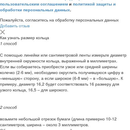
пользовательским соглашением
и
политикой защиты и
обработки персональных данных
.
Пожалуйста, согласитесь на обработку персональных данных
Добавить отзыв
Как узнать размер кольца
1 способ
С помощью линейки или сантиметровой ленты измерьте диаметр
внутренней окружности кольца, выраженный в миллиметрах.
Если вы собираетесь приобрести узкое или средней ширины
колечко (2-6 мм), необходимо округлить получившуюся цифру в
«меньшую» сторону, а если широкое (6-8 мм) – в «большую». К
примеру, диаметр 16,2 будет соответствовать 16 размеру для
узкого кольца, 16,5 – для широкого.
2 способ
возьмите небольшой отрезок бумаги (длина примерно 10-12
сантиметров, ширина – около 3 миллиметров.