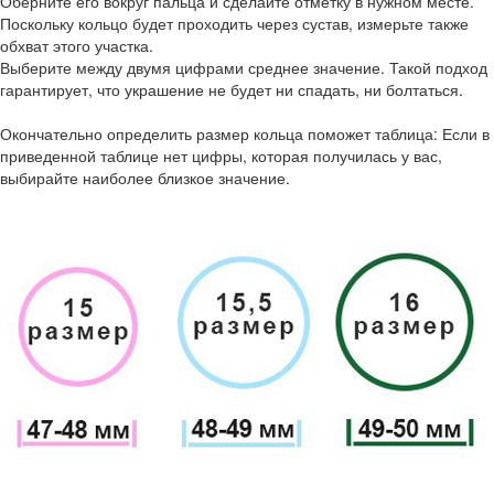
Оберните его вокруг пальца и сделайте отметку в нужном месте.
Поскольку кольцо будет проходить через сустав, измерьте также
обхват этого участка.
Выберите между двумя цифрами среднее значение. Такой подход
гарантирует, что украшение не будет ни спадать, ни болтаться.
Окончательно определить размер кольца поможет таблица: Если в
приведенной таблице нет цифры, которая получилась у вас,
выбирайте наиболее близкое значение.