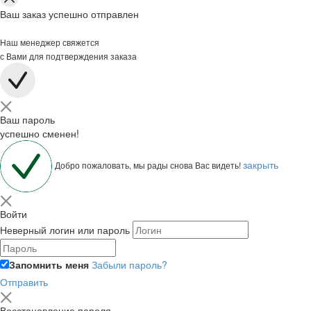
Ваш заказ успешно отправлен
Наш менеджер свяжется
с Вами для подтверждения заказа
Ваш пароль
успешно сменен!
закрыть
Добро пожаловать, мы рады снова Вас видеть!
Войти
Неверный логин или пароль
Запомнить меня
Забыли пароль?
Отправить
Восстановление пароля