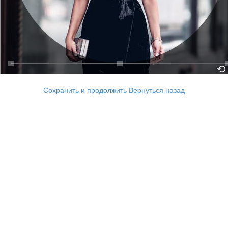
Сохранить и продолжить
Вернуться назад