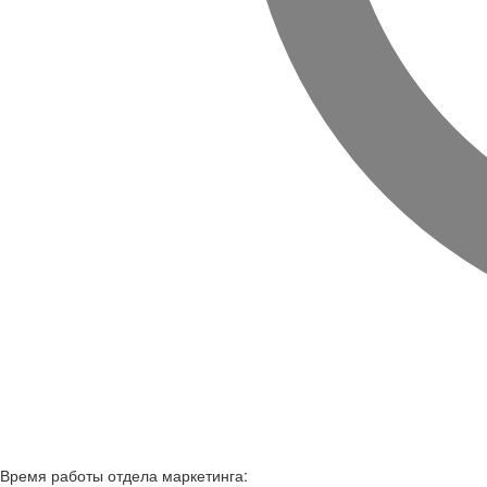
Время работы
отдела маркетинга: