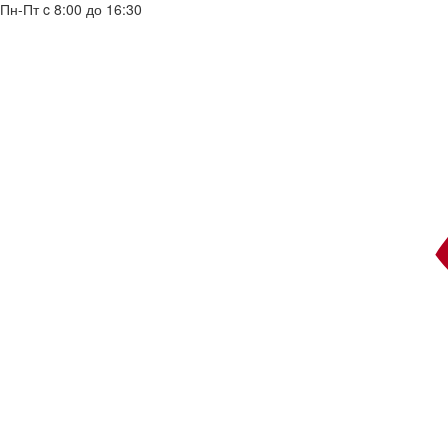
Пн-Пт c 8:00 до 16:30