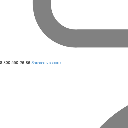
8 800 550-26-86
Заказать звонок