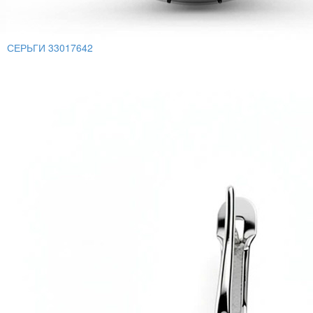
СЕРЬГИ 33017642