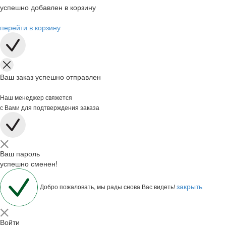
успешно добавлен в корзину
перейти в корзину
Ваш заказ успешно отправлен
Наш менеджер свяжется
с Вами для подтверждения заказа
Ваш пароль
успешно сменен!
закрыть
Добро пожаловать, мы рады снова Вас видеть!
Войти