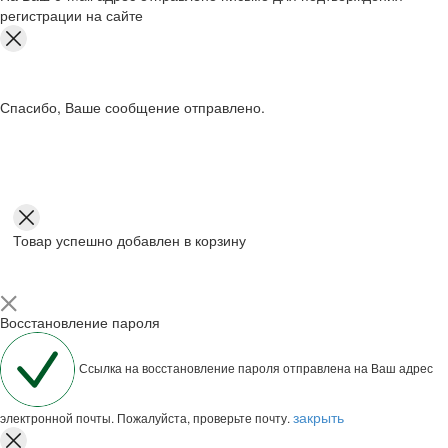
регистрации на сайте
Спасибо, Ваше сообщение отправлено.
Товар успешно добавлен в корзину
Восстановление пароля
Ссылка на восстановление пароля отправлена на Ваш адрес
закрыть
электронной почты. Пожалуйста, проверьте почту.