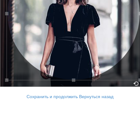
Сохранить и продолжить
Вернуться назад