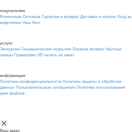
покупателям
Розничным
Оптовым
Гарантии и возврат
Доставка и оплата
Уход за
изделиями
Наш блог
услуги
Экскурсии
Гальванические покрытия
Огранка вставок
Частные
заказы
Гравировка
3D печать на заказ
информация
Политика конфиденциальности
Политика защиты и обработки
данных
Пользовательское соглашение
Политика использования
куки-файлов
Ваш заказ