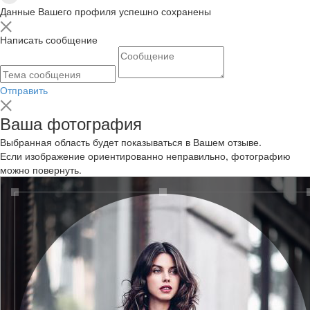
Данные Вашего профиля успешно сохранены
Написать сообщение
Отправить
Ваша фотография
Выбранная область будет показываться в Вашем отзыве.
Если изображение ориентированно неправильно, фотографию
можно повернуть.