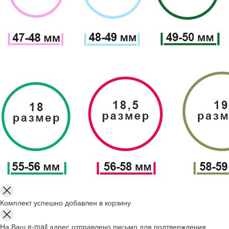
Комплект успешно добавлен в корзину
На Ваш e-mail адрес отправлено письмо для подтверждения