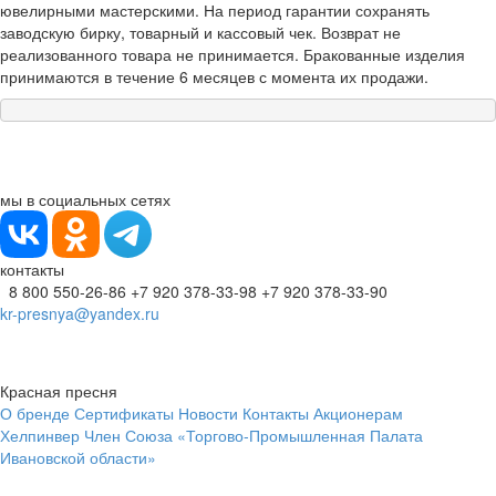
ювелирными мастерскими. На период гарантии сохранять
заводскую бирку, товарный и кассовый чек. Возврат не
реализованного товара не принимается. Бракованные изделия
принимаются в течение 6 месяцев с момента их продажи.
мы в социальных сетях
контакты
8 800 550-26-86
+7 920 378-33-98
+7 920 378-33-90
kr-presnya@yandex.ru
Красная пресня
О бренде
Сертификаты
Новости
Контакты
Акционерам
Хелпинвер
Член Союза «Торгово-Промышленная Палата
Ивановской области»