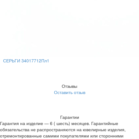
СЕРЬГИ 34017712Пл1
Отзывы
Оставить отзыв
Гарантии
Гарантия на изделие — 6 ( шесть) месяцев. Гарантийные
обязательства не распространяются на ювелирные изделия,
отремонтированные самими покупателями или сторонними