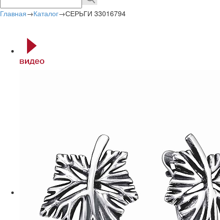
Главная
→
Каталог
→
СЕРЬГИ 33016794