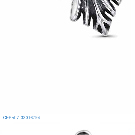
СЕРЬГИ 33016794