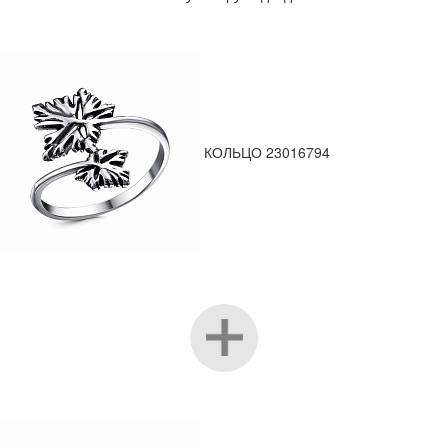
КОЛЬЦО 23016794