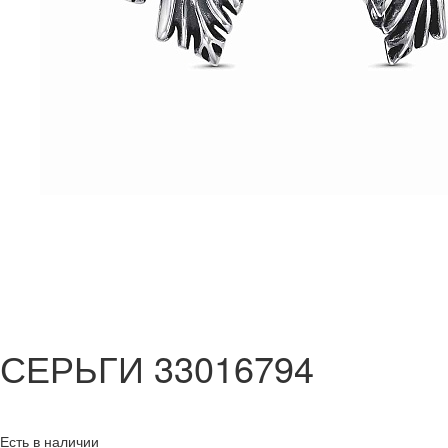
СЕРЬГИ 33016794
Есть в наличии