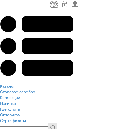
Каталог
Столовое серебро
Коллекции
Новинки
Где купить
Оптовикам
Сертификаты