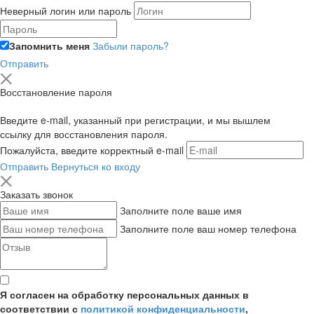
Неверный логин или пароль
Запомнить меня
Забыли пароль?
Отправить
Восстановление пароля
Введите e-mail, указанный при регистрации, и мы вышлем
ссылку для восстановления пароля.
Пожалуйста, введите корректный e-mail
Отправить
Вернуться ко входу
Заказать звонок
Заполните поле ваше имя
Заполните поле ваш номер телефона
Я согласен на обработку персональных данных в
соответствии с
политикой конфиденциальности
,