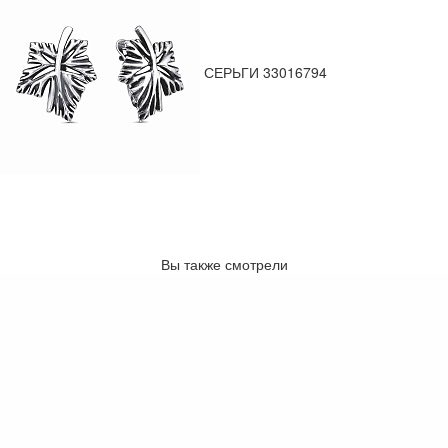
СЕРЬГИ 33016794
Вы также смотрели