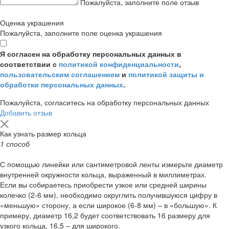
Пожалуйста, заполните поле отзыв
Оценка украшения
Пожалуйста, заполните поле оценка украшения
Я согласен на обработку персональных данных в
соответствии с
политикой конфиденциальности
,
пользовательским соглашением
и
политикой защиты и
обработки персональных данных
.
Пожалуйста, согласитесь на обработку персональных данных
Добавить отзыв
Как узнать размер кольца
1 способ
С помощью линейки или сантиметровой ленты измерьте диаметр
внутренней окружности кольца, выраженный в миллиметрах.
Если вы собираетесь приобрести узкое или средней ширины
колечко (2-6 мм), необходимо округлить получившуюся цифру в
«меньшую» сторону, а если широкое (6-8 мм) – в «большую». К
примеру, диаметр 16,2 будет соответствовать 16 размеру для
узкого кольца, 16,5 – для широкого.