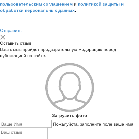
пользовательским соглашением
и
политикой защиты и
обработки персональных данных
.
Отправить
Оставить отзыв
Ваш отзыв пройдет предварительную модерацию перед
публикацией на сайте.
Загрузить фото
Пожалуйста, заполните поле ваше имя