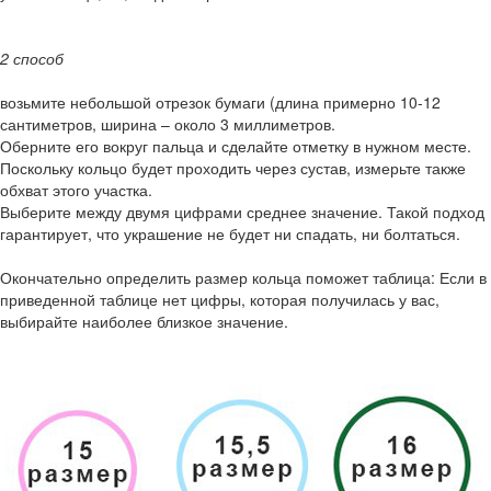
2 способ
возьмите небольшой отрезок бумаги (длина примерно 10-12
сантиметров, ширина – около 3 миллиметров.
Оберните его вокруг пальца и сделайте отметку в нужном месте.
Поскольку кольцо будет проходить через сустав, измерьте также
обхват этого участка.
Выберите между двумя цифрами среднее значение. Такой подход
гарантирует, что украшение не будет ни спадать, ни болтаться.
Окончательно определить размер кольца поможет таблица: Если в
приведенной таблице нет цифры, которая получилась у вас,
выбирайте наиболее близкое значение.