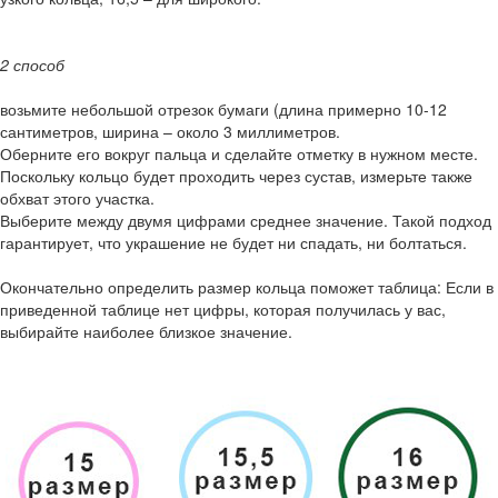
2 способ
возьмите небольшой отрезок бумаги (длина примерно 10-12
сантиметров, ширина – около 3 миллиметров.
Оберните его вокруг пальца и сделайте отметку в нужном месте.
Поскольку кольцо будет проходить через сустав, измерьте также
обхват этого участка.
Выберите между двумя цифрами среднее значение. Такой подход
гарантирует, что украшение не будет ни спадать, ни болтаться.
Окончательно определить размер кольца поможет таблица: Если в
приведенной таблице нет цифры, которая получилась у вас,
выбирайте наиболее близкое значение.