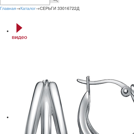
Главная
→
Каталог
→
СЕРЬГИ 33016722Д