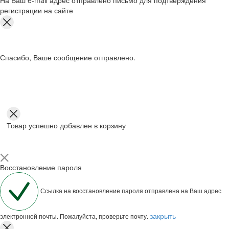
На Ваш e-mail адрес отправлено письмо для подтверждения
регистрации на сайте
Спасибо, Ваше сообщение отправлено.
Товар успешно добавлен в корзину
Восстановление пароля
Ссылка на восстановление пароля отправлена на Ваш адрес
закрыть
электронной почты. Пожалуйста, проверьте почту.