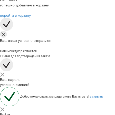
успешно добавлен в корзину
перейти в корзину
Ваш заказ успешно отправлен
Наш менеджер свяжется
с Вами для подтверждения заказа
Ваш пароль
успешно сменен!
закрыть
Добро пожаловать, мы рады снова Вас видеть!
Войти