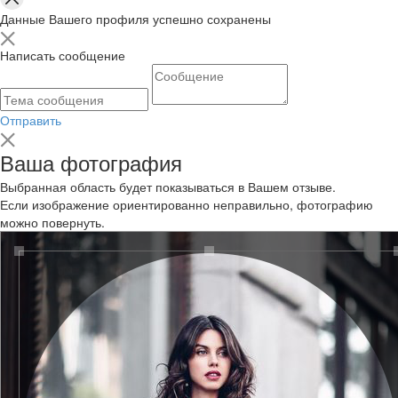
Данные Вашего профиля успешно сохранены
Написать сообщение
Отправить
Ваша фотография
Выбранная область будет показываться в Вашем отзыве.
Если изображение ориентированно неправильно, фотографию
можно повернуть.