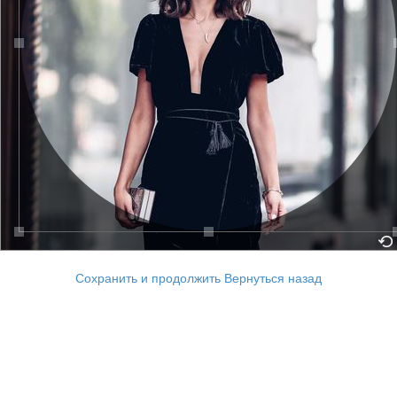
Сохранить и продолжить
Вернуться назад