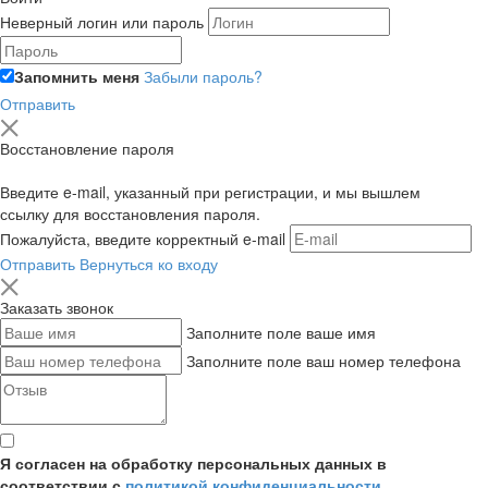
Неверный логин или пароль
Запомнить меня
Забыли пароль?
Отправить
Восстановление пароля
Введите e-mail, указанный при регистрации, и мы вышлем
ссылку для восстановления пароля.
Пожалуйста, введите корректный e-mail
Отправить
Вернуться ко входу
Заказать звонок
Заполните поле ваше имя
Заполните поле ваш номер телефона
Я согласен на обработку персональных данных в
соответствии с
политикой конфиденциальности
,