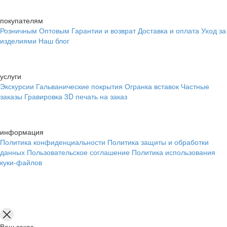
покупателям
Розничным
Оптовым
Гарантии и возврат
Доставка и оплата
Уход за
изделиями
Наш блог
услуги
Экскурсии
Гальванические покрытия
Огранка вставок
Частные
заказы
Гравировка
3D печать на заказ
информация
Политика конфиденциальности
Политика защиты и обработки
данных
Пользовательское соглашение
Политика использования
куки-файлов
Ваш заказ