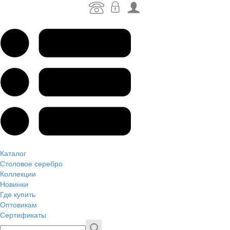
Каталог
Столовое серебро
Коллекции
Новинки
Где купить
Оптовикам
Сертификаты