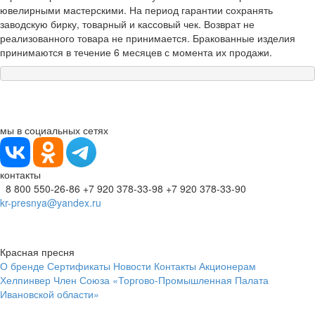
ювелирными мастерскими. На период гарантии сохранять
заводскую бирку, товарный и кассовый чек. Возврат не
реализованного товара не принимается. Бракованные изделия
принимаются в течение 6 месяцев с момента их продажи.
мы в социальных сетях
контакты
8 800 550-26-86
+7 920 378-33-98
+7 920 378-33-90
kr-presnya@yandex.ru
Красная пресня
О бренде
Сертификаты
Новости
Контакты
Акционерам
Хелпинвер
Член Союза «Торгово-Промышленная Палата
Ивановской области»