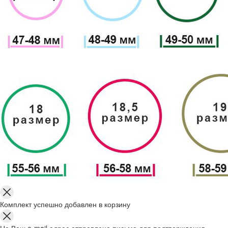
Комплект успешно добавлен в корзину