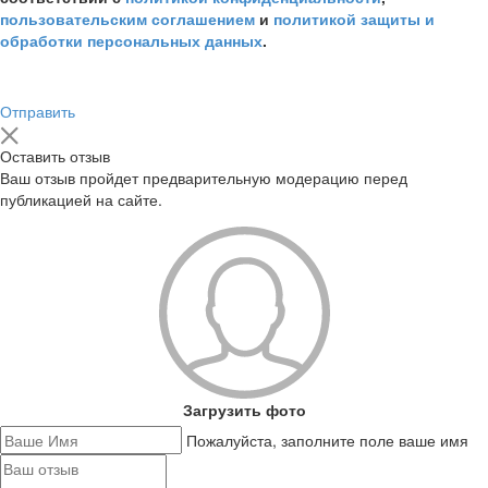
пользовательским соглашением
и
политикой защиты и
обработки персональных данных
.
Отправить
Оставить отзыв
Ваш отзыв пройдет предварительную модерацию перед
публикацией на сайте.
Загрузить фото
Пожалуйста, заполните поле ваше имя