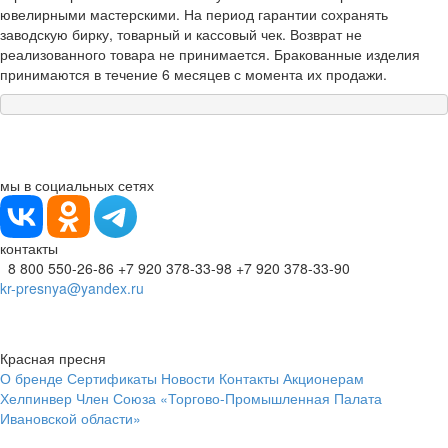
ювелирными мастерскими. На период гарантии сохранять
заводскую бирку, товарный и кассовый чек. Возврат не
реализованного товара не принимается. Бракованные изделия
принимаются в течение 6 месяцев с момента их продажи.
мы в социальных сетях
контакты
8 800 550-26-86
+7 920 378-33-98
+7 920 378-33-90
kr-presnya@yandex.ru
Красная пресня
О бренде
Сертификаты
Новости
Контакты
Акционерам
Хелпинвер
Член Союза «Торгово-Промышленная Палата
Ивановской области»