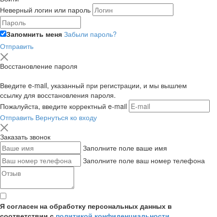
Неверный логин или пароль
Запомнить меня
Забыли пароль?
Отправить
Восстановление пароля
Введите e-mail, указанный при регистрации, и мы вышлем
ссылку для восстановления пароля.
Пожалуйста, введите корректный e-mail
Отправить
Вернуться ко входу
Заказать звонок
Заполните поле ваше имя
Заполните поле ваш номер телефона
Я согласен на обработку персональных данных в
соответствии с
политикой конфиденциальности
,