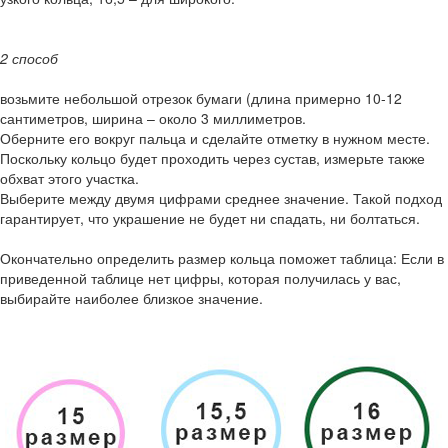
2 способ
возьмите небольшой отрезок бумаги (длина примерно 10-12
сантиметров, ширина – около 3 миллиметров.
Оберните его вокруг пальца и сделайте отметку в нужном месте.
Поскольку кольцо будет проходить через сустав, измерьте также
обхват этого участка.
Выберите между двумя цифрами среднее значение. Такой подход
гарантирует, что украшение не будет ни спадать, ни болтаться.
Окончательно определить размер кольца поможет таблица: Если в
приведенной таблице нет цифры, которая получилась у вас,
выбирайте наиболее близкое значение.