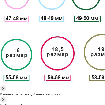
Комплект успешно добавлен в корзину