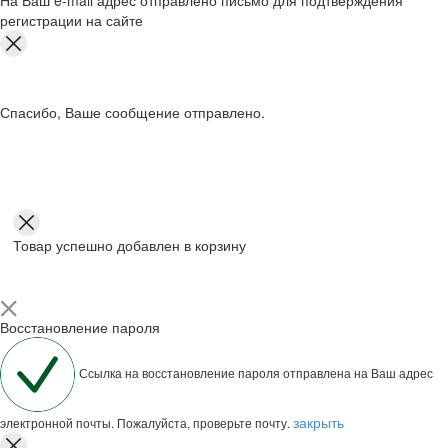
На Ваш e-mail адрес отправлено письмо для подтверждения
регистрации на сайте
Спасибо, Ваше сообщение отправлено.
Товар успешно добавлен в корзину
Восстановление пароля
Ссылка на восстановление пароля отправлена на Ваш адрес
закрыть
электронной почты. Пожалуйста, проверьте почту.