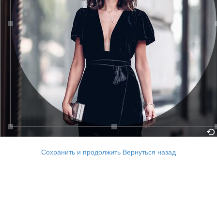
Сохранить и продолжить
Вернуться назад