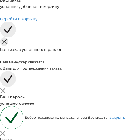
успешно добавлен в корзину
перейти в корзину
Ваш заказ успешно отправлен
Наш менеджер свяжется
с Вами для подтверждения заказа
Ваш пароль
успешно сменен!
закрыть
Добро пожаловать, мы рады снова Вас видеть!
Войти