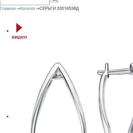
Главная
→
Каталог
→
СЕРЬГИ 33016538Д