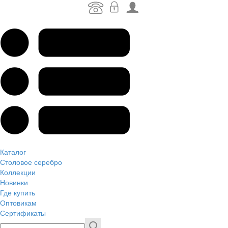
Каталог
Столовое серебро
Коллекции
Новинки
Где купить
Оптовикам
Сертификаты