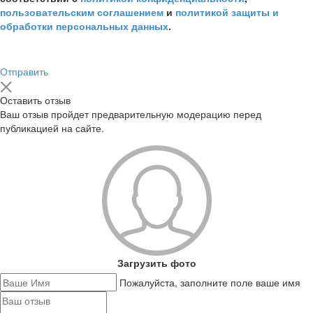
пользовательским соглашением
и
политикой защиты и
обработки персональных данных
.
Отправить
Оставить отзыв
Ваш отзыв пройдет предварительную модерацию перед
публикацией на сайте.
Загрузить фото
Пожалуйста, заполните поле ваше имя