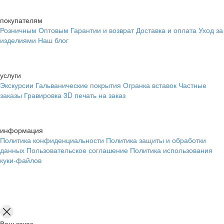
покупателям
Розничным
Оптовым
Гарантии и возврат
Доставка и оплата
Уход за
изделиями
Наш блог
услуги
Экскурсии
Гальванические покрытия
Огранка вставок
Частные
заказы
Гравировка
3D печать на заказ
информация
Политика конфиденциальности
Политика защиты и обработки
данных
Пользовательское соглашение
Политика использования
куки-файлов
Ваш заказ