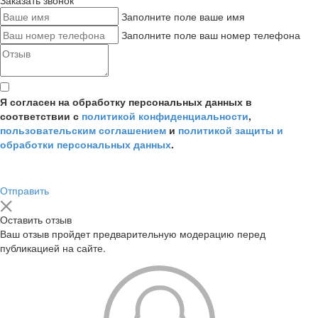
Заказать звонок
Заполните поле ваше имя
Заполните поле ваш номер телефона
Я согласен на обработку персональных данных в
соответствии с
политикой конфиденциальности
,
пользовательским соглашением
и
политикой защиты и
обработки персональных данных
.
Отправить
Оставить отзыв
Ваш отзыв пройдет предварительную модерацию перед
публикацией на сайте.