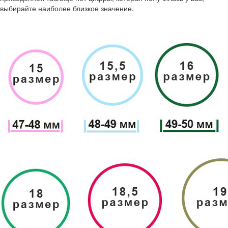
выбирайте наиболее близкое значение.