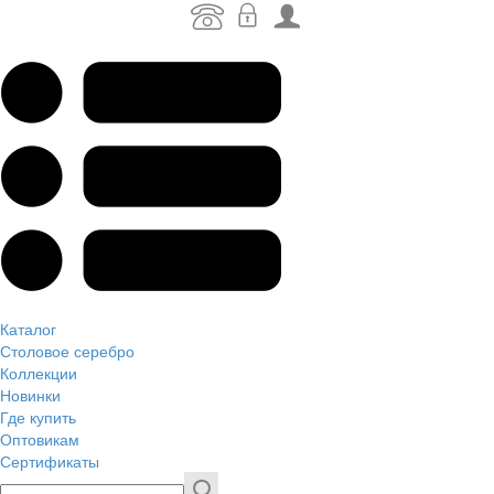
Каталог
Столовое серебро
Коллекции
Новинки
Где купить
Оптовикам
Сертификаты