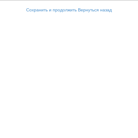
Сохранить и продолжить
Вернуться назад