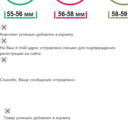
Комплект успешно добавлен в корзину
На Ваш e-mail адрес отправлено письмо для подтверждения
регистрации на сайте
Спасибо, Ваше сообщение отправлено.
Товар успешно добавлен в корзину