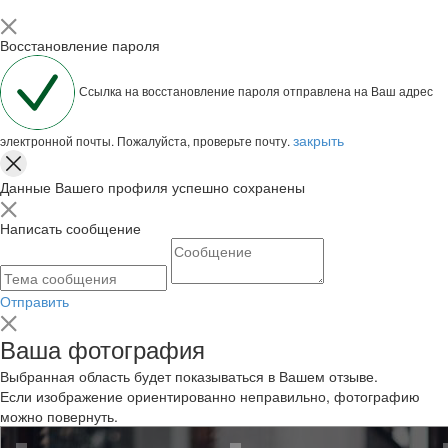
Восстановление пароля
Ссылка на восстановление пароля отправлена на Ваш адрес
закрыть
электронной почты. Пожалуйста, проверьте почту.
Данные Вашего профиля успешно сохранены
Написать сообщение
Отправить
Ваша фотография
Выбранная область будет показываться в Вашем отзыве.
Если изображение ориентированно неправильно, фотографию
можно повернуть.