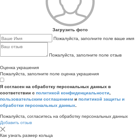
Загрузить фото
Пожалуйста, заполните поле ваше имя
Пожалуйста, заполните поле отзыв
Оценка украшения
Пожалуйста, заполните поле оценка украшения
Я согласен на обработку персональных данных в
соответствии с
политикой конфиденциальности
,
пользовательским соглашением
и
политикой защиты и
обработки персональных данных
.
Пожалуйста, согласитесь на обработку персональных данных
Добавить отзыв
Как узнать размер кольца