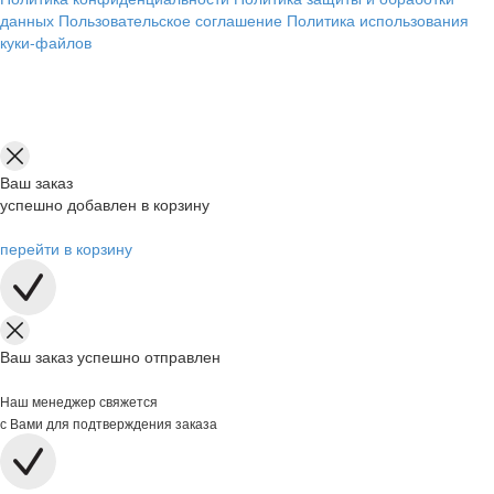
данных
Пользовательское соглашение
Политика использования
куки-файлов
Ваш заказ
успешно добавлен в корзину
перейти в корзину
Ваш заказ успешно отправлен
Наш менеджер свяжется
с Вами для подтверждения заказа