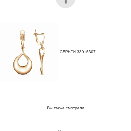
СЕРЬГИ 33016307
Вы также смотрели