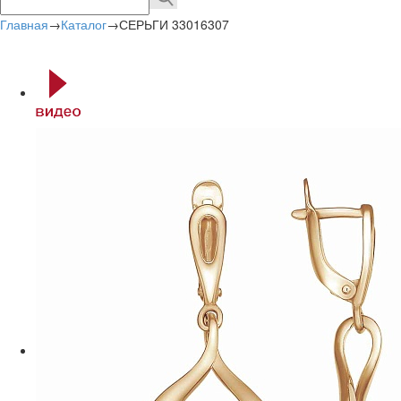
Главная
→
Каталог
→
СЕРЬГИ 33016307