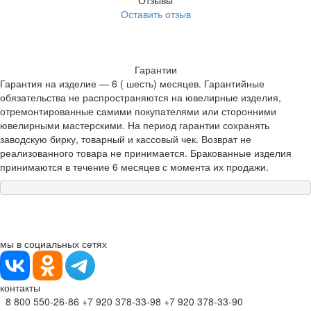
Отзывы
Оставить отзыв
Гарантии
Гарантия на изделие — 6 ( шесть) месяцев. Гарантийные
обязательства не распространяются на ювелирные изделия,
отремонтированные самими покупателями или сторонними
ювелирными мастерскими. На период гарантии сохранять
заводскую бирку, товарный и кассовый чек. Возврат не
реализованного товара не принимается. Бракованные изделия
принимаются в течение 6 месяцев с момента их продажи.
мы в социальных сетях
контакты
8 800 550-26-86
+7 920 378-33-98
+7 920 378-33-90