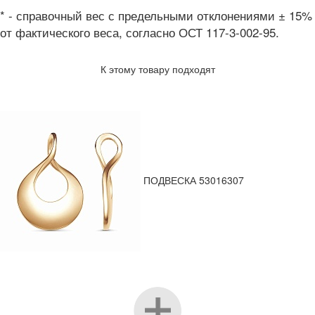
* - справочный вес с предельными отклонениями ± 15%
от фактического веса, согласно ОСТ 117-3-002-95.
К этому товару подходят
ПОДВЕСКА 53016307