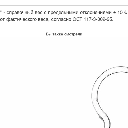
* - справочный вес с предельными отклонениями ± 15%
от фактического веса, согласно ОСТ 117-3-002-95.
Вы также смотрели