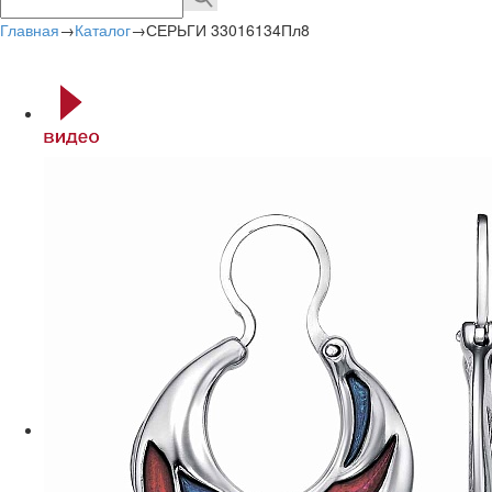
Главная
→
Каталог
→
СЕРЬГИ 33016134Пл8