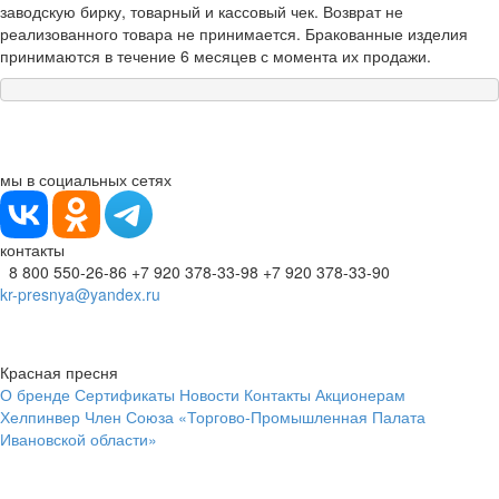
заводскую бирку, товарный и кассовый чек. Возврат не
реализованного товара не принимается. Бракованные изделия
принимаются в течение 6 месяцев с момента их продажи.
мы в социальных сетях
контакты
8 800 550-26-86
+7 920 378-33-98
+7 920 378-33-90
kr-presnya@yandex.ru
Красная пресня
О бренде
Сертификаты
Новости
Контакты
Акционерам
Хелпинвер
Член Союза «Торгово-Промышленная Палата
Ивановской области»