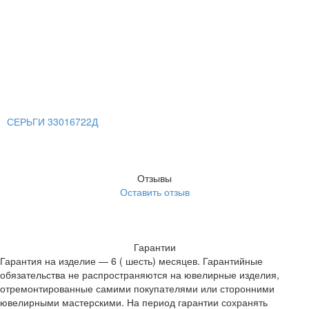
СЕРЬГИ 33016722Д
Отзывы
Оставить отзыв
Гарантии
Гарантия на изделие — 6 ( шесть) месяцев. Гарантийные
обязательства не распространяются на ювелирные изделия,
отремонтированные самими покупателями или сторонними
ювелирными мастерскими. На период гарантии сохранять