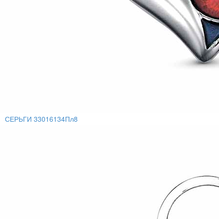
СЕРЬГИ 33016134Пл8