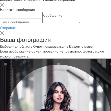
Написать сообщение
Отправить
Ваша фотография
Выбранная область будет показываться в Вашем отзыве.
Если изображение ориентированно неправильно, фотографию
можно повернуть.