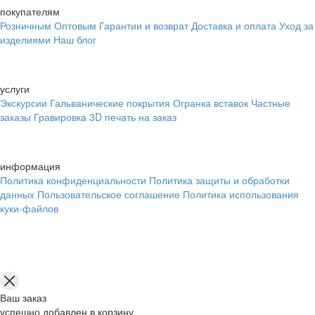
покупателям
Розничным
Оптовым
Гарантии и возврат
Доставка и оплата
Уход за
изделиями
Наш блог
услуги
Экскурсии
Гальванические покрытия
Огранка вставок
Частные
заказы
Гравировка
3D печать на заказ
информация
Политика конфиденциальности
Политика защиты и обработки
данных
Пользовательское соглашение
Политика использования
куки-файлов
Ваш заказ
успешно добавлен в корзину