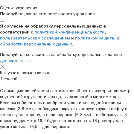
Оценка украшения
Пожалуйста, заполните поле оценка украшения
Я согласен на обработку персональных данных в
соответствии с
политикой конфиденциальности
,
пользовательским соглашением
и
политикой защиты и
обработки персональных данных
.
Пожалуйста, согласитесь на обработку персональных данных
Добавить отзыв
Как узнать размер кольца
1 способ
С помощью линейки или сантиметровой ленты измерьте диаметр
внутренней окружности кольца, выраженный в миллиметрах.
Если вы собираетесь приобрести узкое или средней ширины
колечко (2-6 мм), необходимо округлить получившуюся цифру в
«меньшую» сторону, а если широкое (6-8 мм) – в «большую». К
примеру, диаметр 16,2 будет соответствовать 16 размеру для
узкого кольца, 16,5 – для широкого.