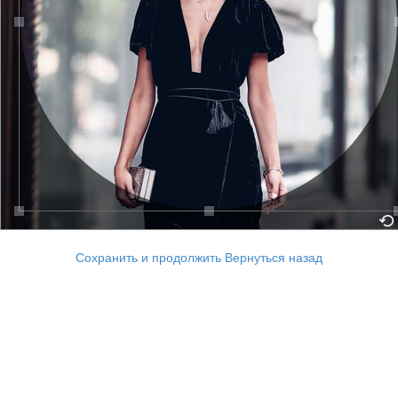
Сохранить и продолжить
Вернуться назад