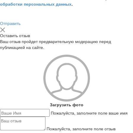
обработки персональных данных
.
Отправить
Оставить отзыв
Ваш отзыв пройдет предварительную модерацию перед
публикацией на сайте.
Загрузить фото
Пожалуйста, заполните поле ваше имя
Пожалуйста, заполните поле отзыв