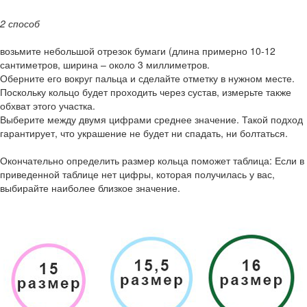
2 способ
возьмите небольшой отрезок бумаги (длина примерно 10-12
сантиметров, ширина – около 3 миллиметров.
Оберните его вокруг пальца и сделайте отметку в нужном месте.
Поскольку кольцо будет проходить через сустав, измерьте также
обхват этого участка.
Выберите между двумя цифрами среднее значение. Такой подход
гарантирует, что украшение не будет ни спадать, ни болтаться.
Окончательно определить размер кольца поможет таблица: Если в
приведенной таблице нет цифры, которая получилась у вас,
выбирайте наиболее близкое значение.