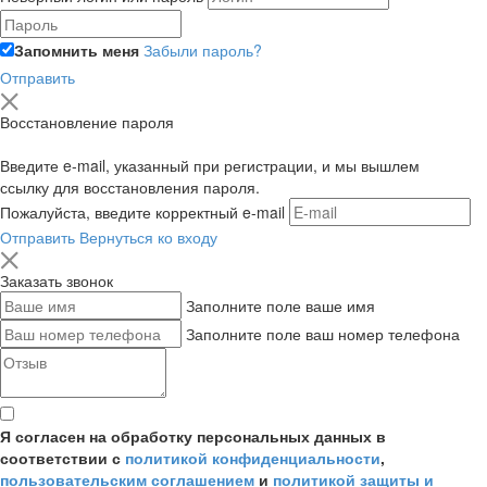
Запомнить меня
Забыли пароль?
Отправить
Восстановление пароля
Введите e-mail, указанный при регистрации, и мы вышлем
ссылку для восстановления пароля.
Пожалуйста, введите корректный e-mail
Отправить
Вернуться ко входу
Заказать звонок
Заполните поле ваше имя
Заполните поле ваш номер телефона
Я согласен на обработку персональных данных в
соответствии с
политикой конфиденциальности
,
пользовательским соглашением
и
политикой защиты и