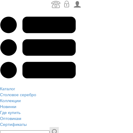
Каталог
Столовое серебро
Коллекции
Новинки
Где купить
Оптовикам
Сертификаты