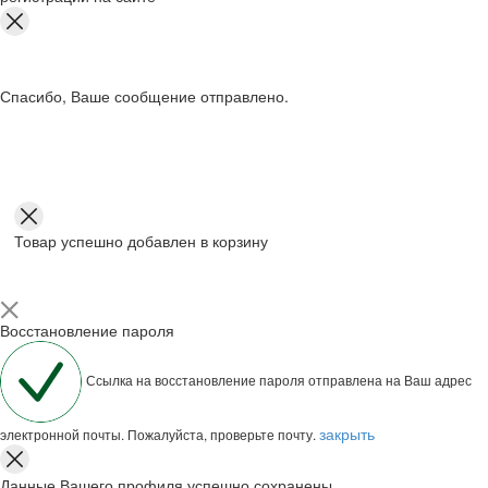
Спасибо, Ваше сообщение отправлено.
Товар успешно добавлен в корзину
Восстановление пароля
Ссылка на восстановление пароля отправлена на Ваш адрес
закрыть
электронной почты. Пожалуйста, проверьте почту.
Данные Вашего профиля успешно сохранены