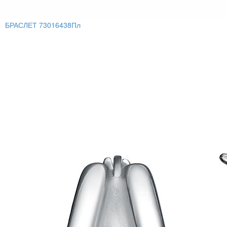
БРАСЛЕТ 73016438Пл