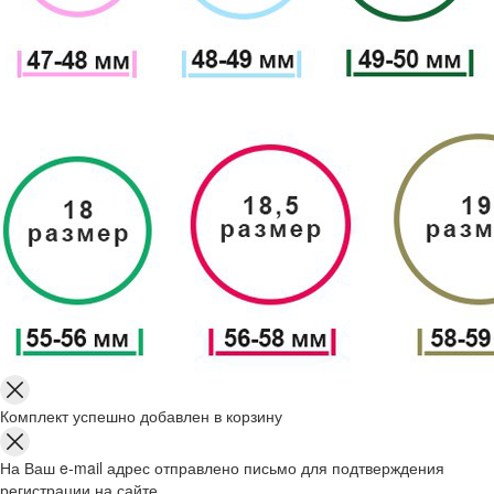
Комплект успешно добавлен в корзину
На Ваш e-mail адрес отправлено письмо для подтверждения
регистрации на сайте