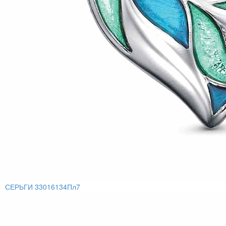
СЕРЬГИ 33016134Пл7