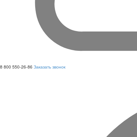
8 800 550-26-86
Заказать звонок