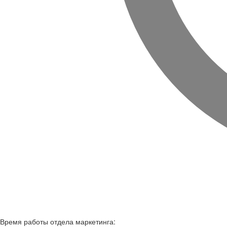
Время работы
отдела маркетинга: