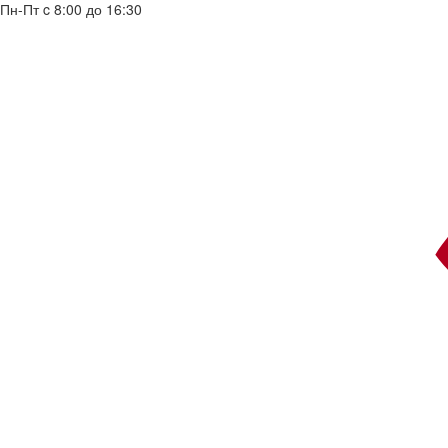
Пн-Пт c 8:00 до 16:30