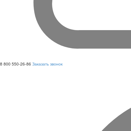
8 800 550-26-86
Заказать звонок