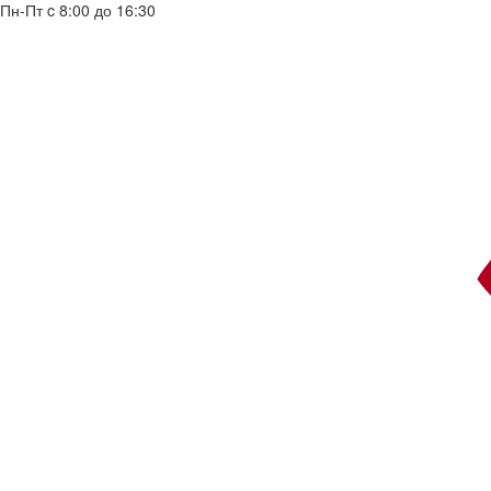
Пн-Пт c 8:00 до 16:30