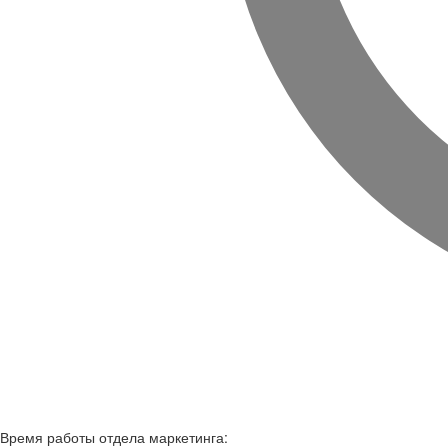
Время работы
отдела маркетинга: