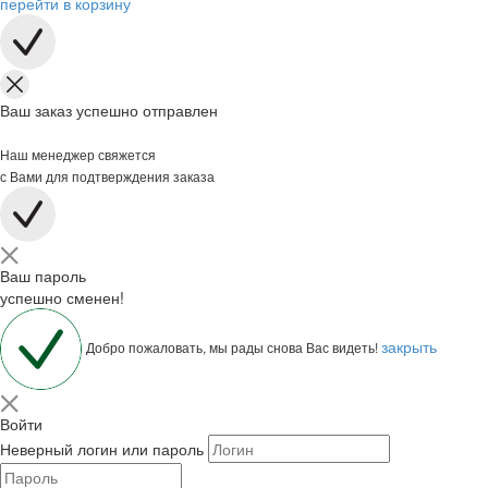
перейти в корзину
Ваш заказ успешно отправлен
Наш менеджер свяжется
с Вами для подтверждения заказа
Ваш пароль
успешно сменен!
закрыть
Добро пожаловать, мы рады снова Вас видеть!
Войти
Неверный логин или пароль