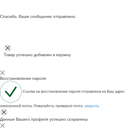
Спасибо, Ваше сообщение отправлено.
Товар успешно добавлен в корзину
Восстановление пароля
Ссылка на восстановление пароля отправлена на Ваш адрес
закрыть
электронной почты. Пожалуйста, проверьте почту.
Данные Вашего профиля успешно сохранены