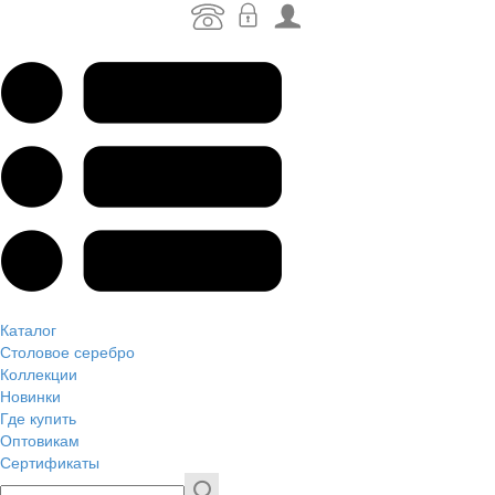
Каталог
Столовое серебро
Коллекции
Новинки
Где купить
Оптовикам
Сертификаты