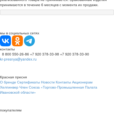
принимаются в течение 6 месяцев с момента их продажи.
мы в социальных сетях
контакты
8 800 550-26-86
+7 920 378-33-98
+7 920 378-33-90
kr-presnya@yandex.ru
Красная пресня
О бренде
Сертификаты
Новости
Контакты
Акционерам
Хелпинвер
Член Союза «Торгово-Промышленная Палата
Ивановской области»
покупателям