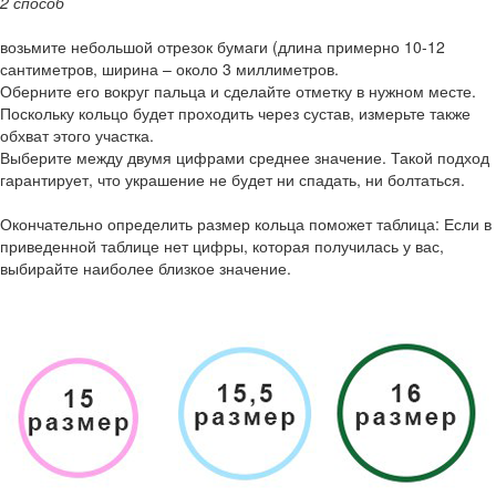
2 способ
возьмите небольшой отрезок бумаги (длина примерно 10-12
сантиметров, ширина – около 3 миллиметров.
Оберните его вокруг пальца и сделайте отметку в нужном месте.
Поскольку кольцо будет проходить через сустав, измерьте также
обхват этого участка.
Выберите между двумя цифрами среднее значение. Такой подход
гарантирует, что украшение не будет ни спадать, ни болтаться.
Окончательно определить размер кольца поможет таблица: Если в
приведенной таблице нет цифры, которая получилась у вас,
выбирайте наиболее близкое значение.