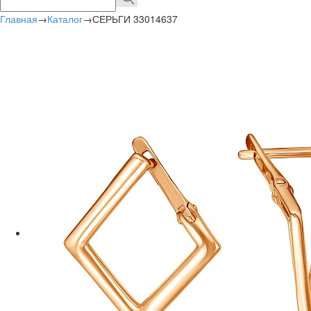
Главная
→
Каталог
→
СЕРЬГИ 33014637