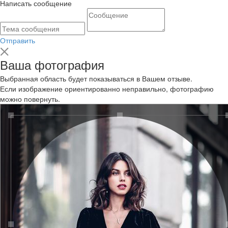
Написать сообщение
Отправить
Ваша фотография
Выбранная область будет показываться в Вашем отзыве.
Если изображение ориентированно неправильно, фотографию
можно повернуть.