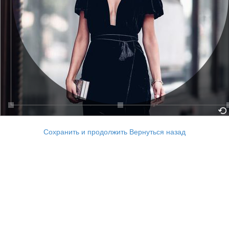
Сохранить и продолжить
Вернуться назад