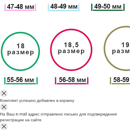
Комплект успешно добавлен в корзину
На Ваш e-mail адрес отправлено письмо для подтверждения
регистрации на сайте