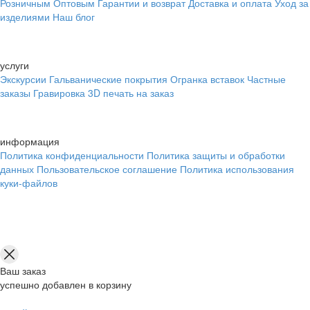
Розничным
Оптовым
Гарантии и возврат
Доставка и оплата
Уход за
изделиями
Наш блог
услуги
Экскурсии
Гальванические покрытия
Огранка вставок
Частные
заказы
Гравировка
3D печать на заказ
информация
Политика конфиденциальности
Политика защиты и обработки
данных
Пользовательское соглашение
Политика использования
куки-файлов
Ваш заказ
успешно добавлен в корзину