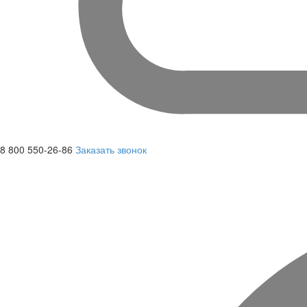
8 800 550-26-86
Заказать звонок