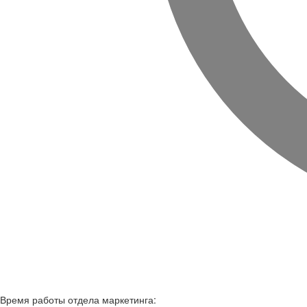
Время работы
отдела маркетинга: