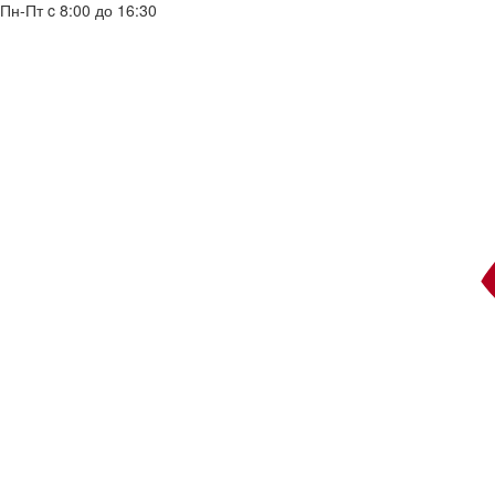
Пн-Пт c 8:00 до 16:30