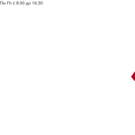
Пн-Пт c 8:00 до 16:30