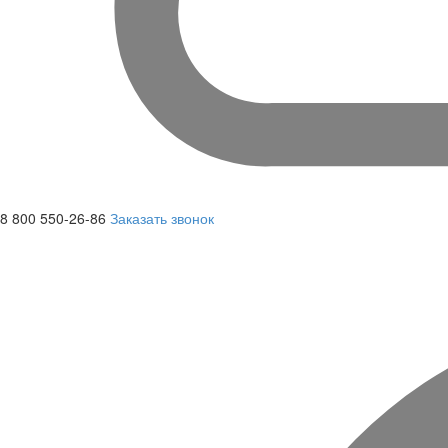
8 800 550-26-86
Заказать звонок