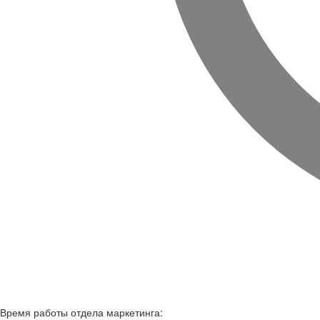
Время работы
отдела маркетинга: