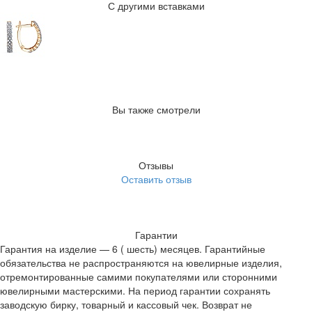
С другими вставками
Вы также смотрели
Отзывы
Оставить отзыв
Гарантии
Гарантия на изделие — 6 ( шесть) месяцев. Гарантийные
обязательства не распространяются на ювелирные изделия,
отремонтированные самими покупателями или сторонними
ювелирными мастерскими. На период гарантии сохранять
заводскую бирку, товарный и кассовый чек. Возврат не