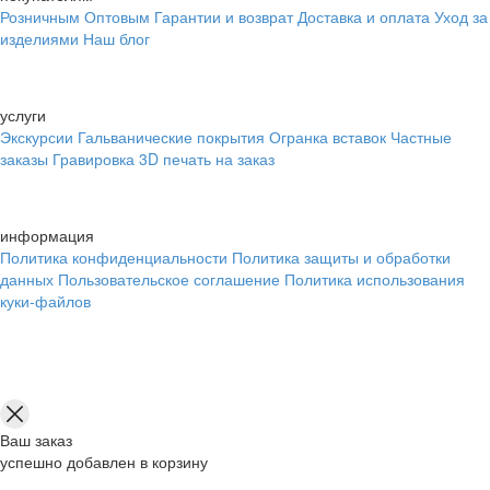
Розничным
Оптовым
Гарантии и возврат
Доставка и оплата
Уход за
изделиями
Наш блог
услуги
Экскурсии
Гальванические покрытия
Огранка вставок
Частные
заказы
Гравировка
3D печать на заказ
информация
Политика конфиденциальности
Политика защиты и обработки
данных
Пользовательское соглашение
Политика использования
куки-файлов
Ваш заказ
успешно добавлен в корзину