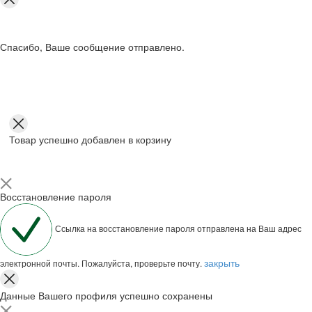
Спасибо, Ваше сообщение отправлено.
Товар успешно добавлен в корзину
Восстановление пароля
Ссылка на восстановление пароля отправлена на Ваш адрес
закрыть
электронной почты. Пожалуйста, проверьте почту.
Данные Вашего профиля успешно сохранены