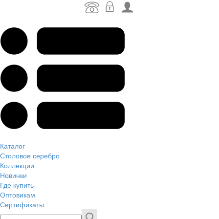
Каталог
Столовое серебро
Коллекции
Новинки
Где купить
Оптовикам
Сертификаты