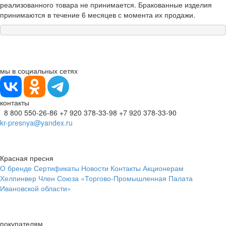
реализованного товара не принимается. Бракованные изделия
принимаются в течение 6 месяцев с момента их продажи.
мы в социальных сетях
контакты
8 800 550-26-86
+7 920 378-33-98
+7 920 378-33-90
kr-presnya@yandex.ru
Красная пресня
О бренде
Сертификаты
Новости
Контакты
Акционерам
Хелпинвер
Член Союза «Торгово-Промышленная Палата
Ивановской области»
покупателям