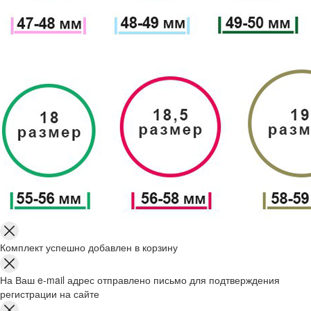
Комплект успешно добавлен в корзину
На Ваш e-mail адрес отправлено письмо для подтверждения
регистрации на сайте