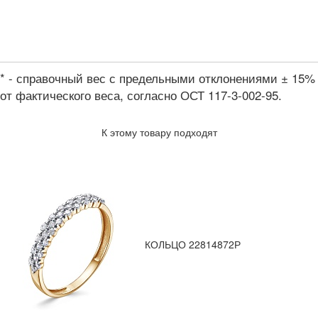
* - справочный вес с предельными отклонениями ± 15%
от фактического веса, согласно ОСТ 117-3-002-95.
К этому товару подходят
КОЛЬЦО 22814872Р