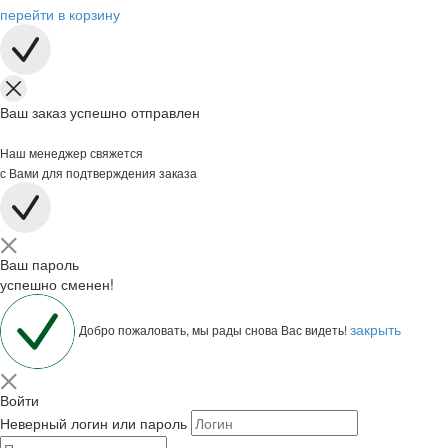
перейти в корзину
Ваш заказ успешно отправлен
Наш менеджер свяжется
с Вами для подтверждения заказа
Ваш пароль
успешно сменен!
закрыть
Добро пожаловать, мы рады снова Вас видеть!
Войти
Неверный логин или пароль