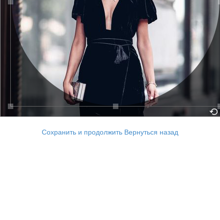
Сохранить и продолжить
Вернуться назад