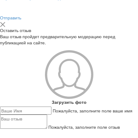
Отправить
Оставить отзыв
Ваш отзыв пройдет предварительную модерацию перед
публикацией на сайте.
Загрузить фото
Пожалуйста, заполните поле ваше имя
Пожалуйста, заполните поле отзыв