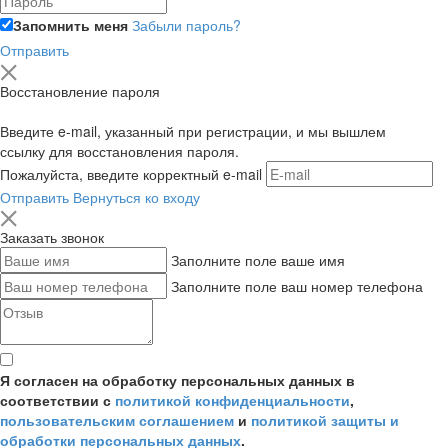
Запомнить меня
Забыли пароль?
Отправить
Восстановление пароля
Введите e-mail, указанный при регистрации, и мы вышлем
ссылку для восстановления пароля.
Пожалуйста, введите корректный e-mail
Отправить
Вернуться ко входу
Заказать звонок
Заполните поле ваше имя
Заполните поле ваш номер телефона
Я согласен на обработку персональных данных в
соответствии с
политикой конфиденциальности
,
пользовательским соглашением
и
политикой защиты и
обработки персональных данных
.