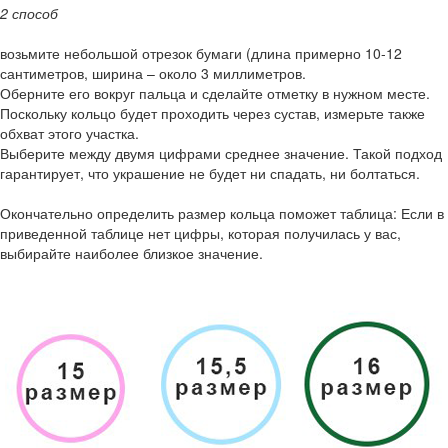
2 способ
возьмите небольшой отрезок бумаги (длина примерно 10-12
сантиметров, ширина – около 3 миллиметров.
Оберните его вокруг пальца и сделайте отметку в нужном месте.
Поскольку кольцо будет проходить через сустав, измерьте также
обхват этого участка.
Выберите между двумя цифрами среднее значение. Такой подход
гарантирует, что украшение не будет ни спадать, ни болтаться.
Окончательно определить размер кольца поможет таблица: Если в
приведенной таблице нет цифры, которая получилась у вас,
выбирайте наиболее близкое значение.