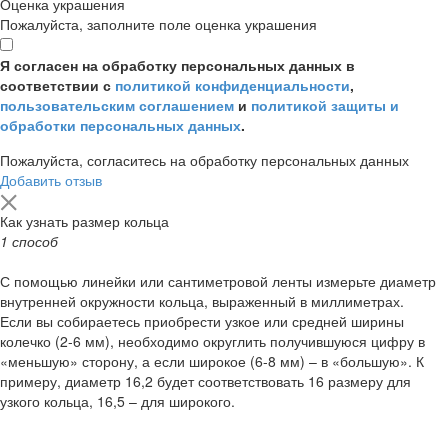
Оценка украшения
Пожалуйста, заполните поле оценка украшения
Я согласен на обработку персональных данных в
соответствии с
политикой конфиденциальности
,
пользовательским соглашением
и
политикой защиты и
обработки персональных данных
.
Пожалуйста, согласитесь на обработку персональных данных
Добавить отзыв
Как узнать размер кольца
1 способ
С помощью линейки или сантиметровой ленты измерьте диаметр
внутренней окружности кольца, выраженный в миллиметрах.
Если вы собираетесь приобрести узкое или средней ширины
колечко (2-6 мм), необходимо округлить получившуюся цифру в
«меньшую» сторону, а если широкое (6-8 мм) – в «большую». К
примеру, диаметр 16,2 будет соответствовать 16 размеру для
узкого кольца, 16,5 – для широкого.