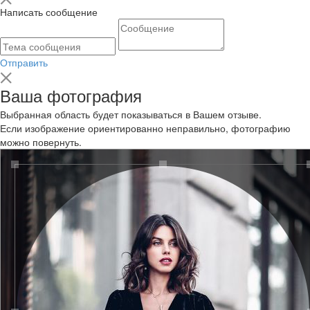
Написать сообщение
Отправить
Ваша фотография
Выбранная область будет показываться в Вашем отзыве.
Если изображение ориентированно неправильно, фотографию
можно повернуть.