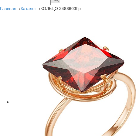
Главная
→
Каталог
→
КОЛЬЦО 2488603Гр