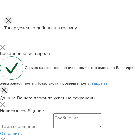
Товар успешно добавлен в корзину
Восстановление пароля
Ссылка на восстановление пароля отправлена на Ваш адрес
закрыть
электронной почты. Пожалуйста, проверьте почту.
Данные Вашего профиля успешно сохранены
Написать сообщение
Отправить