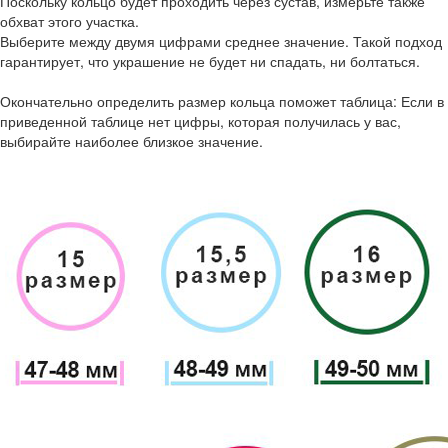
Поскольку кольцо будет проходить через сустав, измерьте также
обхват этого участка.
Выберите между двумя цифрами среднее значение. Такой подход
гарантирует, что украшение не будет ни спадать, ни болтаться.
Окончательно определить размер кольца поможет таблица: Если в
приведенной таблице нет цифры, которая получилась у вас,
выбирайте наиболее близкое значение.