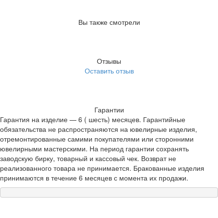
Вы также смотрели
Отзывы
Оставить отзыв
Гарантии
Гарантия на изделие — 6 ( шесть) месяцев. Гарантийные
обязательства не распространяются на ювелирные изделия,
отремонтированные самими покупателями или сторонними
ювелирными мастерскими. На период гарантии сохранять
заводскую бирку, товарный и кассовый чек. Возврат не
реализованного товара не принимается. Бракованные изделия
принимаются в течение 6 месяцев с момента их продажи.