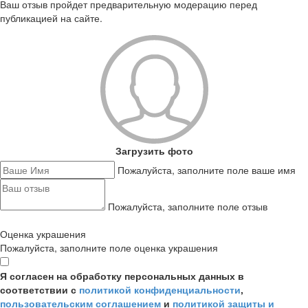
Ваш отзыв пройдет предварительную модерацию перед
публикацией на сайте.
Загрузить фото
Пожалуйста, заполните поле ваше имя
Пожалуйста, заполните поле отзыв
Оценка украшения
Пожалуйста, заполните поле оценка украшения
Я согласен на обработку персональных данных в
соответствии с
политикой конфиденциальности
,
пользовательским соглашением
и
политикой защиты и