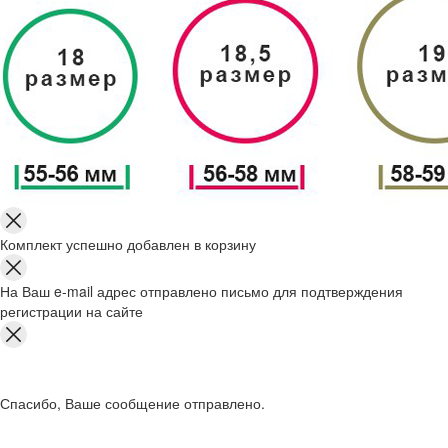
Комплект успешно добавлен в корзину
На Ваш e-mail адрес отправлено письмо для подтверждения
регистрации на сайте
Спасибо, Ваше сообщение отправлено.