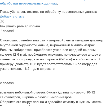
обработки персональных данных
.
Пожалуйста, согласитесь на обработку персональных данных
Добавить отзыв
Как узнать размер кольца
1 способ
С помощью линейки или сантиметровой ленты измерьте диаметр
внутренней окружности кольца, выраженный в миллиметрах.
Если вы собираетесь приобрести узкое или средней ширины
колечко (2-6 мм), необходимо округлить получившуюся цифру в
«меньшую» сторону, а если широкое (6-8 мм) – в «большую». К
примеру, диаметр 16,2 будет соответствовать 16 размеру для
узкого кольца, 16,5 – для широкого.
2 способ
возьмите небольшой отрезок бумаги (длина примерно 10-12
сантиметров, ширина – около 3 миллиметров.
Оберните его вокруг пальца и сделайте отметку в нужном месте.