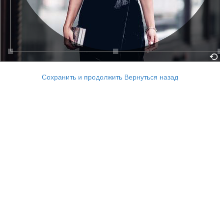
Сохранить и продолжить
Вернуться назад