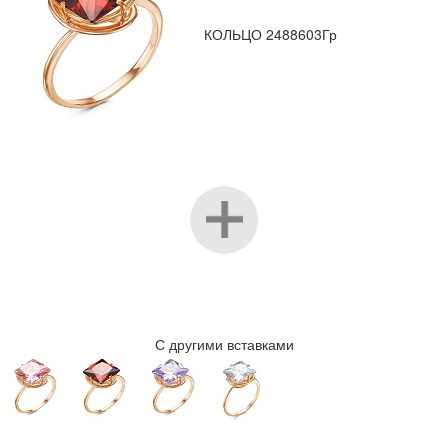
КОЛЬЦО 2488603Гр
С другими вставками