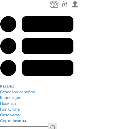
Каталог
Столовое серебро
Коллекции
Новинки
Где купить
Оптовикам
Сертификаты