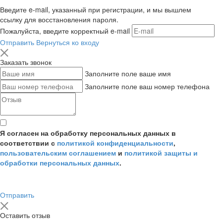
Введите e-mail, указанный при регистрации, и мы вышлем
ссылку для восстановления пароля.
Пожалуйста, введите корректный e-mail
Отправить
Вернуться ко входу
Заказать звонок
Заполните поле ваше имя
Заполните поле ваш номер телефона
Я согласен на обработку персональных данных в
соответствии с
политикой конфиденциальности
,
пользовательским соглашением
и
политикой защиты и
обработки персональных данных
.
Отправить
Оставить отзыв