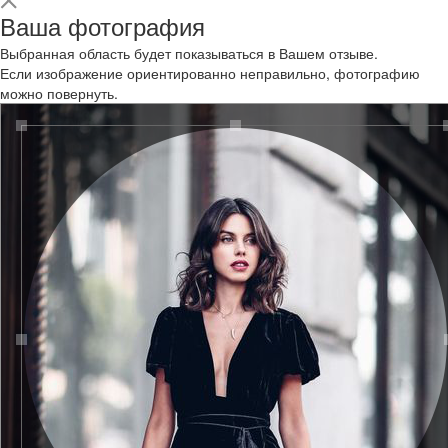
Ваша фотография
Выбранная область будет показываться в Вашем отзыве.
Если изображение ориентированно неправильно, фотографию
можно повернуть.