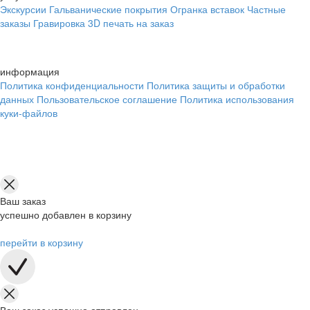
Экскурсии
Гальванические покрытия
Огранка вставок
Частные
заказы
Гравировка
3D печать на заказ
информация
Политика конфиденциальности
Политика защиты и обработки
данных
Пользовательское соглашение
Политика использования
куки-файлов
Ваш заказ
успешно добавлен в корзину
перейти в корзину