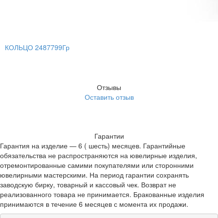
КОЛЬЦО 2487799Гр
Отзывы
Оставить отзыв
Гарантии
Гарантия на изделие — 6 ( шесть) месяцев. Гарантийные
обязательства не распространяются на ювелирные изделия,
отремонтированные самими покупателями или сторонними
ювелирными мастерскими. На период гарантии сохранять
заводскую бирку, товарный и кассовый чек. Возврат не
реализованного товара не принимается. Бракованные изделия
принимаются в течение 6 месяцев с момента их продажи.