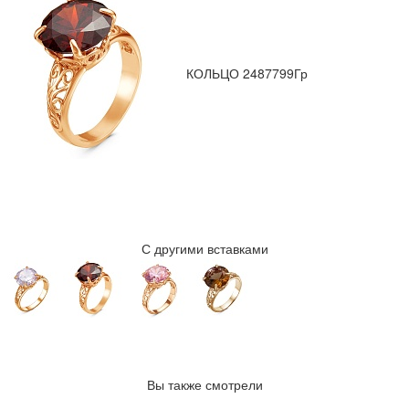
КОЛЬЦО 2487799Гр
С другими вставками
Вы также смотрели