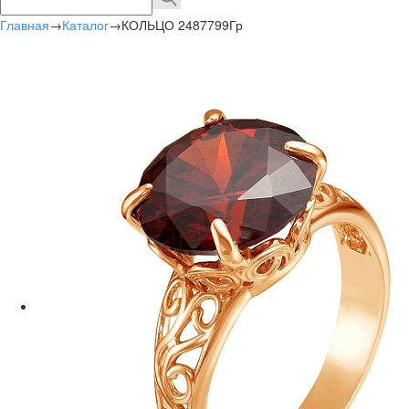
Главная
→
Каталог
→
КОЛЬЦО 2487799Гр