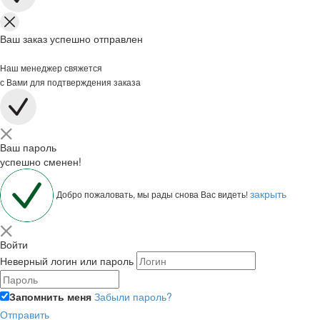
Ваш заказ успешно отправлен
Наш менеджер свяжется
с Вами для подтверждения заказа
Ваш пароль
успешно сменен!
закрыть
Добро пожаловать, мы рады снова Вас видеть!
Войти
Неверный логин или пароль
Запомнить меня
Забыли пароль?
Отправить