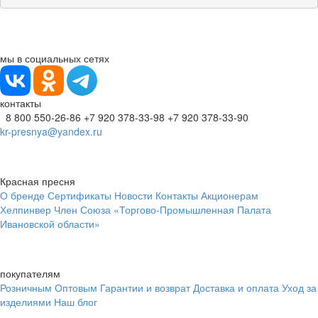
мы в социальных сетях
контакты
8 800 550-26-86
+7 920 378-33-98
+7 920 378-33-90
kr-presnya@yandex.ru
Красная пресня
О бренде
Сертификаты
Новости
Контакты
Акционерам
Хелпинвер
Член Союза «Торгово-Промышленная Палата
Ивановской области»
покупателям
Розничным
Оптовым
Гарантии и возврат
Доставка и оплата
Уход за
изделиями
Наш блог