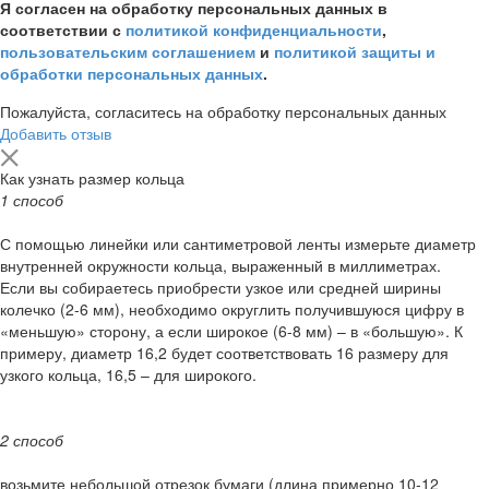
Я согласен на обработку персональных данных в
соответствии с
политикой конфиденциальности
,
пользовательским соглашением
и
политикой защиты и
обработки персональных данных
.
Пожалуйста, согласитесь на обработку персональных данных
Добавить отзыв
Как узнать размер кольца
1 способ
С помощью линейки или сантиметровой ленты измерьте диаметр
внутренней окружности кольца, выраженный в миллиметрах.
Если вы собираетесь приобрести узкое или средней ширины
колечко (2-6 мм), необходимо округлить получившуюся цифру в
«меньшую» сторону, а если широкое (6-8 мм) – в «большую». К
примеру, диаметр 16,2 будет соответствовать 16 размеру для
узкого кольца, 16,5 – для широкого.
2 способ
возьмите небольшой отрезок бумаги (длина примерно 10-12