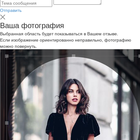
Отправить
Ваша фотография
Выбранная область будет показываться в Вашем отзыве.
Если изображение ориентированно неправильно, фотографию
можно повернуть.