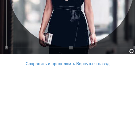
Сохранить и продолжить
Вернуться назад