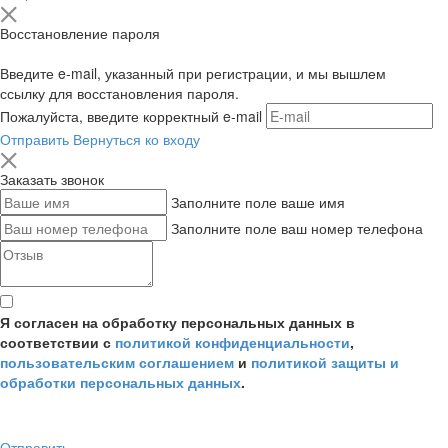
Восстановление пароля
Введите e-mail, указанный при регистрации, и мы вышлем
ссылку для восстановления пароля.
Пожалуйста, введите корректный e-mail
Отправить
Вернуться ко входу
Заказать звонок
Заполните поле ваше имя
Заполните поле ваш номер телефона
Я согласен на обработку персональных данных в
соответствии с
политикой конфиденциальности
,
пользовательским соглашением
и
политикой защиты и
обработки персональных данных
.
Отправить