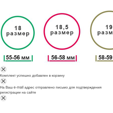
Комплект успешно добавлен в корзину
На Ваш e-mail адрес отправлено письмо для подтверждения
регистрации на сайте