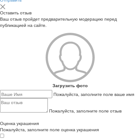
Оставить отзыв
Ваш отзыв пройдет предварительную модерацию перед
публикацией на сайте.
Загрузить фото
Пожалуйста, заполните поле ваше имя
Пожалуйста, заполните поле отзыв
Оценка украшения
Пожалуйста, заполните поле оценка украшения