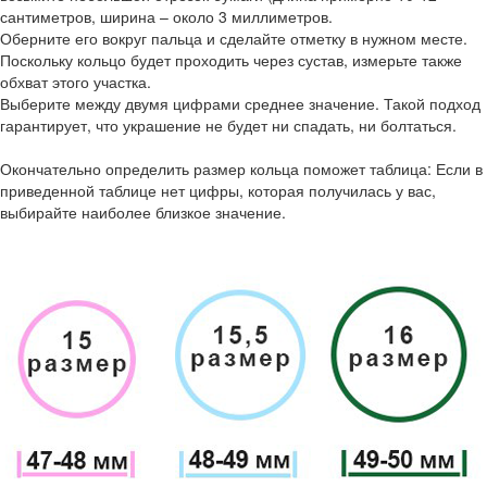
сантиметров, ширина – около 3 миллиметров.
Оберните его вокруг пальца и сделайте отметку в нужном месте.
Поскольку кольцо будет проходить через сустав, измерьте также
обхват этого участка.
Выберите между двумя цифрами среднее значение. Такой подход
гарантирует, что украшение не будет ни спадать, ни болтаться.
Окончательно определить размер кольца поможет таблица: Если в
приведенной таблице нет цифры, которая получилась у вас,
выбирайте наиболее близкое значение.