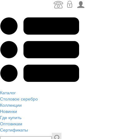
Каталог
Столовое серебро
Коллекции
Новинки
Где купить
Оптовикам
Сертификаты