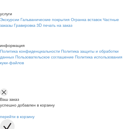
услуги
Экскурсии
Гальванические покрытия
Огранка вставок
Частные
заказы
Гравировка
3D печать на заказ
информация
Политика конфиденциальности
Политика защиты и обработки
данных
Пользовательское соглашение
Политика использования
куки-файлов
Ваш заказ
успешно добавлен в корзину
перейти в корзину