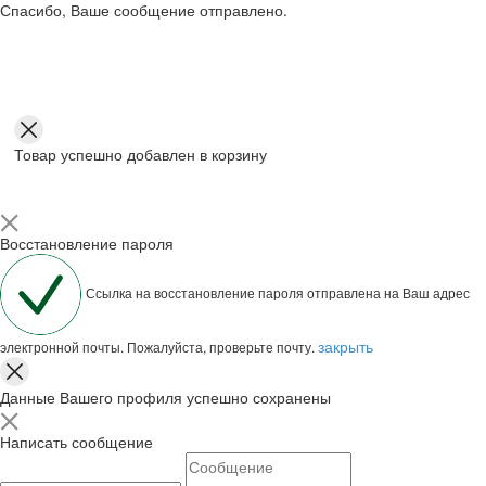
Спасибо, Ваше сообщение отправлено.
Товар успешно добавлен в корзину
Восстановление пароля
Ссылка на восстановление пароля отправлена на Ваш адрес
закрыть
электронной почты. Пожалуйста, проверьте почту.
Данные Вашего профиля успешно сохранены
Написать сообщение