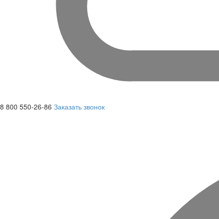
8 800 550-26-86
Заказать звонок