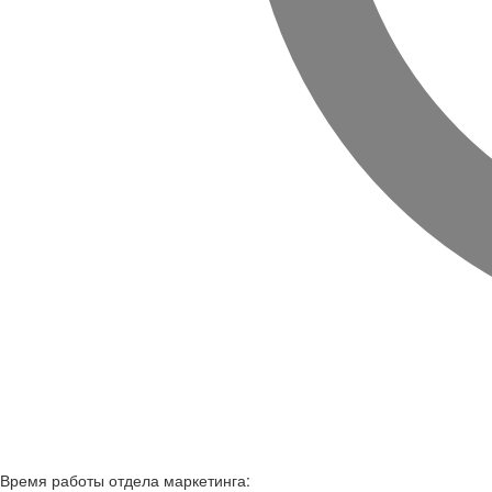
Время работы
отдела маркетинга: