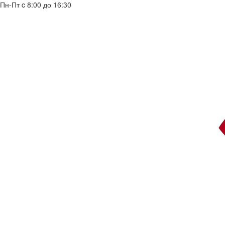
Пн-Пт c 8:00 до 16:30