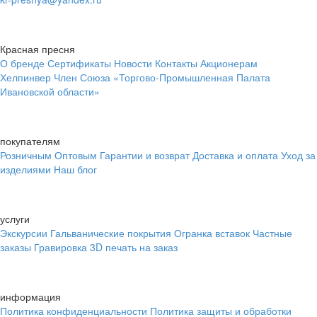
Красная пресня
О бренде
Сертификаты
Новости
Контакты
Акционерам
Хелпинвер
Член Союза «Торгово-Промышленная Палата
Ивановской области»
покупателям
Розничным
Оптовым
Гарантии и возврат
Доставка и оплата
Уход за
изделиями
Наш блог
услуги
Экскурсии
Гальванические покрытия
Огранка вставок
Частные
заказы
Гравировка
3D печать на заказ
информация
Политика конфиденциальности
Политика защиты и обработки