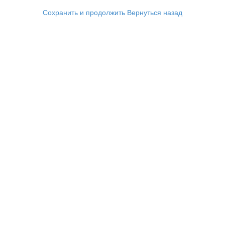
Сохранить и продолжить
Вернуться назад