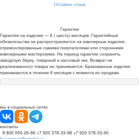
Оставить отзыв
Гарантии
Гарантия на изделие — 6 ( шесть) месяцев. Гарантийные
обязательства не распространяются на ювелирные изделия,
отремонтированные самими покупателями или сторонними
ювелирными мастерскими. На период гарантии сохранять
заводскую бирку, товарный и кассовый чек. Возврат не
реализованного товара не принимается. Бракованные изделия
принимаются в течение 6 месяцев с момента их продажи.
мы в социальных сетях
контакты
8 800 550-26-86
+7 920 378-33-98
+7 920 378-33-90
kr-presnya@yandex.ru