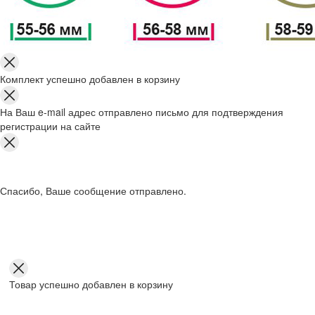
Комплект успешно добавлен в корзину
На Ваш e-mail адрес отправлено письмо для подтверждения
регистрации на сайте
Спасибо, Ваше сообщение отправлено.
Товар успешно добавлен в корзину