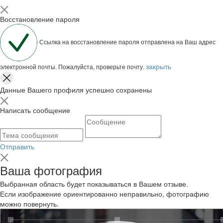
Восстановление пароля
Ссылка на восстановление пароля отправлена на Ваш адрес
закрыть
электронной почты. Пожалуйста, проверьте почту.
Данные Вашего профиля успешно сохранены
Написать сообщение
Отправить
Ваша фотография
Выбранная область будет показываться в Вашем отзыве.
Если изображение ориентированно неправильно, фотографию
можно повернуть.