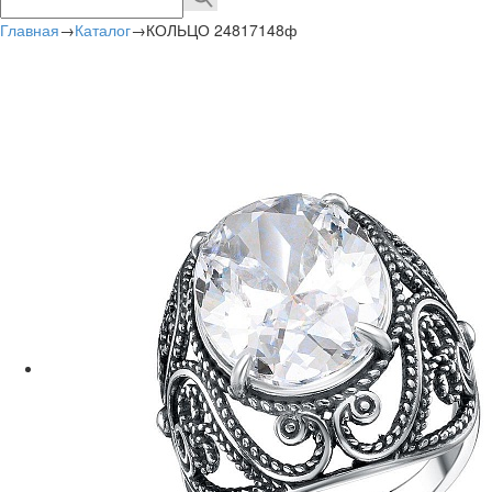
Главная
→
Каталог
→
КОЛЬЦО 24817148ф