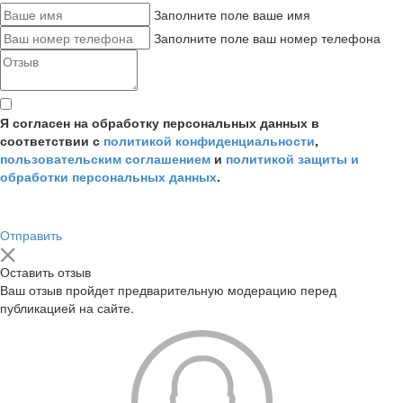
Заполните поле ваше имя
Заполните поле ваш номер телефона
Я согласен на обработку персональных данных в
соответствии с
политикой конфиденциальности
,
пользовательским соглашением
и
политикой защиты и
обработки персональных данных
.
Отправить
Оставить отзыв
Ваш отзыв пройдет предварительную модерацию перед
публикацией на сайте.