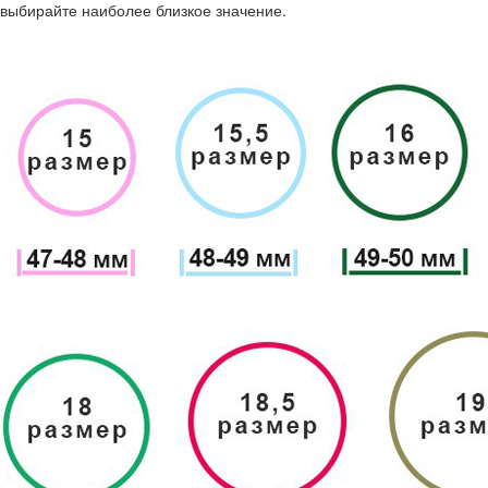
выбирайте наиболее близкое значение.