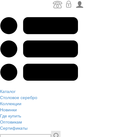
Каталог
Столовое серебро
Коллекции
Новинки
Где купить
Оптовикам
Сертификаты