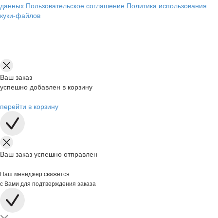
данных
Пользовательское соглашение
Политика использования
куки-файлов
Ваш заказ
успешно добавлен в корзину
перейти в корзину
Ваш заказ успешно отправлен
Наш менеджер свяжется
с Вами для подтверждения заказа