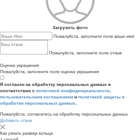
Загрузить фото
Пожалуйста, заполните поле ваше имя
Пожалуйста, заполните поле отзыв
Оценка украшения
Пожалуйста, заполните поле оценка украшения
Я согласен на обработку персональных данных в
соответствии с
политикой конфиденциальности
,
пользовательским соглашением
и
политикой защиты и
обработки персональных данных
.
Пожалуйста, согласитесь на обработку персональных данных
Добавить отзыв
Как узнать размер кольца
1 способ