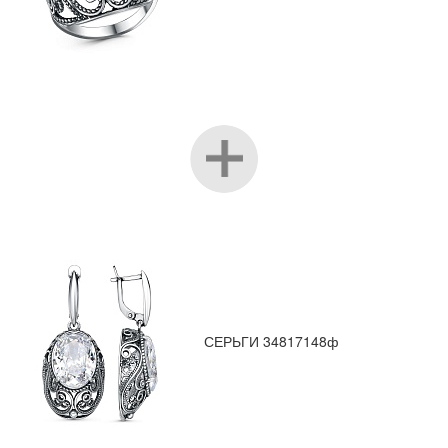
СЕРЬГИ 34817148ф