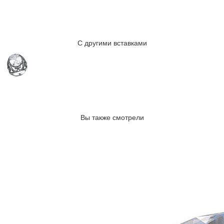
С другими вставками
Вы также смотрели