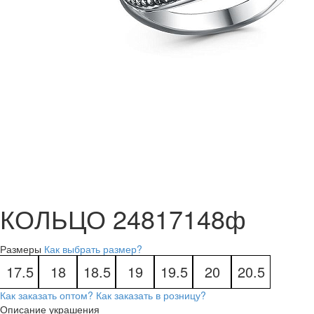
КОЛЬЦО 24817148ф
Размеры
Как выбрать размер?
17.5
18
18.5
19
19.5
20
20.5
Как заказать оптом?
Как заказать в розницу?
Описание украшения