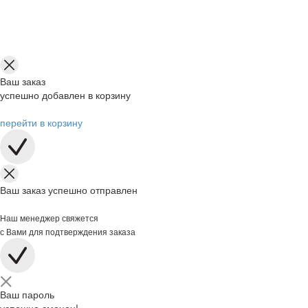
Ваш заказ
успешно добавлен в корзину
перейти в корзину
Ваш заказ успешно отправлен
Наш менеджер свяжется
с Вами для подтверждения заказа
Ваш пароль
успешно сменен!