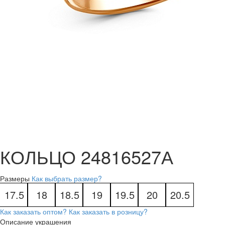
КОЛЬЦО 24816527А
Размеры
Как выбрать размер?
17.5
18
18.5
19
19.5
20
20.5
Как заказать оптом?
Как заказать в розницу?
Описание украшения