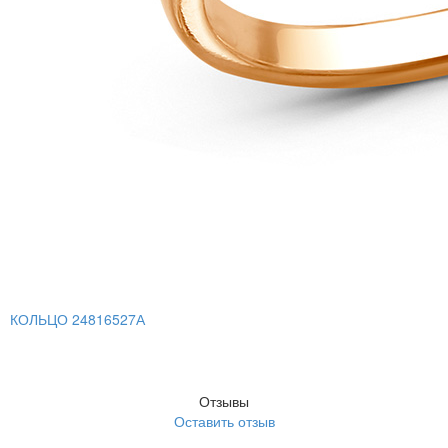
КОЛЬЦО 24816527А
Отзывы
Оставить отзыв