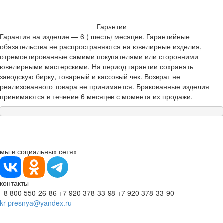
Гарантии
Гарантия на изделие — 6 ( шесть) месяцев. Гарантийные
обязательства не распространяются на ювелирные изделия,
отремонтированные самими покупателями или сторонними
ювелирными мастерскими. На период гарантии сохранять
заводскую бирку, товарный и кассовый чек. Возврат не
реализованного товара не принимается. Бракованные изделия
принимаются в течение 6 месяцев с момента их продажи.
мы в социальных сетях
контакты
8 800 550-26-86
+7 920 378-33-98
+7 920 378-33-90
kr-presnya@yandex.ru