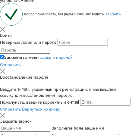
закрыть
Добро пожаловать, мы рады снова Вас видеть!
Войти
Неверный логин или пароль
Запомнить меня
Забыли пароль?
Отправить
Восстановление пароля
Введите e-mail, указанный при регистрации, и мы вышлем
ссылку для восстановления пароля.
Пожалуйста, введите корректный e-mail
Отправить
Вернуться ко входу
Заказать звонок
Заполните поле ваше имя