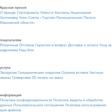
Красная пресня
О бренде
Сертификаты
Новости
Контакты
Акционерам
Хелпинвер
Член Союза «Торгово-Промышленная Палата
Ивановской области»
покупателям
Розничным
Оптовым
Гарантии и возврат
Доставка и оплата
Уход за
изделиями
Наш блог
услуги
Экскурсии
Гальванические покрытия
Огранка вставок
Частные
заказы
Гравировка
3D печать на заказ
информация
Политика конфиденциальности
Политика защиты и обработки
данных
Пользовательское соглашение
Политика использования
куки-файлов