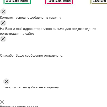
Комплект успешно добавлен в корзину
На Ваш e-mail адрес отправлено письмо для подтверждения
регистрации на сайте
Спасибо, Ваше сообщение отправлено.
Товар успешно добавлен в корзину
Восстановление пароля