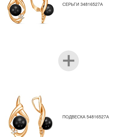
СЕРЬГИ 34816527А
ПОДВЕСКА 54816527А