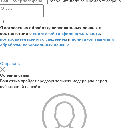
Заполните поле ваш номер телефона
Я согласен на обработку персональных данных в
соответствии с
политикой конфиденциальности
,
пользовательским соглашением
и
политикой защиты и
обработки персональных данных
.
Отправить
Оставить отзыв
Ваш отзыв пройдет предварительную модерацию перед
публикацией на сайте.