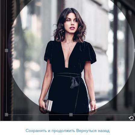
Сохранить и продолжить
Вернуться назад