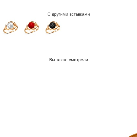
С другими вставками
Вы также смотрели