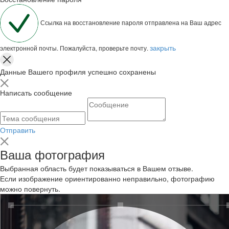
Ссылка на восстановление пароля отправлена на Ваш адрес
закрыть
электронной почты. Пожалуйста, проверьте почту.
Данные Вашего профиля успешно сохранены
Написать сообщение
Отправить
Ваша фотография
Выбранная область будет показываться в Вашем отзыве.
Если изображение ориентированно неправильно, фотографию
можно повернуть.