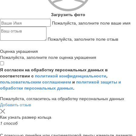
Загрузить фото
Пожалуйста, заполните поле ваше имя
Пожалуйста, заполните поле отзыв
Оценка украшения
Пожалуйста, заполните поле оценка украшения
Я согласен на обработку персональных данных в
соответствии с
политикой конфиденциальности
,
пользовательским соглашением
и
политикой защиты и
обработки персональных данных
.
Пожалуйста, согласитесь на обработку персональных данных
Добавить отзыв
Как узнать размер кольца
1 способ
С помощью линейки или сантиметровой ленты измерьте диаметр