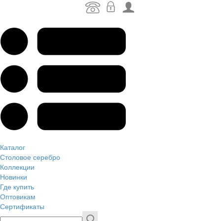
Каталог
Столовое серебро
Коллекции
Новинки
Где купить
Оптовикам
Сертификаты