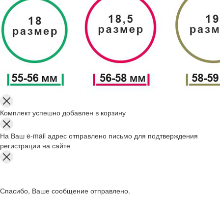
Комплект успешно добавлен в корзину
На Ваш e-mail адрес отправлено письмо для подтверждения
регистрации на сайте
Спасибо, Ваше сообщение отправлено.