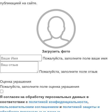
публикацией на сайте.
Загрузить фото
Пожалуйста, заполните поле ваше имя
Пожалуйста, заполните поле отзыв
Оценка украшения
Пожалуйста, заполните поле оценка украшения
Я согласен на обработку персональных данных в
соответствии с
политикой конфиденциальности
,
пользовательским соглашением
и
политикой защиты и
обработки персональных данных
.