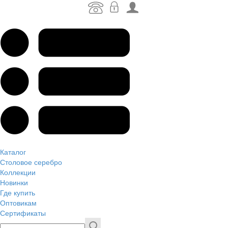
Каталог
Столовое серебро
Коллекции
Новинки
Где купить
Оптовикам
Сертификаты