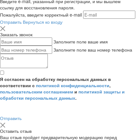
Введите e-mail, указанный при регистрации, и мы вышлем
ссылку для восстановления пароля.
Пожалуйста, введите корректный e-mail
Отправить
Вернуться ко входу
Заказать звонок
Заполните поле ваше имя
Заполните поле ваш номер телефона
Я согласен на обработку персональных данных в
соответствии с
политикой конфиденциальности
,
пользовательским соглашением
и
политикой защиты и
обработки персональных данных
.
Отправить
Оставить отзыв
Ваш отзыв пройдет предварительную модерацию перед