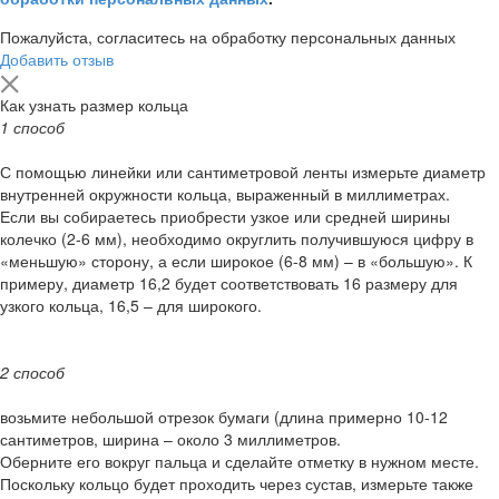
Пожалуйста, согласитесь на обработку персональных данных
Добавить отзыв
Как узнать размер кольца
1 способ
С помощью линейки или сантиметровой ленты измерьте диаметр
внутренней окружности кольца, выраженный в миллиметрах.
Если вы собираетесь приобрести узкое или средней ширины
колечко (2-6 мм), необходимо округлить получившуюся цифру в
«меньшую» сторону, а если широкое (6-8 мм) – в «большую». К
примеру, диаметр 16,2 будет соответствовать 16 размеру для
узкого кольца, 16,5 – для широкого.
2 способ
возьмите небольшой отрезок бумаги (длина примерно 10-12
сантиметров, ширина – около 3 миллиметров.
Оберните его вокруг пальца и сделайте отметку в нужном месте.
Поскольку кольцо будет проходить через сустав, измерьте также