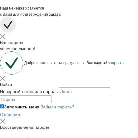
Наш менеджер свяжется
с Вами для подтверждения заказа
Ваш пароль
успешно сменен!
закрыть
Добро пожаловать, мы рады снова Вас видеть!
Войти
Неверный логин или пароль
Запомнить меня
Забыли пароль?
Отправить
Восстановление пароля