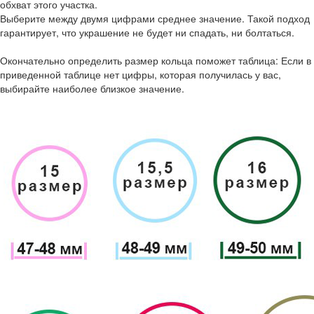
обхват этого участка.
Выберите между двумя цифрами среднее значение. Такой подход
гарантирует, что украшение не будет ни спадать, ни болтаться.
Окончательно определить размер кольца поможет таблица: Если в
приведенной таблице нет цифры, которая получилась у вас,
выбирайте наиболее близкое значение.