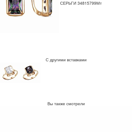
СЕРЬГИ 34815799Мт
С другими вставками
Вы также смотрели