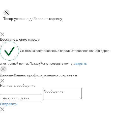
Товар успешно добавлен в корзину
Восстановление пароля
Ссылка на восстановление пароля отправлена на Ваш адрес
закрыть
электронной почты. Пожалуйста, проверьте почту.
Данные Вашего профиля успешно сохранены
Написать сообщение
Отправить