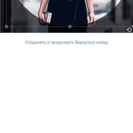
Сохранить и продолжить
Вернуться назад