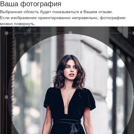
Ваша фотография
Выбранная область будет показываться в Вашем отзыве.
Если изображение ориентированно неправильно, фотографию
можно повернуть.