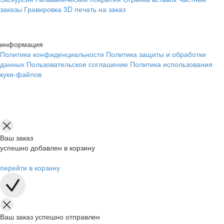
заказы
Гравировка
3D печать на заказ
информация
Политика конфиденциальности
Политика защиты и обработки
данных
Пользовательское соглашение
Политика использования
куки-файлов
Ваш заказ
успешно добавлен в корзину
перейти в корзину
Ваш заказ успешно отправлен