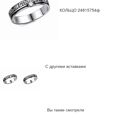
КОЛЬЦО 24815754ф
С другими вставками
Вы также смотрели