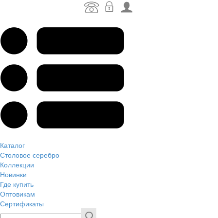
Каталог
Столовое серебро
Коллекции
Новинки
Где купить
Оптовикам
Сертификаты