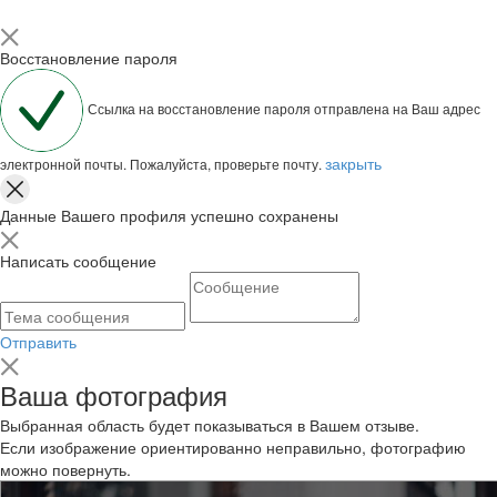
Восстановление пароля
Ссылка на восстановление пароля отправлена на Ваш адрес
закрыть
электронной почты. Пожалуйста, проверьте почту.
Данные Вашего профиля успешно сохранены
Написать сообщение
Отправить
Ваша фотография
Выбранная область будет показываться в Вашем отзыве.
Если изображение ориентированно неправильно, фотографию
можно повернуть.