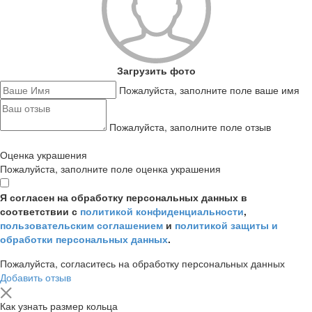
Загрузить фото
Пожалуйста, заполните поле ваше имя
Пожалуйста, заполните поле отзыв
Оценка украшения
Пожалуйста, заполните поле оценка украшения
Я согласен на обработку персональных данных в
соответствии с
политикой конфиденциальности
,
пользовательским соглашением
и
политикой защиты и
обработки персональных данных
.
Пожалуйста, согласитесь на обработку персональных данных
Добавить отзыв
Как узнать размер кольца