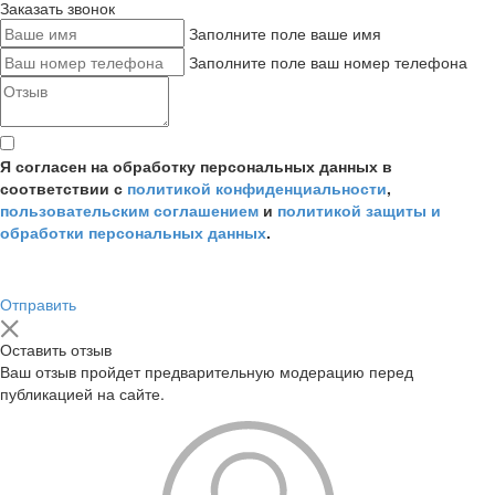
Заказать звонок
Заполните поле ваше имя
Заполните поле ваш номер телефона
Я согласен на обработку персональных данных в
соответствии с
политикой конфиденциальности
,
пользовательским соглашением
и
политикой защиты и
обработки персональных данных
.
Отправить
Оставить отзыв
Ваш отзыв пройдет предварительную модерацию перед
публикацией на сайте.