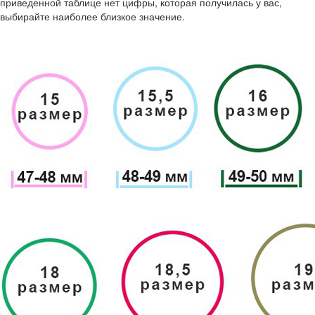
приведенной таблице нет цифры, которая получилась у вас,
выбирайте наиболее близкое значение.