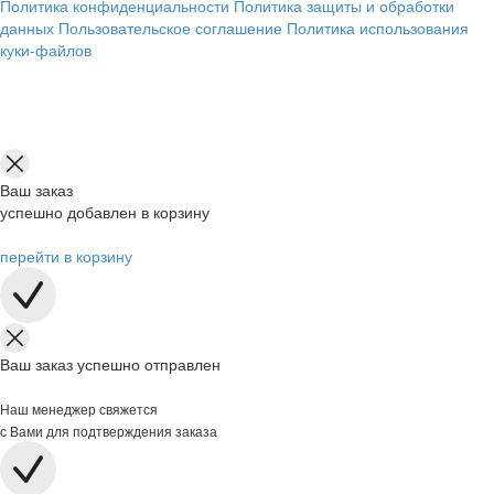
Политика конфиденциальности
Политика защиты и обработки
данных
Пользовательское соглашение
Политика использования
куки-файлов
Ваш заказ
успешно добавлен в корзину
перейти в корзину
Ваш заказ успешно отправлен
Наш менеджер свяжется
с Вами для подтверждения заказа