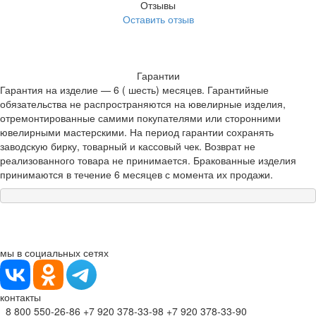
Отзывы
Оставить отзыв
Гарантии
Гарантия на изделие — 6 ( шесть) месяцев. Гарантийные
обязательства не распространяются на ювелирные изделия,
отремонтированные самими покупателями или сторонними
ювелирными мастерскими. На период гарантии сохранять
заводскую бирку, товарный и кассовый чек. Возврат не
реализованного товара не принимается. Бракованные изделия
принимаются в течение 6 месяцев с момента их продажи.
мы в социальных сетях
контакты
8 800 550-26-86
+7 920 378-33-98
+7 920 378-33-90