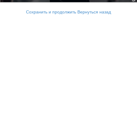
Сохранить и продолжить
Вернуться назад