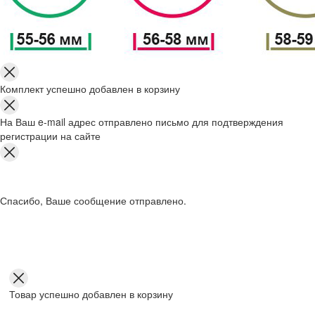
Комплект успешно добавлен в корзину
На Ваш e-mail адрес отправлено письмо для подтверждения
регистрации на сайте
Спасибо, Ваше сообщение отправлено.
Товар успешно добавлен в корзину