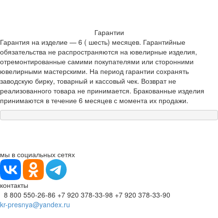
Гарантии
Гарантия на изделие — 6 ( шесть) месяцев. Гарантийные
обязательства не распространяются на ювелирные изделия,
отремонтированные самими покупателями или сторонними
ювелирными мастерскими. На период гарантии сохранять
заводскую бирку, товарный и кассовый чек. Возврат не
реализованного товара не принимается. Бракованные изделия
принимаются в течение 6 месяцев с момента их продажи.
мы в социальных сетях
контакты
8 800 550-26-86
+7 920 378-33-98
+7 920 378-33-90
kr-presnya@yandex.ru