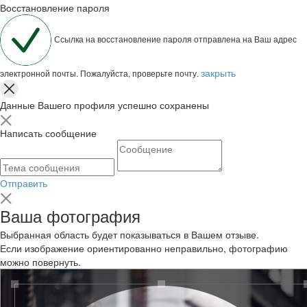
Восстановление пароля
Ссылка на восстановление пароля отправлена на Ваш адрес
закрыть
электронной почты. Пожалуйста, проверьте почту.
Данные Вашего профиля успешно сохранены
Написать сообщение
Отправить
Ваша фотография
Выбранная область будет показываться в Вашем отзыве.
Если изображение ориентированно неправильно, фотографию
можно повернуть.