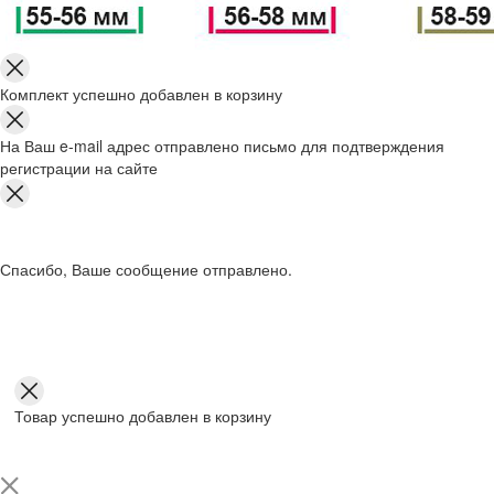
Комплект успешно добавлен в корзину
На Ваш e-mail адрес отправлено письмо для подтверждения
регистрации на сайте
Спасибо, Ваше сообщение отправлено.
Товар успешно добавлен в корзину