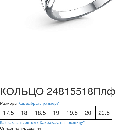
КОЛЬЦО 24815518Плф
Размеры
Как выбрать размер?
17.5
18
18.5
19
19.5
20
20.5
Как заказать оптом?
Как заказать в розницу?
Описание украшения