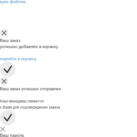
куки-файлов
Ваш заказ
успешно добавлен в корзину
перейти в корзину
Ваш заказ успешно отправлен
Наш менеджер свяжется
с Вами для подтверждения заказа
Ваш пароль