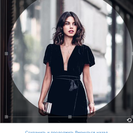
Сохранить и продолжить
Вернуться назад