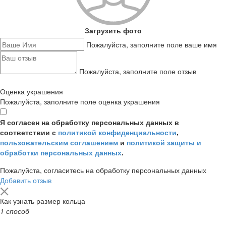
Загрузить фото
Пожалуйста, заполните поле ваше имя
Пожалуйста, заполните поле отзыв
Оценка украшения
Пожалуйста, заполните поле оценка украшения
Я согласен на обработку персональных данных в
соответствии с
политикой конфиденциальности
,
пользовательским соглашением
и
политикой защиты и
обработки персональных данных
.
Пожалуйста, согласитесь на обработку персональных данных
Добавить отзыв
Как узнать размер кольца
1 способ