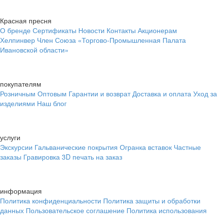
Красная пресня
О бренде
Сертификаты
Новости
Контакты
Акционерам
Хелпинвер
Член Союза «Торгово-Промышленная Палата
Ивановской области»
покупателям
Розничным
Оптовым
Гарантии и возврат
Доставка и оплата
Уход за
изделиями
Наш блог
услуги
Экскурсии
Гальванические покрытия
Огранка вставок
Частные
заказы
Гравировка
3D печать на заказ
информация
Политика конфиденциальности
Политика защиты и обработки
данных
Пользовательское соглашение
Политика использования