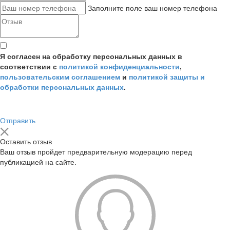
Заполните поле ваш номер телефона
Я согласен на обработку персональных данных в
соответствии с
политикой конфиденциальности
,
пользовательским соглашением
и
политикой защиты и
обработки персональных данных
.
Отправить
Оставить отзыв
Ваш отзыв пройдет предварительную модерацию перед
публикацией на сайте.