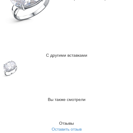
С другими вставками
Вы также смотрели
Отзывы
Оставить отзыв