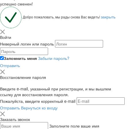
успешно сменен!
закрыть
Добро пожаловать, мы рады снова Вас видеть!
Войти
Неверный логин или пароль
Запомнить меня
Забыли пароль?
Отправить
Восстановление пароля
Введите e-mail, указанный при регистрации, и мы вышлем
ссылку для восстановления пароля.
Пожалуйста, введите корректный e-mail
Отправить
Вернуться ко входу
Заказать звонок
Заполните поле ваше имя