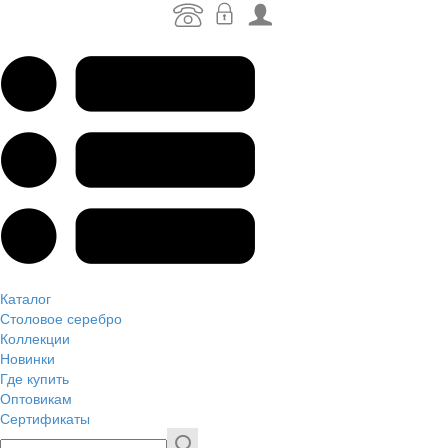
Каталог
Столовое серебро
Коллекции
Новинки
Где купить
Оптовикам
Сертификаты