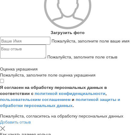
Загрузить фото
Пожалуйста, заполните поле ваше имя
Пожалуйста, заполните поле отзыв
Оценка украшения
Пожалуйста, заполните поле оценка украшения
Я согласен на обработку персональных данных в
соответствии с
политикой конфиденциальности
,
пользовательским соглашением
и
политикой защиты и
обработки персональных данных
.
Пожалуйста, согласитесь на обработку персональных данных
Добавить отзыв
Как узнать размер кольца