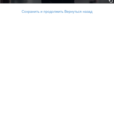
Сохранить и продолжить
Вернуться назад