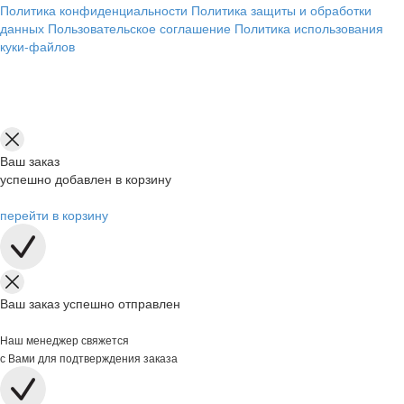
Политика конфиденциальности
Политика защиты и обработки
данных
Пользовательское соглашение
Политика использования
куки-файлов
Ваш заказ
успешно добавлен в корзину
перейти в корзину
Ваш заказ успешно отправлен
Наш менеджер свяжется
с Вами для подтверждения заказа