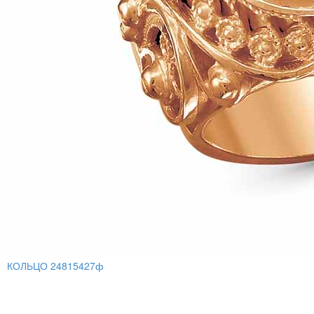
КОЛЬЦО 24815427ф