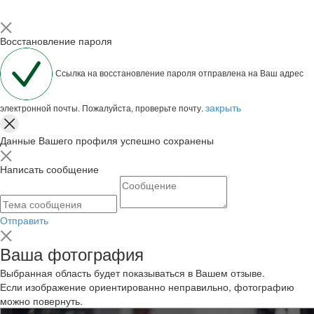
Восстановление пароля
Ссылка на восстановление пароля отправлена на Ваш адрес
закрыть
электронной почты. Пожалуйста, проверьте почту.
Данные Вашего профиля успешно сохранены
Написать сообщение
Отправить
Ваша фотография
Выбранная область будет показываться в Вашем отзыве.
Если изображение ориентированно неправильно, фотографию
можно повернуть.