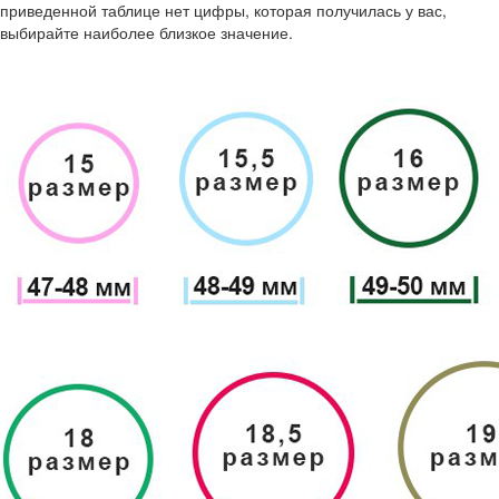
приведенной таблице нет цифры, которая получилась у вас,
выбирайте наиболее близкое значение.