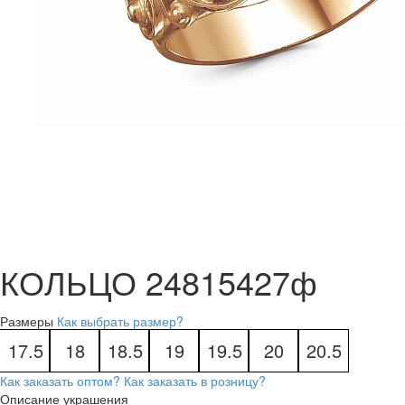
КОЛЬЦО 24815427ф
Размеры
Как выбрать размер?
17.5
18
18.5
19
19.5
20
20.5
Как заказать оптом?
Как заказать в розницу?
Описание украшения