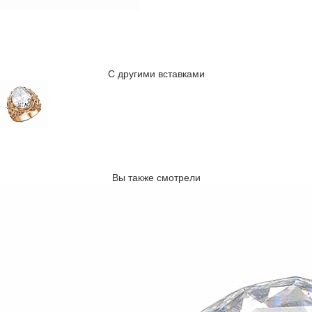
С другими вставками
Вы также смотрели