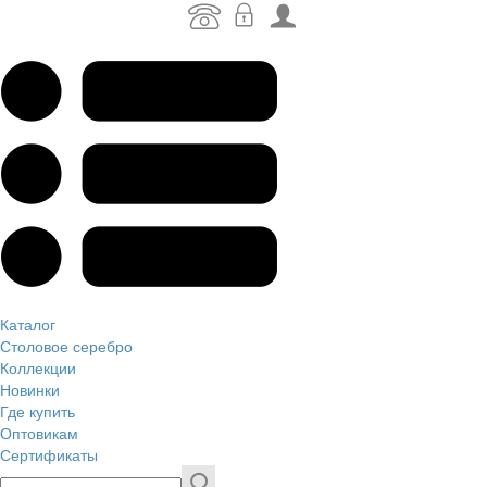
Каталог
Столовое серебро
Коллекции
Новинки
Где купить
Оптовикам
Сертификаты