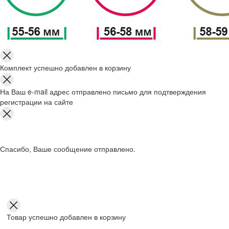
Комплект успешно добавлен в корзину
На Ваш e-mail адрес отправлено письмо для подтверждения
регистрации на сайте
Спасибо, Ваше сообщение отправлено.
Товар успешно добавлен в корзину