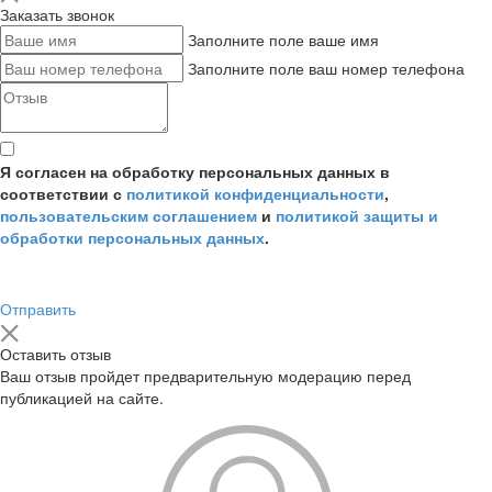
Заказать звонок
Заполните поле ваше имя
Заполните поле ваш номер телефона
Я согласен на обработку персональных данных в
соответствии с
политикой конфиденциальности
,
пользовательским соглашением
и
политикой защиты и
обработки персональных данных
.
Отправить
Оставить отзыв
Ваш отзыв пройдет предварительную модерацию перед
публикацией на сайте.