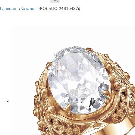
Главная
→
Каталог
→
КОЛЬЦО 24815427ф