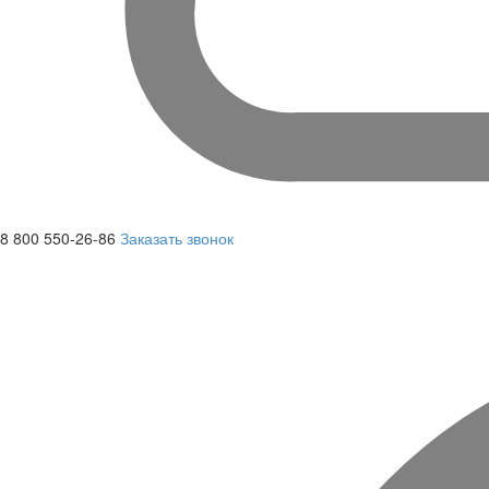
8 800 550-26-86
Заказать звонок