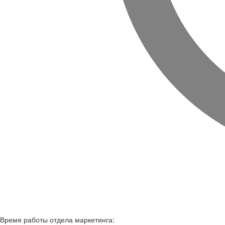
Время работы
отдела маркетинга: