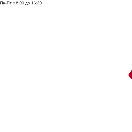
Пн-Пт c 8:00 до 16:30