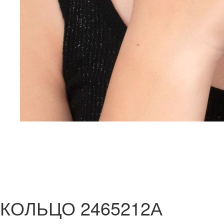
КОЛЬЦО 2465212А