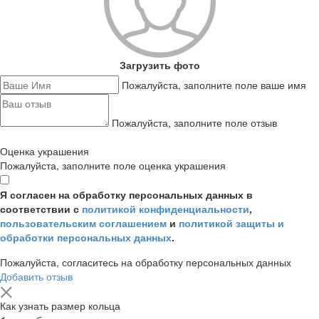
Загрузить фото
Пожалуйста, заполните поле ваше имя
Пожалуйста, заполните поле отзыв
Оценка украшения
Пожалуйста, заполните поле оценка украшения
Я согласен на обработку персональных данных в
соответствии с
политикой конфиденциальности
,
пользовательским соглашением
и
политикой защиты и
обработки персональных данных
.
Пожалуйста, согласитесь на обработку персональных данных
Добавить отзыв
Как узнать размер кольца