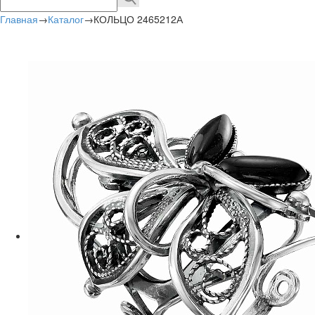
Главная
→
Каталог
→
КОЛЬЦО 2465212А