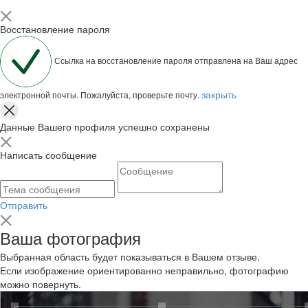
Восстановление пароля
Ссылка на восстановление пароля отправлена на Ваш адрес
закрыть
электронной почты. Пожалуйста, проверьте почту.
Данные Вашего профиля успешно сохранены
Написать сообщение
Отправить
Ваша фотография
Выбранная область будет показываться в Вашем отзыве.
Если изображение ориентированно неправильно, фотографию
можно повернуть.