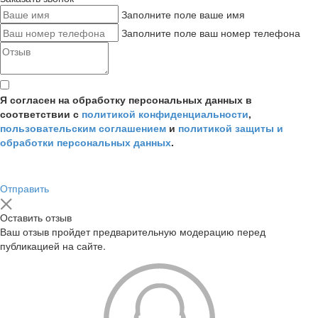
Заполните поле ваше имя
Заполните поле ваш номер телефона
Я согласен на обработку персональных данных в
соответствии с
политикой конфиденциальности
,
пользовательским соглашением
и
политикой защиты и
обработки персональных данных
.
Отправить
Оставить отзыв
Ваш отзыв пройдет предварительную модерацию перед
публикацией на сайте.