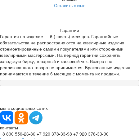
Оставить отзыв
Гарантии
Гарантия на изделие — 6 ( шесть) месяцев. Гарантийные
обязательства не распространяются на ювелирные изделия,
отремонтированные самими покупателями или сторонними
ювелирными мастерскими. На период гарантии сохранять
заводскую бирку, товарный и кассовый чек. Возврат не
реализованного товара не принимается. Бракованные изделия
принимаются в течение 6 месяцев с момента их продажи.
мы в социальных сетях
контакты
8 800 550-26-86
+7 920 378-33-98
+7 920 378-33-90