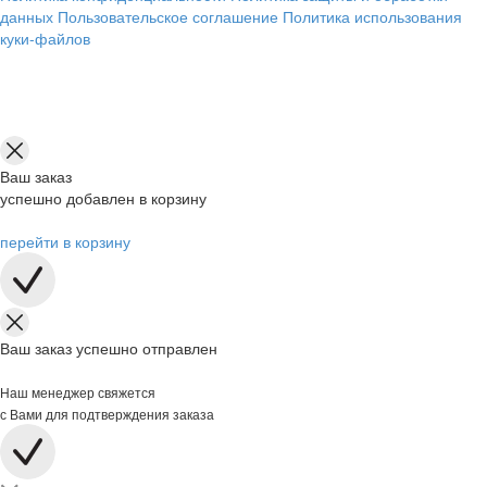
данных
Пользовательское соглашение
Политика использования
куки-файлов
Ваш заказ
успешно добавлен в корзину
перейти в корзину
Ваш заказ успешно отправлен
Наш менеджер свяжется
с Вами для подтверждения заказа