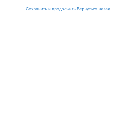
Сохранить и продолжить
Вернуться назад