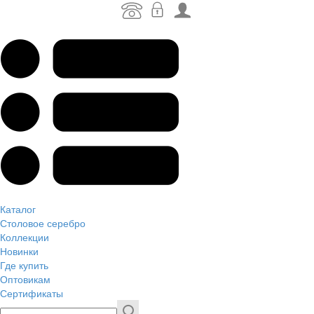
Каталог
Столовое серебро
Коллекции
Новинки
Где купить
Оптовикам
Сертификаты