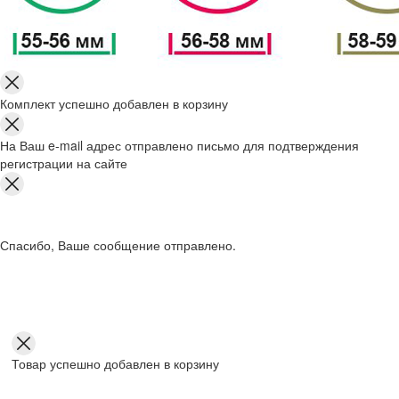
Комплект успешно добавлен в корзину
На Ваш e-mail адрес отправлено письмо для подтверждения
регистрации на сайте
Спасибо, Ваше сообщение отправлено.
Товар успешно добавлен в корзину