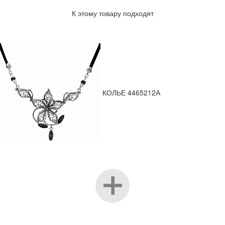
К этому товару подходят
КОЛЬЕ 4465212А