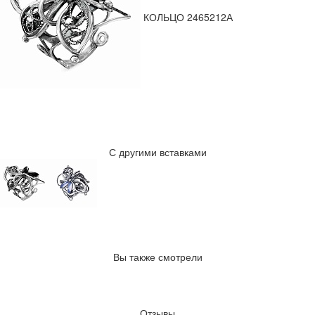
КОЛЬЦО 2465212А
С другими вставками
Вы также смотрели
Отзывы