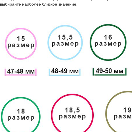
выбирайте наиболее близкое значение.