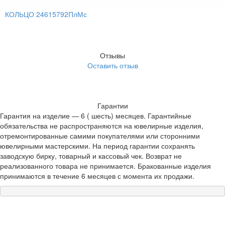
КОЛЬЦО 24615792ПлМс
Отзывы
Оставить отзыв
Гарантии
Гарантия на изделие — 6 ( шесть) месяцев. Гарантийные
обязательства не распространяются на ювелирные изделия,
отремонтированные самими покупателями или сторонними
ювелирными мастерскими. На период гарантии сохранять
заводскую бирку, товарный и кассовый чек. Возврат не
реализованного товара не принимается. Бракованные изделия
принимаются в течение 6 месяцев с момента их продажи.