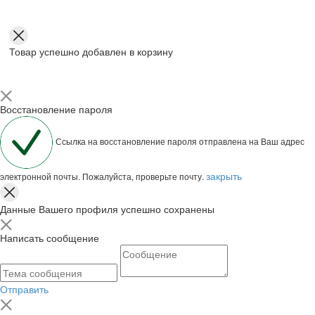
Товар успешно добавлен в корзину
Восстановление пароля
Ссылка на восстановление пароля отправлена на Ваш адрес
закрыть
электронной почты. Пожалуйста, проверьте почту.
Данные Вашего профиля успешно сохранены
Написать сообщение
Отправить