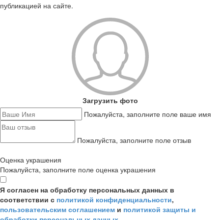
публикацией на сайте.
Загрузить фото
Пожалуйста, заполните поле ваше имя
Пожалуйста, заполните поле отзыв
Оценка украшения
Пожалуйста, заполните поле оценка украшения
Я согласен на обработку персональных данных в
соответствии с
политикой конфиденциальности
,
пользовательским соглашением
и
политикой защиты и
обработки персональных данных
.