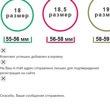
Комплект успешно добавлен в корзину
На Ваш e-mail адрес отправлено письмо для подтверждения
регистрации на сайте
Спасибо, Ваше сообщение отправлено.