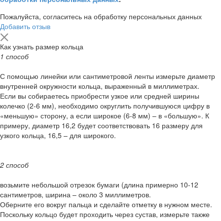
Пожалуйста, согласитесь на обработку персональных данных
Добавить отзыв
Как узнать размер кольца
1 способ
С помощью линейки или сантиметровой ленты измерьте диаметр
внутренней окружности кольца, выраженный в миллиметрах.
Если вы собираетесь приобрести узкое или средней ширины
колечко (2-6 мм), необходимо округлить получившуюся цифру в
«меньшую» сторону, а если широкое (6-8 мм) – в «большую». К
примеру, диаметр 16,2 будет соответствовать 16 размеру для
узкого кольца, 16,5 – для широкого.
2 способ
возьмите небольшой отрезок бумаги (длина примерно 10-12
сантиметров, ширина – около 3 миллиметров.
Оберните его вокруг пальца и сделайте отметку в нужном месте.
Поскольку кольцо будет проходить через сустав, измерьте также