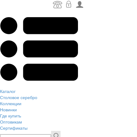
Каталог
Столовое серебро
Коллекции
Новинки
Где купить
Оптовикам
Сертификаты