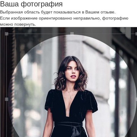
Ваша фотография
Выбранная область будет показываться в Вашем отзыве.
Если изображение ориентированно неправильно, фотографию
можно повернуть.