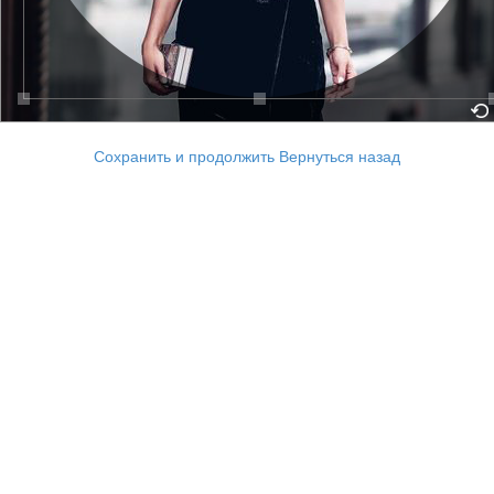
Сохранить и продолжить
Вернуться назад