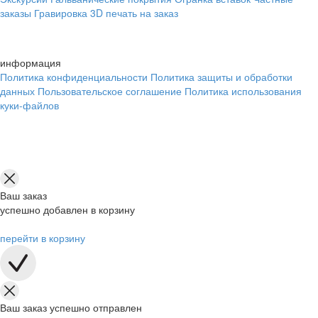
заказы
Гравировка
3D печать на заказ
информация
Политика конфиденциальности
Политика защиты и обработки
данных
Пользовательское соглашение
Политика использования
куки-файлов
Ваш заказ
успешно добавлен в корзину
перейти в корзину
Ваш заказ успешно отправлен