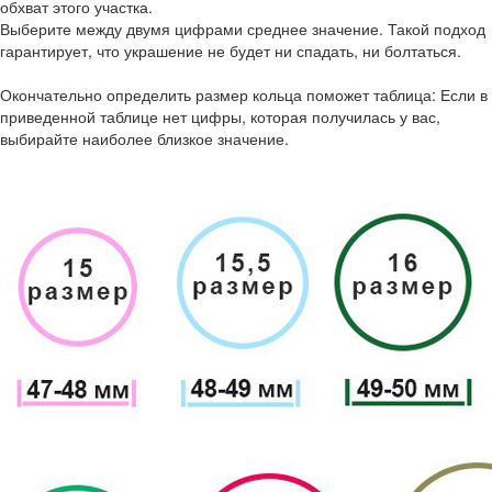
обхват этого участка.
Выберите между двумя цифрами среднее значение. Такой подход
гарантирует, что украшение не будет ни спадать, ни болтаться.
Окончательно определить размер кольца поможет таблица: Если в
приведенной таблице нет цифры, которая получилась у вас,
выбирайте наиболее близкое значение.