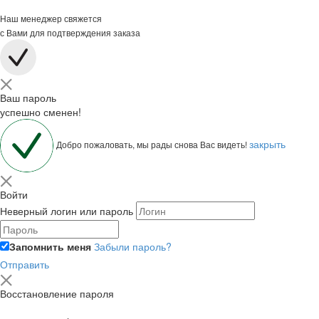
Наш менеджер свяжется
с Вами для подтверждения заказа
Ваш пароль
успешно сменен!
закрыть
Добро пожаловать, мы рады снова Вас видеть!
Войти
Неверный логин или пароль
Запомнить меня
Забыли пароль?
Отправить
Восстановление пароля