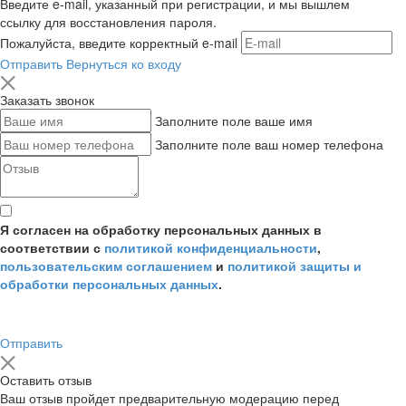
Введите e-mail, указанный при регистрации, и мы вышлем
ссылку для восстановления пароля.
Пожалуйста, введите корректный e-mail
Отправить
Вернуться ко входу
Заказать звонок
Заполните поле ваше имя
Заполните поле ваш номер телефона
Я согласен на обработку персональных данных в
соответствии с
политикой конфиденциальности
,
пользовательским соглашением
и
политикой защиты и
обработки персональных данных
.
Отправить
Оставить отзыв
Ваш отзыв пройдет предварительную модерацию перед