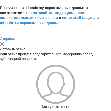
Я согласен на обработку персональных данных в
соответствии с
политикой конфиденциальности
,
пользовательским соглашением
и
политикой защиты и
обработки персональных данных
.
Отправить
Оставить отзыв
Ваш отзыв пройдет предварительную модерацию перед
публикацией на сайте.
Загрузить фото