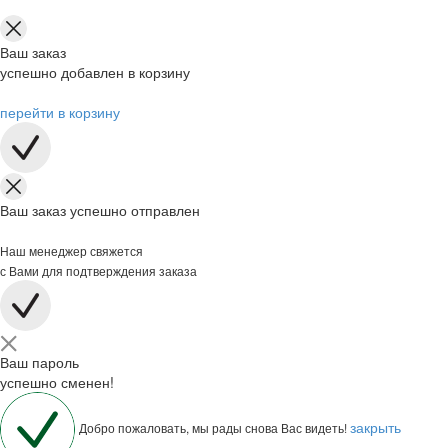
Ваш заказ
успешно добавлен в корзину
перейти в корзину
Ваш заказ успешно отправлен
Наш менеджер свяжется
с Вами для подтверждения заказа
Ваш пароль
успешно сменен!
закрыть
Добро пожаловать, мы рады снова Вас видеть!