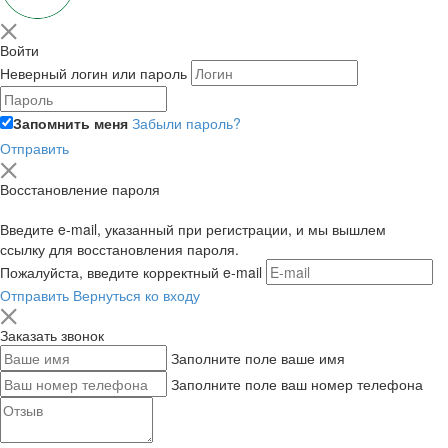
Войти
Неверный логин или пароль
Запомнить меня
Забыли пароль?
Отправить
Восстановление пароля
Введите e-mail, указанный при регистрации, и мы вышлем
ссылку для восстановления пароля.
Пожалуйста, введите корректный e-mail
Отправить
Вернуться ко входу
Заказать звонок
Заполните поле ваше имя
Заполните поле ваш номер телефона