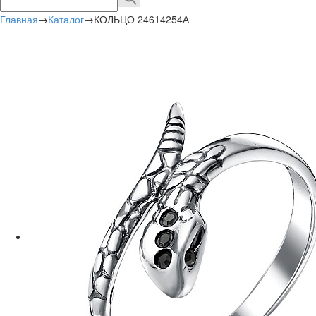
Главная
→
Каталог
→
КОЛЬЦО 24614254А