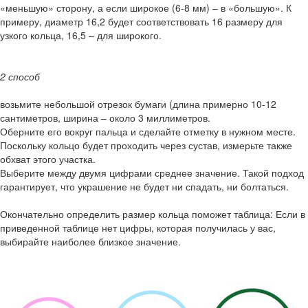
«меньшую» сторону, а если широкое (6-8 мм) – в «большую». К
примеру, диаметр 16,2 будет соответствовать 16 размеру для
узкого кольца, 16,5 – для широкого.
2 способ
возьмите небольшой отрезок бумаги (длина примерно 10-12
сантиметров, ширина – около 3 миллиметров.
Оберните его вокруг пальца и сделайте отметку в нужном месте.
Поскольку кольцо будет проходить через сустав, измерьте также
обхват этого участка.
Выберите между двумя цифрами среднее значение. Такой подход
гарантирует, что украшение не будет ни спадать, ни болтаться.
Окончательно определить размер кольца поможет таблица: Если в
приведенной таблице нет цифры, которая получилась у вас,
выбирайте наиболее близкое значение.