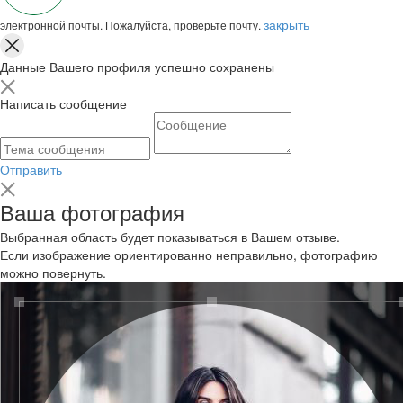
закрыть
электронной почты. Пожалуйста, проверьте почту.
Данные Вашего профиля успешно сохранены
Написать сообщение
Отправить
Ваша фотография
Выбранная область будет показываться в Вашем отзыве.
Если изображение ориентированно неправильно, фотографию
можно повернуть.