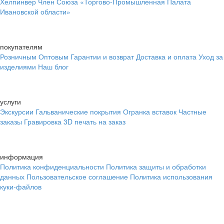
Хелпинвер
Член Союза «Торгово-Промышленная Палата
Ивановской области»
покупателям
Розничным
Оптовым
Гарантии и возврат
Доставка и оплата
Уход за
изделиями
Наш блог
услуги
Экскурсии
Гальванические покрытия
Огранка вставок
Частные
заказы
Гравировка
3D печать на заказ
информация
Политика конфиденциальности
Политика защиты и обработки
данных
Пользовательское соглашение
Политика использования
куки-файлов