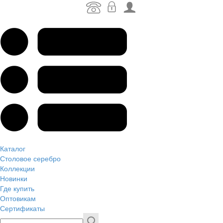
Каталог
Столовое серебро
Коллекции
Новинки
Где купить
Оптовикам
Сертификаты