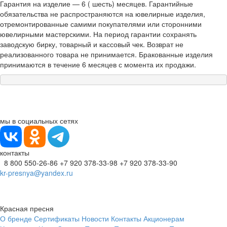
Гарантия на изделие — 6 ( шесть) месяцев. Гарантийные
обязательства не распространяются на ювелирные изделия,
отремонтированные самими покупателями или сторонними
ювелирными мастерскими. На период гарантии сохранять
заводскую бирку, товарный и кассовый чек. Возврат не
реализованного товара не принимается. Бракованные изделия
принимаются в течение 6 месяцев с момента их продажи.
мы в социальных сетях
контакты
8 800 550-26-86
+7 920 378-33-98
+7 920 378-33-90
kr-presnya@yandex.ru
Красная пресня
О бренде
Сертификаты
Новости
Контакты
Акционерам