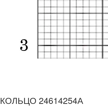
КОЛЬЦО 24614254А