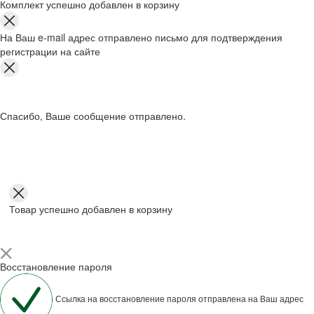
Комплект успешно добавлен в корзину
На Ваш e-mail адрес отправлено письмо для подтверждения
регистрации на сайте
Спасибо, Ваше сообщение отправлено.
Товар успешно добавлен в корзину
Восстановление пароля
Ссылка на восстановление пароля отправлена на Ваш адрес