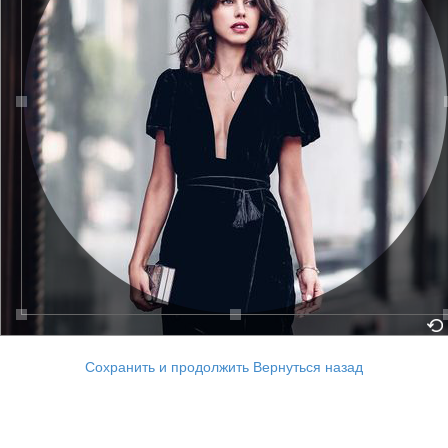
Сохранить и продолжить
Вернуться назад