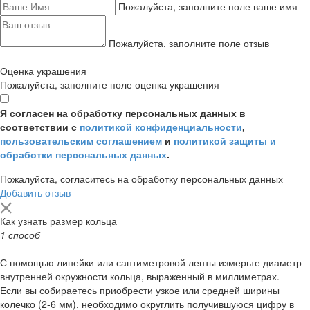
Пожалуйста, заполните поле ваше имя
Пожалуйста, заполните поле отзыв
Оценка украшения
Пожалуйста, заполните поле оценка украшения
Я согласен на обработку персональных данных в
соответствии с
политикой конфиденциальности
,
пользовательским соглашением
и
политикой защиты и
обработки персональных данных
.
Пожалуйста, согласитесь на обработку персональных данных
Добавить отзыв
Как узнать размер кольца
1 способ
С помощью линейки или сантиметровой ленты измерьте диаметр
внутренней окружности кольца, выраженный в миллиметрах.
Если вы собираетесь приобрести узкое или средней ширины
колечко (2-6 мм), необходимо округлить получившуюся цифру в