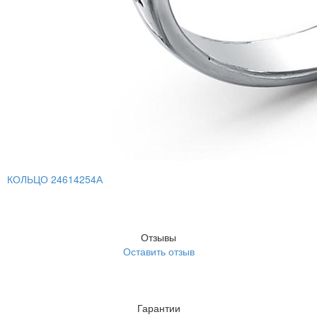
КОЛЬЦО 24614254А
Отзывы
Оставить отзыв
Гарантии