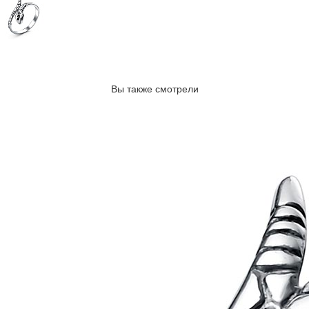
Вы также смотрели