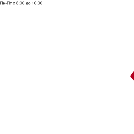
Пн-Пт c 8:00 до 16:30