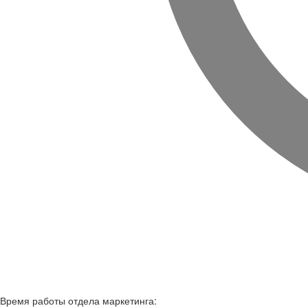
Время работы
отдела маркетинга: