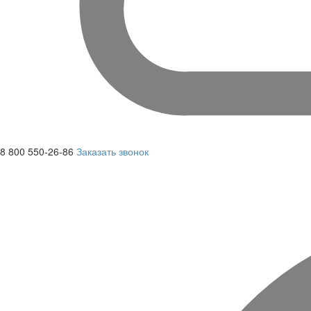
8 800 550-26-86
Заказать звонок