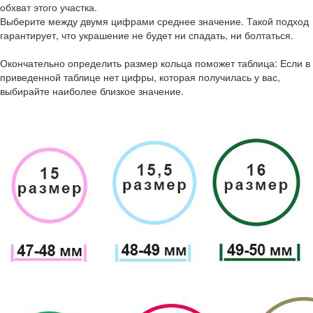
обхват этого участка.
Выберите между двумя цифрами среднее значение. Такой подход
гарантирует, что украшение не будет ни спадать, ни болтаться.
Окончательно определить размер кольца поможет таблица: Если в
приведенной таблице нет цифры, которая получилась у вас,
выбирайте наиболее близкое значение.