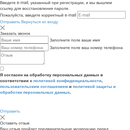
Введите e-mail, указанный при регистрации, и мы вышлем
ссылку для восстановления пароля.
Пожалуйста, введите корректный e-mail
Отправить
Вернуться ко входу
Заказать звонок
Заполните поле ваше имя
Заполните поле ваш номер телефона
Я согласен на обработку персональных данных в
соответствии с
политикой конфиденциальности
,
пользовательским соглашением
и
политикой защиты и
обработки персональных данных
.
Отправить
Оставить отзыв
Ваш отзыв пройдет предварительную модерацию перед