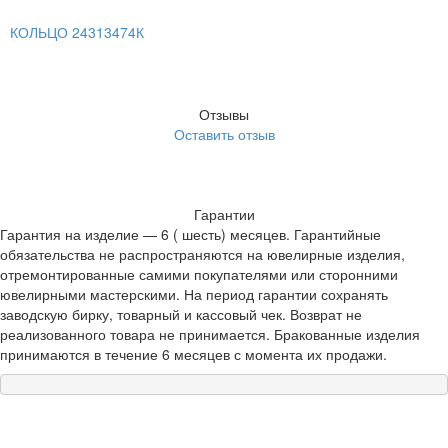
КОЛЬЦО 24313474К
Отзывы
Оставить отзыв
Гарантии
Гарантия на изделие — 6 ( шесть) месяцев. Гарантийные
обязательства не распространяются на ювелирные изделия,
отремонтированные самими покупателями или сторонними
ювелирными мастерскими. На период гарантии сохранять
заводскую бирку, товарный и кассовый чек. Возврат не
реализованного товара не принимается. Бракованные изделия
принимаются в течение 6 месяцев с момента их продажи.