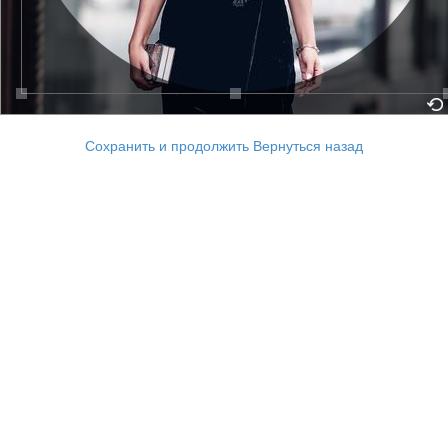
Сохранить и продолжить
Вернуться назад