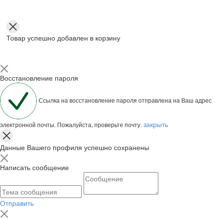
Товар успешно добавлен в корзину
Восстановление пароля
Ссылка на восстановление пароля отправлена на Ваш адрес
закрыть
электронной почты. Пожалуйста, проверьте почту.
Данные Вашего профиля успешно сохранены
Написать сообщение
Отправить