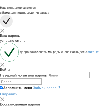
Наш менеджер свяжется
с Вами для подтверждения заказа
Ваш пароль
успешно сменен!
закрыть
Добро пожаловать, мы рады снова Вас видеть!
Войти
Неверный логин или пароль
Запомнить меня
Забыли пароль?
Отправить
Восстановление пароля