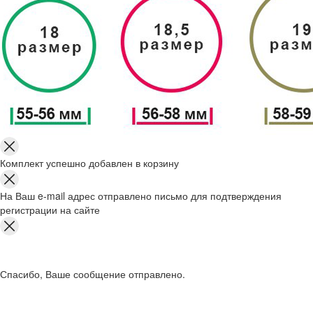
Комплект успешно добавлен в корзину
На Ваш e-mail адрес отправлено письмо для подтверждения
регистрации на сайте
Спасибо, Ваше сообщение отправлено.