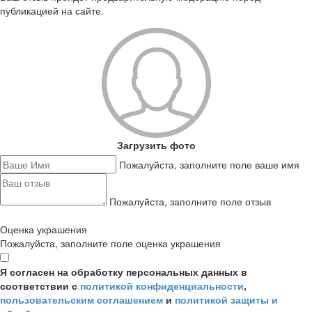
публикацией на сайте.
Загрузить фото
Пожалуйста, заполните поле ваше имя
Пожалуйста, заполните поле отзыв
Оценка украшения
Пожалуйста, заполните поле оценка украшения
Я согласен на обработку персональных данных в
соответствии с
политикой конфиденциальности
,
пользовательским соглашением
и
политикой защиты и