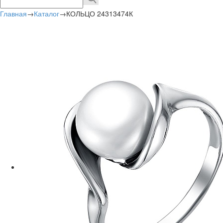
Главная
→
Каталог
→
КОЛЬЦО 24313474К