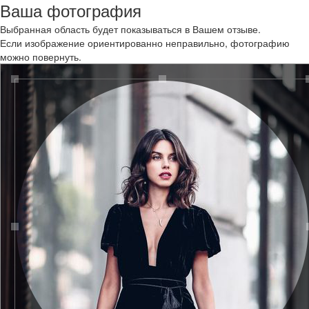
Ваша фотография
Выбранная область будет показываться в Вашем отзыве.
Если изображение ориентированно неправильно, фотографию
можно повернуть.