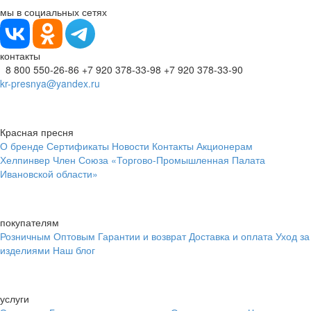
мы в социальных сетях
контакты
8 800 550-26-86
+7 920 378-33-98
+7 920 378-33-90
kr-presnya@yandex.ru
Красная пресня
О бренде
Сертификаты
Новости
Контакты
Акционерам
Хелпинвер
Член Союза «Торгово-Промышленная Палата
Ивановской области»
покупателям
Розничным
Оптовым
Гарантии и возврат
Доставка и оплата
Уход за
изделиями
Наш блог
услуги