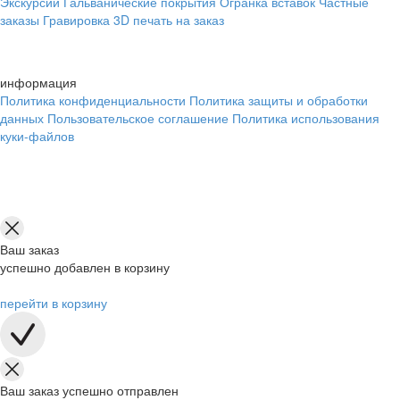
Экскурсии
Гальванические покрытия
Огранка вставок
Частные
заказы
Гравировка
3D печать на заказ
информация
Политика конфиденциальности
Политика защиты и обработки
данных
Пользовательское соглашение
Политика использования
куки-файлов
Ваш заказ
успешно добавлен в корзину
перейти в корзину
Ваш заказ успешно отправлен