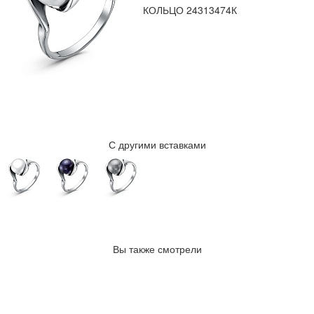
КОЛЬЦО 24313474К
С другими вставками
Вы также смотрели