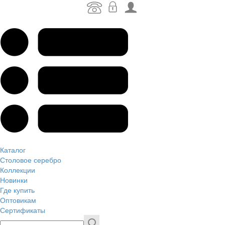
Каталог
Столовое серебро
Коллекции
Новинки
Где купить
Оптовикам
Сертификаты