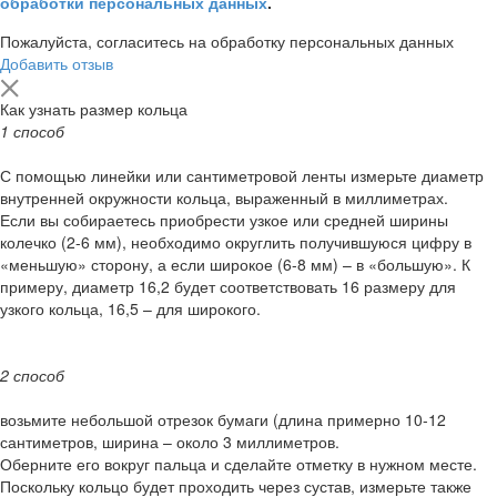
обработки персональных данных
.
Пожалуйста, согласитесь на обработку персональных данных
Добавить отзыв
Как узнать размер кольца
1 способ
С помощью линейки или сантиметровой ленты измерьте диаметр
внутренней окружности кольца, выраженный в миллиметрах.
Если вы собираетесь приобрести узкое или средней ширины
колечко (2-6 мм), необходимо округлить получившуюся цифру в
«меньшую» сторону, а если широкое (6-8 мм) – в «большую». К
примеру, диаметр 16,2 будет соответствовать 16 размеру для
узкого кольца, 16,5 – для широкого.
2 способ
возьмите небольшой отрезок бумаги (длина примерно 10-12
сантиметров, ширина – около 3 миллиметров.
Оберните его вокруг пальца и сделайте отметку в нужном месте.
Поскольку кольцо будет проходить через сустав, измерьте также