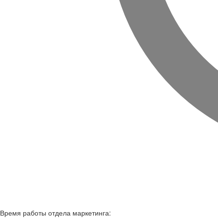
Время работы
отдела маркетинга: