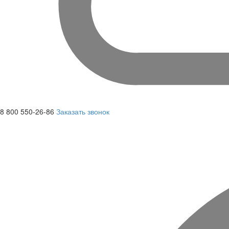
8 800 550-26-86
Заказать звонок