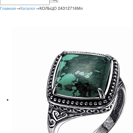
Главная
→
Каталог
→
КОЛЬЦО 24312716Мп