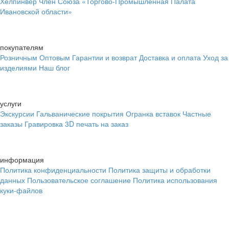
Хелпинвер
Член Союза «Торгово-Промышленная Палата
Ивановской области»
покупателям
Розничным
Оптовым
Гарантии и возврат
Доставка и оплата
Уход за
изделиями
Наш блог
услуги
Экскурсии
Гальванические покрытия
Огранка вставок
Частные
заказы
Гравировка
3D печать на заказ
информация
Политика конфиденциальности
Политика защиты и обработки
данных
Пользовательское соглашение
Политика использования
куки-файлов