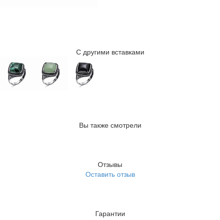
С другими вставками
Вы также смотрели
Отзывы
Оставить отзыв
Гарантии