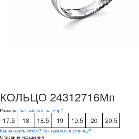
КОЛЬЦО 24312716Мп
Размеры
Как выбрать размер?
17.5
18
18.5
19
19.5
20
20.5
Как заказать оптом?
Как заказать в розницу?
Описание украшения