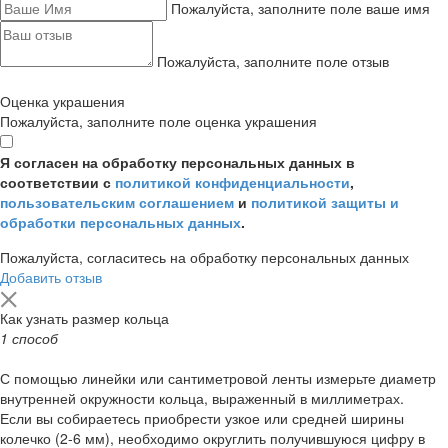
Пожалуйста, заполните поле ваше имя
Пожалуйста, заполните поле отзыв
Оценка украшения
Пожалуйста, заполните поле оценка украшения
Я согласен на обработку персональных данных в
соответствии с
политикой конфиденциальности
,
пользовательским соглашением
и
политикой защиты и
обработки персональных данных
.
Пожалуйста, согласитесь на обработку персональных данных
Добавить отзыв
Как узнать размер кольца
1 способ
С помощью линейки или сантиметровой ленты измерьте диаметр
внутренней окружности кольца, выраженный в миллиметрах.
Если вы собираетесь приобрести узкое или средней ширины
колечко (2-6 мм), необходимо округлить получившуюся цифру в