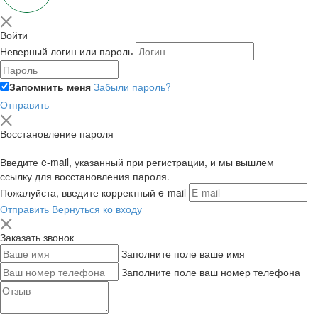
Войти
Неверный логин или пароль
Запомнить меня
Забыли пароль?
Отправить
Восстановление пароля
Введите e-mail, указанный при регистрации, и мы вышлем
ссылку для восстановления пароля.
Пожалуйста, введите корректный e-mail
Отправить
Вернуться ко входу
Заказать звонок
Заполните поле ваше имя
Заполните поле ваш номер телефона