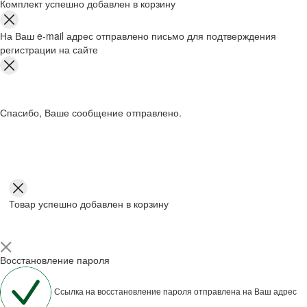
Комплект успешно добавлен в корзину
На Ваш e-mail адрес отправлено письмо для подтверждения
регистрации на сайте
Спасибо, Ваше сообщение отправлено.
Товар успешно добавлен в корзину
Восстановление пароля
Ссылка на восстановление пароля отправлена на Ваш адрес