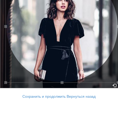
Сохранить и продолжить
Вернуться назад