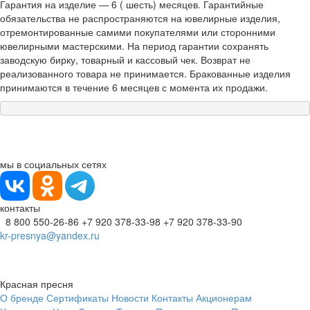
Гарантия на изделие — 6 ( шесть) месяцев. Гарантийные
обязательства не распространяются на ювелирные изделия,
отремонтированные самими покупателями или сторонними
ювелирными мастерскими. На период гарантии сохранять
заводскую бирку, товарный и кассовый чек. Возврат не
реализованного товара не принимается. Бракованные изделия
принимаются в течение 6 месяцев с момента их продажи.
мы в социальных сетях
контакты
8 800 550-26-86
+7 920 378-33-98
+7 920 378-33-90
kr-presnya@yandex.ru
Красная пресня
О бренде
Сертификаты
Новости
Контакты
Акционерам