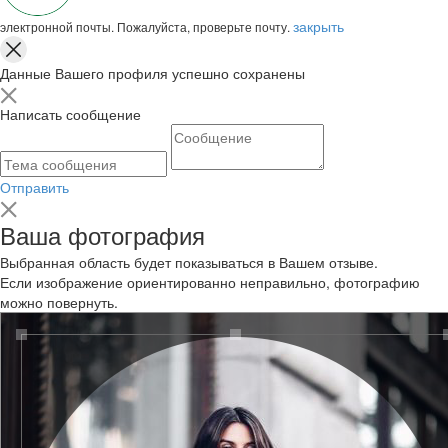
закрыть
электронной почты. Пожалуйста, проверьте почту.
Данные Вашего профиля успешно сохранены
Написать сообщение
Отправить
Ваша фотография
Выбранная область будет показываться в Вашем отзыве.
Если изображение ориентированно неправильно, фотографию
можно повернуть.