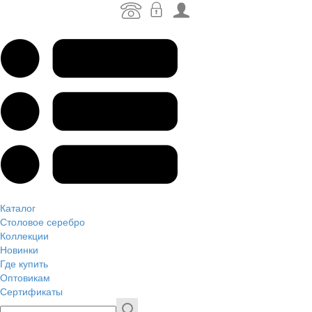
Каталог
Столовое серебро
Коллекции
Новинки
Где купить
Оптовикам
Сертификаты