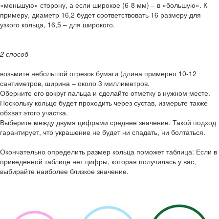
«меньшую» сторону, а если широкое (6-8 мм) – в «большую». К
примеру, диаметр 16,2 будет соответствовать 16 размеру для
узкого кольца, 16,5 – для широкого.
2 способ
возьмите небольшой отрезок бумаги (длина примерно 10-12
сантиметров, ширина – около 3 миллиметров.
Оберните его вокруг пальца и сделайте отметку в нужном месте.
Поскольку кольцо будет проходить через сустав, измерьте также
обхват этого участка.
Выберите между двумя цифрами среднее значение. Такой подход
гарантирует, что украшение не будет ни спадать, ни болтаться.
Окончательно определить размер кольца поможет таблица: Если в
приведенной таблице нет цифры, которая получилась у вас,
выбирайте наиболее близкое значение.