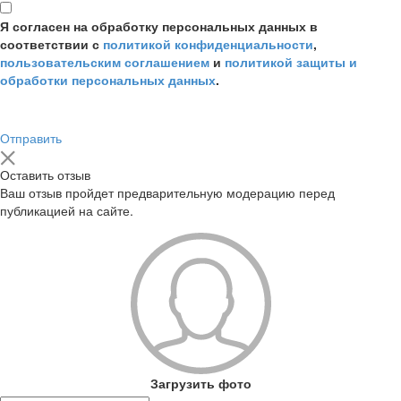
Я согласен на обработку персональных данных в
соответствии с
политикой конфиденциальности
,
пользовательским соглашением
и
политикой защиты и
обработки персональных данных
.
Отправить
Оставить отзыв
Ваш отзыв пройдет предварительную модерацию перед
публикацией на сайте.
Загрузить фото