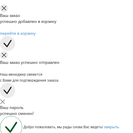
Ваш заказ
успешно добавлен в корзину
перейти в корзину
Ваш заказ успешно отправлен
Наш менеджер свяжется
с Вами для подтверждения заказа
Ваш пароль
успешно сменен!
закрыть
Добро пожаловать, мы рады снова Вас видеть!