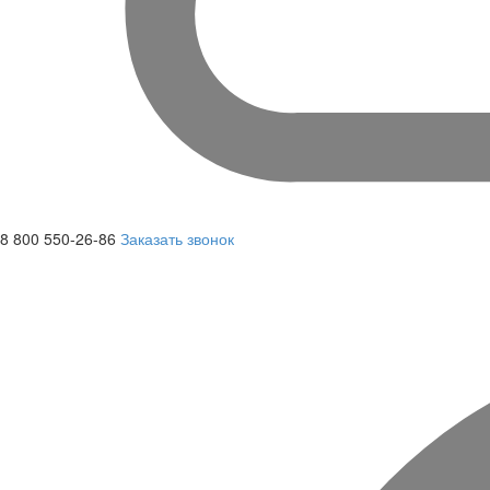
8 800 550-26-86
Заказать звонок