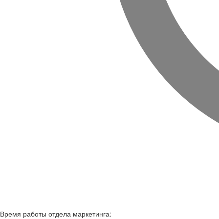
Время работы
отдела маркетинга: