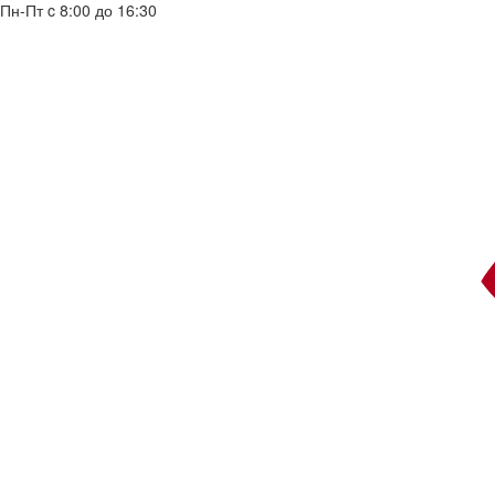
Пн-Пт c 8:00 до 16:30