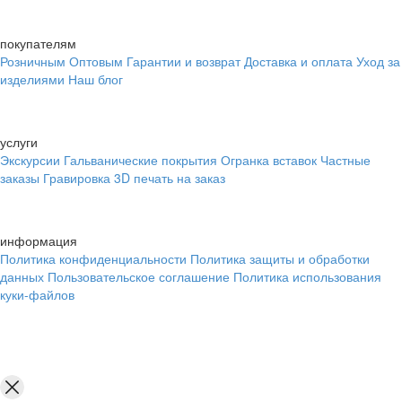
покупателям
Розничным
Оптовым
Гарантии и возврат
Доставка и оплата
Уход за
изделиями
Наш блог
услуги
Экскурсии
Гальванические покрытия
Огранка вставок
Частные
заказы
Гравировка
3D печать на заказ
информация
Политика конфиденциальности
Политика защиты и обработки
данных
Пользовательское соглашение
Политика использования
куки-файлов