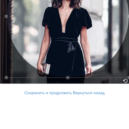
Сохранить и продолжить
Вернуться назад