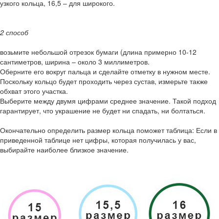
узкого кольца, 16,5 – для широкого.
2 способ
возьмите небольшой отрезок бумаги (длина примерно 10-12
сантиметров, ширина – около 3 миллиметров.
Оберните его вокруг пальца и сделайте отметку в нужном месте.
Поскольку кольцо будет проходить через сустав, измерьте также
обхват этого участка.
Выберите между двумя цифрами среднее значение. Такой подход
гарантирует, что украшение не будет ни спадать, ни болтаться.
Окончательно определить размер кольца поможет таблица: Если в
приведенной таблице нет цифры, которая получилась у вас,
выбирайте наиболее близкое значение.