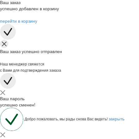
Ваш заказ
успешно добавлен в корзину
перейти в корзину
Ваш заказ успешно отправлен
Наш менеджер свяжется
с Вами для подтверждения заказа
Ваш пароль
успешно сменен!
закрыть
Добро пожаловать, мы рады снова Вас видеть!