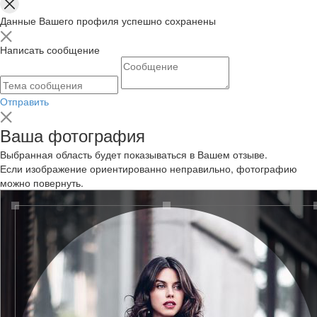
Данные Вашего профиля успешно сохранены
Написать сообщение
Отправить
Ваша фотография
Выбранная область будет показываться в Вашем отзыве.
Если изображение ориентированно неправильно, фотографию
можно повернуть.