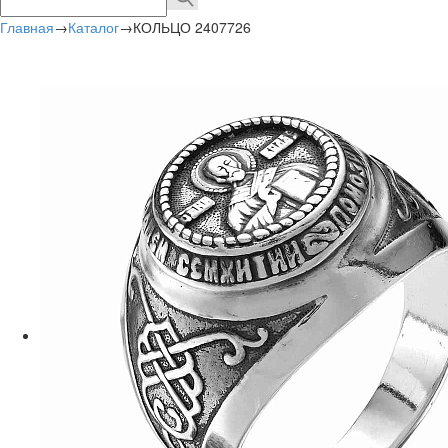
Главная
→
Каталог
→
КОЛЬЦО 2407726