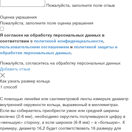
Пожалуйста, заполните поле отзыв
Оценка украшения
Пожалуйста, заполните поле оценка украшения
Я согласен на обработку персональных данных в
соответствии с
политикой конфиденциальности
,
пользовательским соглашением
и
политикой защиты и
обработки персональных данных
.
Пожалуйста, согласитесь на обработку персональных данных
Добавить отзыв
Как узнать размер кольца
1 способ
С помощью линейки или сантиметровой ленты измерьте диаметр
внутренней окружности кольца, выраженный в миллиметрах.
Если вы собираетесь приобрести узкое или средней ширины
колечко (2-6 мм), необходимо округлить получившуюся цифру в
«меньшую» сторону, а если широкое (6-8 мм) – в «большую». К
примеру, диаметр 16,2 будет соответствовать 16 размеру для