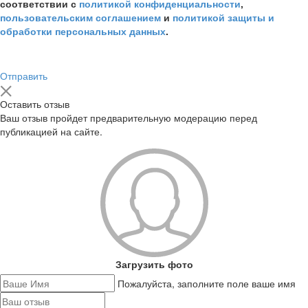
соответствии с
политикой конфиденциальности
,
пользовательским соглашением
и
политикой защиты и
обработки персональных данных
.
Отправить
Оставить отзыв
Ваш отзыв пройдет предварительную модерацию перед
публикацией на сайте.
Загрузить фото
Пожалуйста, заполните поле ваше имя