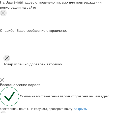
На Ваш e-mail адрес отправлено письмо для подтверждения
регистрации на сайте
Спасибо, Ваше сообщение отправлено.
Товар успешно добавлен в корзину
Восстановление пароля
Ссылка на восстановление пароля отправлена на Ваш адрес
закрыть
электронной почты. Пожалуйста, проверьте почту.