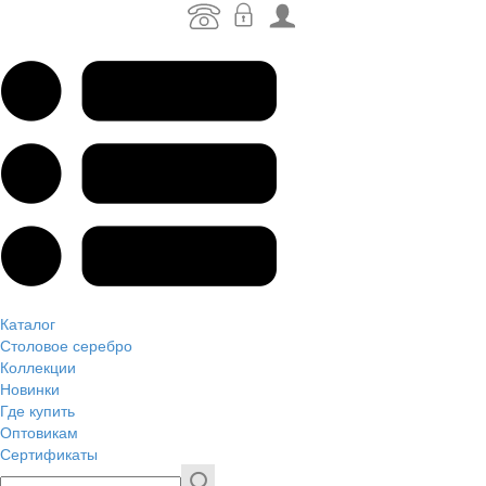
Каталог
Столовое серебро
Коллекции
Новинки
Где купить
Оптовикам
Сертификаты