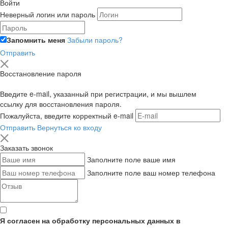
Войти
Неверный логин или пароль
Запомнить меня
Забыли пароль?
Отправить
Восстановление пароля
Введите e-mail, указанный при регистрации, и мы вышлем
ссылку для восстановления пароля.
Пожалуйста, введите корректный e-mail
Отправить
Вернуться ко входу
Заказать звонок
Заполните поле ваше имя
Заполните поле ваш номер телефона
Я согласен на обработку персональных данных в