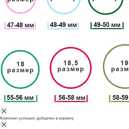
Комплект успешно добавлен в корзину