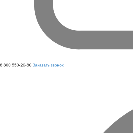
8 800 550-26-86
Заказать звонок