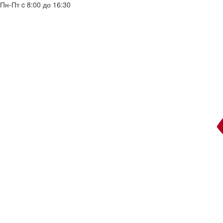
Пн-Пт c 8:00 до 16:30