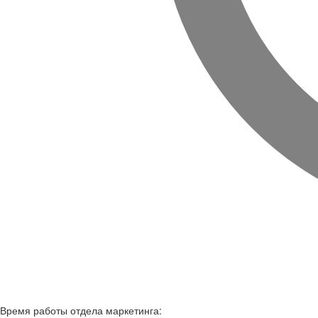
Время работы
отдела маркетинга: