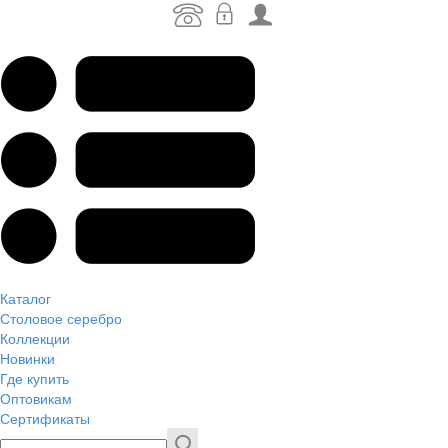
Каталог
Столовое серебро
Коллекции
Новинки
Где купить
Оптовикам
Сертификаты