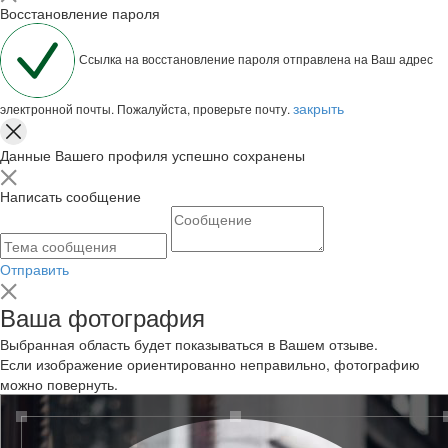
Восстановление пароля
Ссылка на восстановление пароля отправлена на Ваш адрес
закрыть
электронной почты. Пожалуйста, проверьте почту.
Данные Вашего профиля успешно сохранены
Написать сообщение
Отправить
Ваша фотография
Выбранная область будет показываться в Вашем отзыве.
Если изображение ориентированно неправильно, фотографию
можно повернуть.