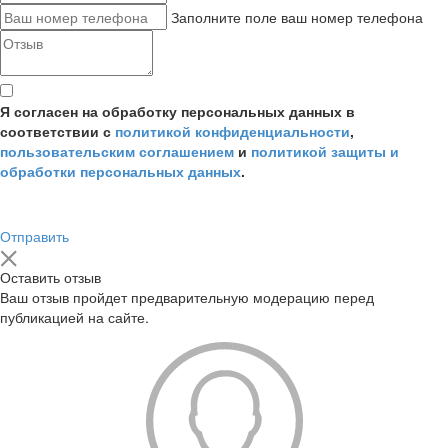
Заполните поле ваш номер телефона
Я согласен на обработку персональных данных в
соответствии с
политикой конфиденциальности
,
пользовательским соглашением
и
политикой защиты и
обработки персональных данных
.
Отправить
Оставить отзыв
Ваш отзыв пройдет предварительную модерацию перед
публикацией на сайте.