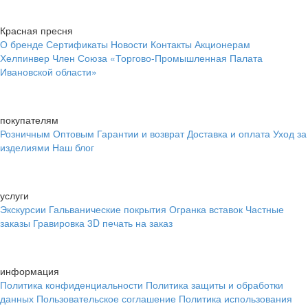
Красная пресня
О бренде
Сертификаты
Новости
Контакты
Акционерам
Хелпинвер
Член Союза «Торгово-Промышленная Палата
Ивановской области»
покупателям
Розничным
Оптовым
Гарантии и возврат
Доставка и оплата
Уход за
изделиями
Наш блог
услуги
Экскурсии
Гальванические покрытия
Огранка вставок
Частные
заказы
Гравировка
3D печать на заказ
информация
Политика конфиденциальности
Политика защиты и обработки
данных
Пользовательское соглашение
Политика использования