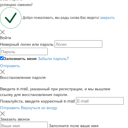
успешно сменен!
закрыть
Добро пожаловать, мы рады снова Вас видеть!
Войти
Неверный логин или пароль
Запомнить меня
Забыли пароль?
Отправить
Восстановление пароля
Введите e-mail, указанный при регистрации, и мы вышлем
ссылку для восстановления пароля.
Пожалуйста, введите корректный e-mail
Отправить
Вернуться ко входу
Заказать звонок
Заполните поле ваше имя