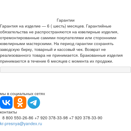
Гарантии
Гарантия на изделие — 6 ( шесть) месяцев. Гарантийные
обязательства не распространяются на ювелирные изделия,
отремонтированные самими покупателями или сторонними
ювелирными мастерскими. На период гарантии сохранять
заводскую бирку, товарный и кассовый чек. Возврат не
реализованного товара не принимается. Бракованные изделия
принимаются в течение 6 месяцев с момента их продажи.
мы в социальных сетях
контакты
8 800 550-26-86
+7 920 378-33-98
+7 920 378-33-90
kr-presnya@yandex.ru