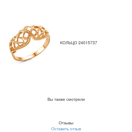
КОЛЬЦО 24015737
Вы также смотрели
Отзывы
Оставить отзыв