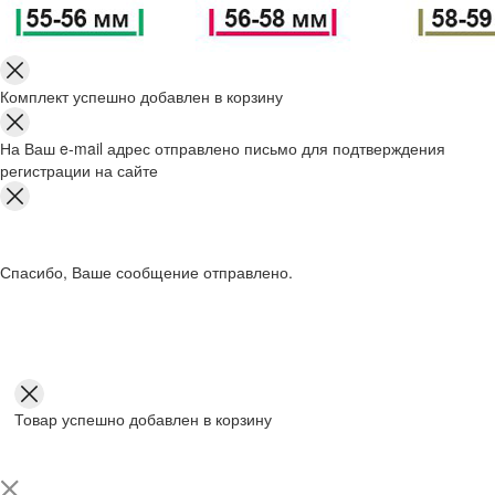
Комплект успешно добавлен в корзину
На Ваш e-mail адрес отправлено письмо для подтверждения
регистрации на сайте
Спасибо, Ваше сообщение отправлено.
Товар успешно добавлен в корзину