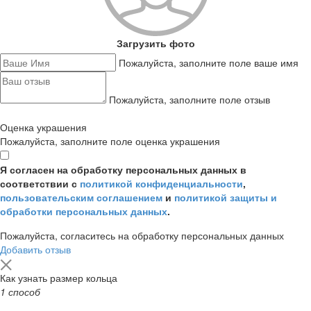
Загрузить фото
Пожалуйста, заполните поле ваше имя
Пожалуйста, заполните поле отзыв
Оценка украшения
Пожалуйста, заполните поле оценка украшения
Я согласен на обработку персональных данных в
соответствии с
политикой конфиденциальности
,
пользовательским соглашением
и
политикой защиты и
обработки персональных данных
.
Пожалуйста, согласитесь на обработку персональных данных
Добавить отзыв
Как узнать размер кольца
1 способ