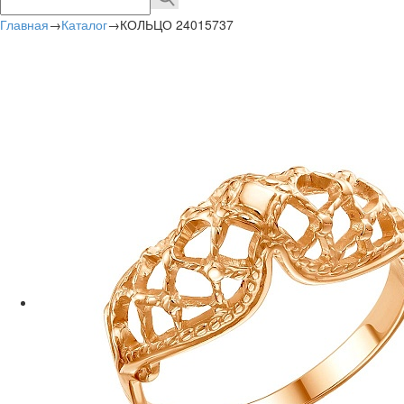
Главная
→
Каталог
→
КОЛЬЦО 24015737