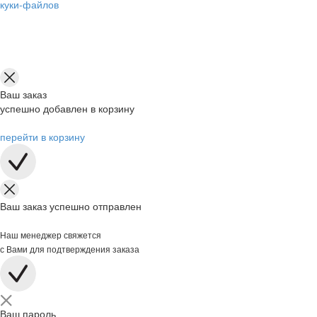
куки-файлов
Ваш заказ
успешно добавлен в корзину
перейти в корзину
Ваш заказ успешно отправлен
Наш менеджер свяжется
с Вами для подтверждения заказа
Ваш пароль