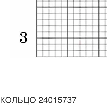
КОЛЬЦО 24015737