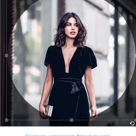
Сохранить и продолжить
Вернуться назад