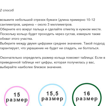
2 способ
возьмите небольшой отрезок бумаги (длина примерно 10-12
сантиметров, ширина – около 3 миллиметров.
Оберните его вокруг пальца и сделайте отметку в нужном месте.
Поскольку кольцо будет проходить через сустав, измерьте также
обхват этого участка.
Выберите между двумя цифрами среднее значение. Такой подход
гарантирует, что украшение не будет ни спадать, ни болтаться.
Окончательно определить размер кольца поможет таблица: Если в
приведенной таблице нет цифры, которая получилась у вас,
выбирайте наиболее близкое значение.