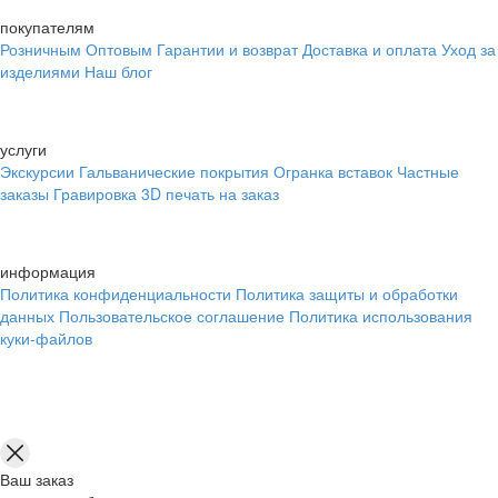
покупателям
Розничным
Оптовым
Гарантии и возврат
Доставка и оплата
Уход за
изделиями
Наш блог
услуги
Экскурсии
Гальванические покрытия
Огранка вставок
Частные
заказы
Гравировка
3D печать на заказ
информация
Политика конфиденциальности
Политика защиты и обработки
данных
Пользовательское соглашение
Политика использования
куки-файлов
Ваш заказ