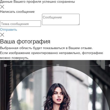
Данные Вашего профиля успешно сохранены
Написать сообщение
Отправить
Ваша фотография
Выбранная область будет показываться в Вашем отзыве.
Если изображение ориентированно неправильно, фотографию
можно повернуть.