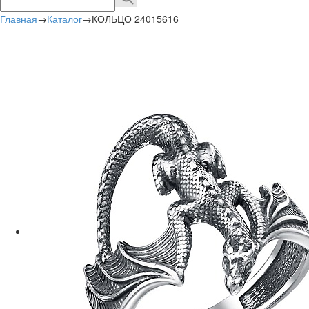
Главная
→
Каталог
→
КОЛЬЦО 24015616