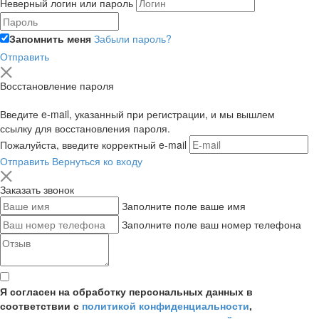
Неверный логин или пароль
Запомнить меня
Забыли пароль?
Отправить
Восстановление пароля
Введите e-mail, указанный при регистрации, и мы вышлем
ссылку для восстановления пароля.
Пожалуйста, введите корректный e-mail
Отправить
Вернуться ко входу
Заказать звонок
Заполните поле ваше имя
Заполните поле ваш номер телефона
Я согласен на обработку персональных данных в
соответствии с
политикой конфиденциальности
,