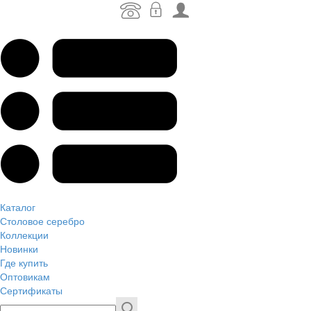
Каталог
Столовое серебро
Коллекции
Новинки
Где купить
Оптовикам
Сертификаты