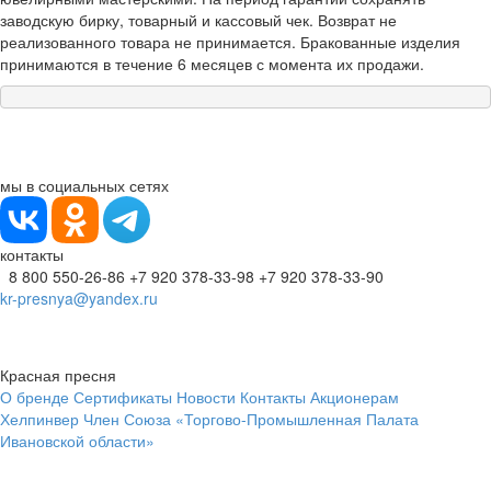
заводскую бирку, товарный и кассовый чек. Возврат не
реализованного товара не принимается. Бракованные изделия
принимаются в течение 6 месяцев с момента их продажи.
мы в социальных сетях
контакты
8 800 550-26-86
+7 920 378-33-98
+7 920 378-33-90
kr-presnya@yandex.ru
Красная пресня
О бренде
Сертификаты
Новости
Контакты
Акционерам
Хелпинвер
Член Союза «Торгово-Промышленная Палата
Ивановской области»