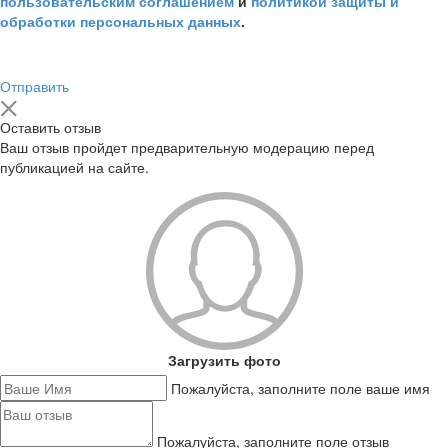
пользовательским соглашением
и
политикой защиты и
обработки персональных данных
.
Отправить
Оставить отзыв
Ваш отзыв пройдет предварительную модерацию перед
публикацией на сайте.
Загрузить фото
Пожалуйста, заполните поле ваше имя
Пожалуйста, заполните поле отзыв