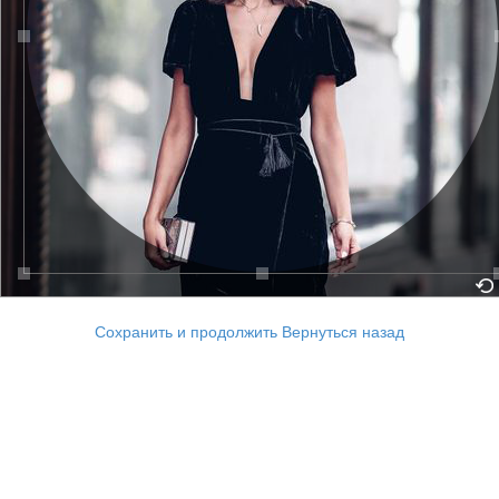
Сохранить и продолжить
Вернуться назад