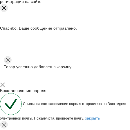
регистрации на сайте
Спасибо, Ваше сообщение отправлено.
Товар успешно добавлен в корзину
Восстановление пароля
Ссылка на восстановление пароля отправлена на Ваш адрес
закрыть
электронной почты. Пожалуйста, проверьте почту.