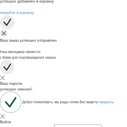
успешно добавлен в корзину
перейти в корзину
Ваш заказ успешно отправлен
Наш менеджер свяжется
с Вами для подтверждения заказа
Ваш пароль
успешно сменен!
закрыть
Добро пожаловать, мы рады снова Вас видеть!
Войти