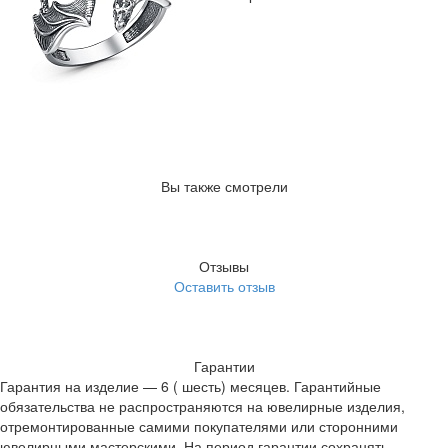
Вы также смотрели
Отзывы
Оставить отзыв
Гарантии
Гарантия на изделие — 6 ( шесть) месяцев. Гарантийные
обязательства не распространяются на ювелирные изделия,
отремонтированные самими покупателями или сторонними
ювелирными мастерскими. На период гарантии сохранять