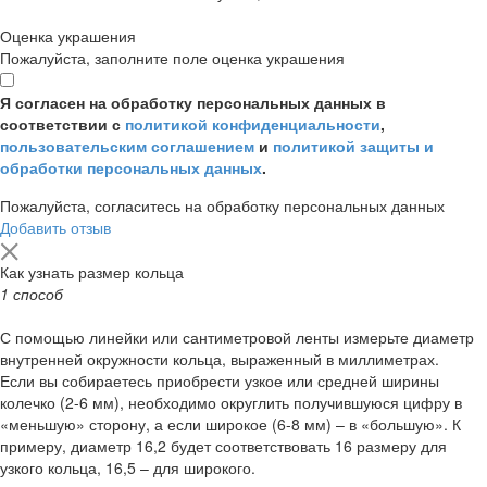
Оценка украшения
Пожалуйста, заполните поле оценка украшения
Я согласен на обработку персональных данных в
соответствии с
политикой конфиденциальности
,
пользовательским соглашением
и
политикой защиты и
обработки персональных данных
.
Пожалуйста, согласитесь на обработку персональных данных
Добавить отзыв
Как узнать размер кольца
1 способ
С помощью линейки или сантиметровой ленты измерьте диаметр
внутренней окружности кольца, выраженный в миллиметрах.
Если вы собираетесь приобрести узкое или средней ширины
колечко (2-6 мм), необходимо округлить получившуюся цифру в
«меньшую» сторону, а если широкое (6-8 мм) – в «большую». К
примеру, диаметр 16,2 будет соответствовать 16 размеру для
узкого кольца, 16,5 – для широкого.