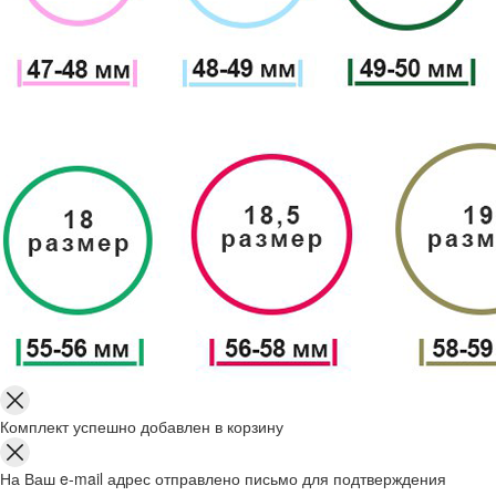
Комплект успешно добавлен в корзину
На Ваш e-mail адрес отправлено письмо для подтверждения