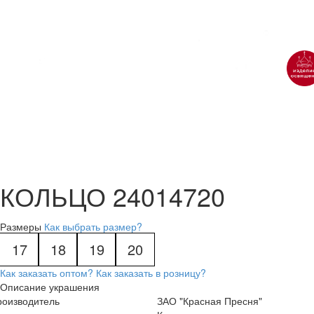
КОЛЬЦО 24014720
Размеры
Как выбрать размер?
17
18
19
20
Как заказать оптом?
Как заказать в розницу?
Описание украшения
роизводитель
ЗАО "Красная Пресня"