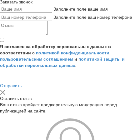
Заказать звонок
Заполните поле ваше имя
Заполните поле ваш номер телефона
Я согласен на обработку персональных данных в
соответствии с
политикой конфиденциальности
,
пользовательским соглашением
и
политикой защиты и
обработки персональных данных
.
Отправить
Оставить отзыв
Ваш отзыв пройдет предварительную модерацию перед
публикацией на сайте.