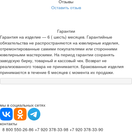
Отзывы
Оставить отзыв
Гарантии
Гарантия на изделие — 6 ( шесть) месяцев. Гарантийные
обязательства не распространяются на ювелирные изделия,
отремонтированные самими покупателями или сторонними
ювелирными мастерскими. На период гарантии сохранять
заводскую бирку, товарный и кассовый чек. Возврат не
реализованного товара не принимается. Бракованные изделия
принимаются в течение 6 месяцев с момента их продажи.
мы в социальных сетях
контакты
8 800 550-26-86
+7 920 378-33-98
+7 920 378-33-90