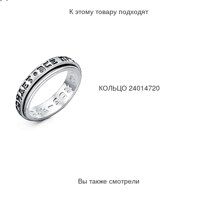
К этому товару подходят
КОЛЬЦО 24014720
Вы также смотрели