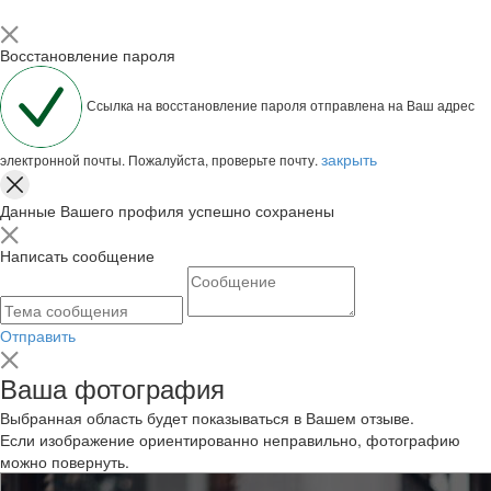
Восстановление пароля
Ссылка на восстановление пароля отправлена на Ваш адрес
закрыть
электронной почты. Пожалуйста, проверьте почту.
Данные Вашего профиля успешно сохранены
Написать сообщение
Отправить
Ваша фотография
Выбранная область будет показываться в Вашем отзыве.
Если изображение ориентированно неправильно, фотографию
можно повернуть.