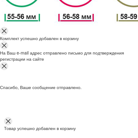
Комплект успешно добавлен в корзину
На Ваш e-mail адрес отправлено письмо для подтверждения
регистрации на сайте
Спасибо, Ваше сообщение отправлено.
Товар успешно добавлен в корзину