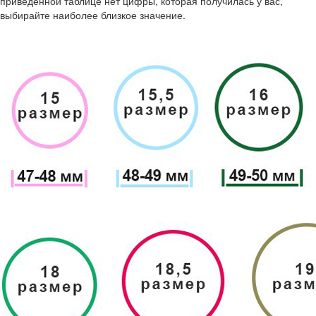
приведенной таблице нет цифры, которая получилась у вас,
выбирайте наиболее близкое значение.