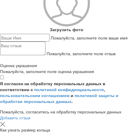
Загрузить фото
Пожалуйста, заполните поле ваше имя
Пожалуйста, заполните поле отзыв
Оценка украшения
Пожалуйста, заполните поле оценка украшения
Я согласен на обработку персональных данных в
соответствии с
политикой конфиденциальности
,
пользовательским соглашением
и
политикой защиты и
обработки персональных данных
.
Пожалуйста, согласитесь на обработку персональных данных
Добавить отзыв
Как узнать размер кольца