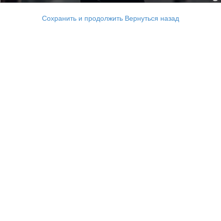
Сохранить и продолжить
Вернуться назад