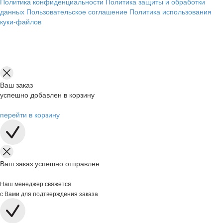
Политика конфиденциальности
Политика защиты и обработки
данных
Пользовательское соглашение
Политика использования
куки-файлов
Ваш заказ
успешно добавлен в корзину
перейти в корзину
Ваш заказ успешно отправлен
Наш менеджер свяжется
с Вами для подтверждения заказа