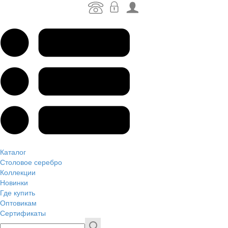
Каталог
Столовое серебро
Коллекции
Новинки
Где купить
Оптовикам
Сертификаты