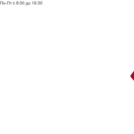
Пн-Пт c 8:00 до 16:30