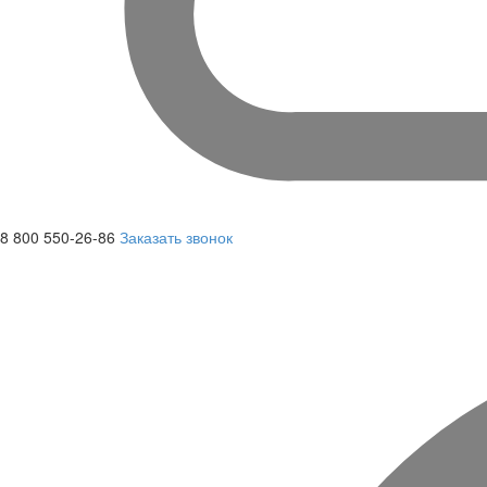
8 800 550-26-86
Заказать звонок