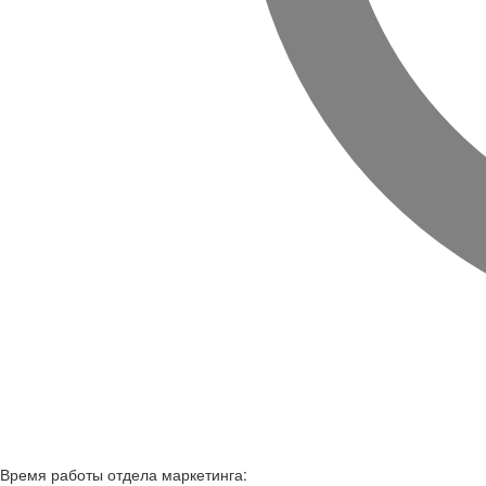
Время работы
отдела маркетинга: