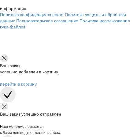
информация
Политика конфиденциальности
Политика защиты и обработки
данных
Пользовательское соглашение
Политика использования
куки-файлов
Ваш заказ
успешно добавлен в корзину
перейти в корзину
Ваш заказ успешно отправлен
Наш менеджер свяжется
с Вами для подтверждения заказа