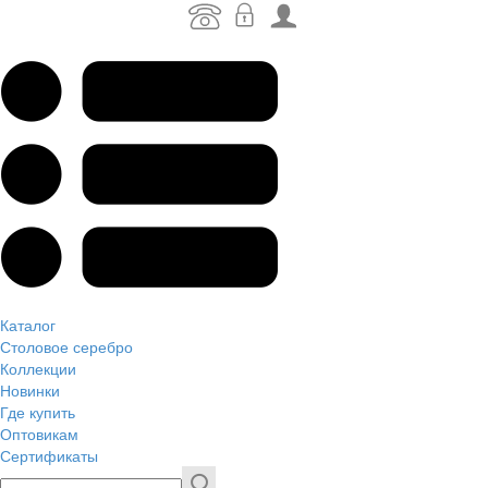
Каталог
Столовое серебро
Коллекции
Новинки
Где купить
Оптовикам
Сертификаты