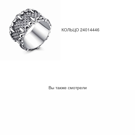
КОЛЬЦО 24014446
Вы также смотрели