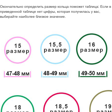
Окончательно определить размер кольца поможет таблица: Если в
приведенной таблице нет цифры, которая получилась у вас,
выбирайте наиболее близкое значение.