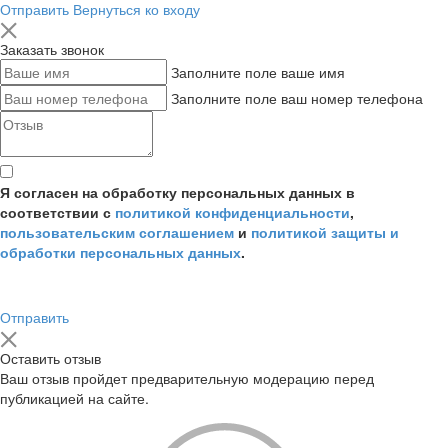
Отправить
Вернуться ко входу
Заказать звонок
Заполните поле ваше имя
Заполните поле ваш номер телефона
Я согласен на обработку персональных данных в
соответствии с
политикой конфиденциальности
,
пользовательским соглашением
и
политикой защиты и
обработки персональных данных
.
Отправить
Оставить отзыв
Ваш отзыв пройдет предварительную модерацию перед
публикацией на сайте.