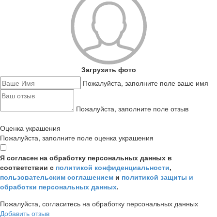
Загрузить фото
Пожалуйста, заполните поле ваше имя
Пожалуйста, заполните поле отзыв
Оценка украшения
Пожалуйста, заполните поле оценка украшения
Я согласен на обработку персональных данных в
соответствии с
политикой конфиденциальности
,
пользовательским соглашением
и
политикой защиты и
обработки персональных данных
.
Пожалуйста, согласитесь на обработку персональных данных
Добавить отзыв