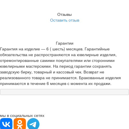
Отзывы
Оставить отзыв
Гарантии
Гарантия на изделие — 6 ( шесть) месяцев. Гарантийные
обязательства не распространяются на ювелирные изделия,
отремонтированные самими покупателями или сторонними
ювелирными мастерскими. На период гарантии сохранять
заводскую бирку, товарный и кассовый чек. Возврат не
реализованного товара не принимается. Бракованные изделия
принимаются в течение 6 месяцев с момента их продажи.
мы в социальных сетях