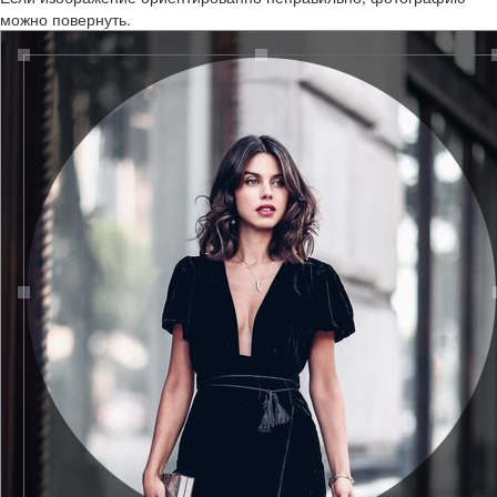
можно повернуть.