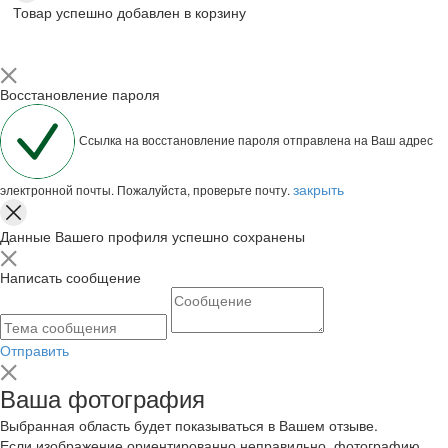
Товар успешно добавлен в корзину
Восстановление пароля
Ссылка на восстановление пароля отправлена на Ваш адрес
закрыть
электронной почты. Пожалуйста, проверьте почту.
Данные Вашего профиля успешно сохранены
Написать сообщение
Отправить
Ваша фотография
Выбранная область будет показываться в Вашем отзыве.
Если изображение ориентированно неправильно, фотографию