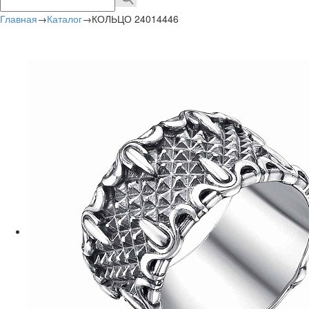
Главная
→
Каталог
→
КОЛЬЦО 24014446