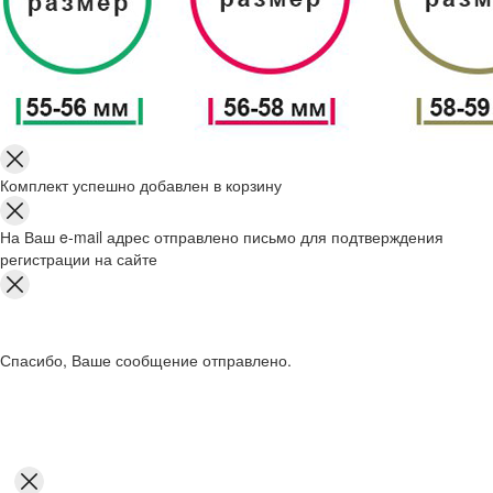
Комплект успешно добавлен в корзину
На Ваш e-mail адрес отправлено письмо для подтверждения
регистрации на сайте
Спасибо, Ваше сообщение отправлено.