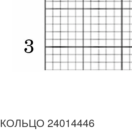
КОЛЬЦО 24014446