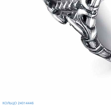
КОЛЬЦО 24014446