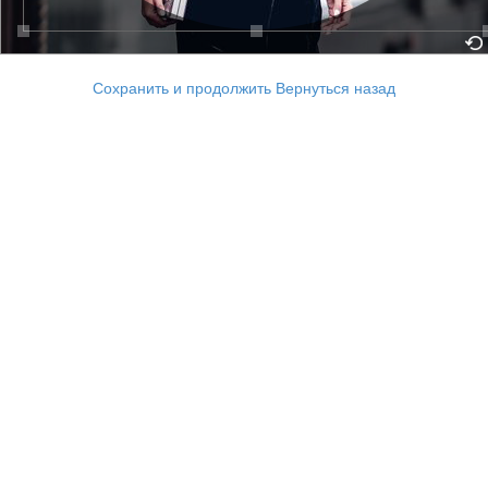
Сохранить и продолжить
Вернуться назад