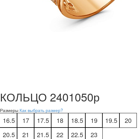
КОЛЬЦО 2401050р
Размеры
Как выбрать размер?
16.5
17
17.5
18
18.5
19
19.5
20
20.5
21
21.5
22
22.5
23