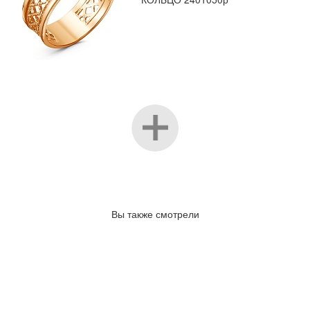
Вы также смотрели