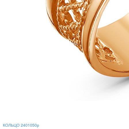
КОЛЬЦО 2401050р