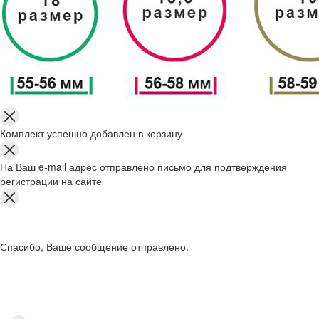
Комплект успешно добавлен в корзину
На Ваш e-mail адрес отправлено письмо для подтверждения
регистрации на сайте
Спасибо, Ваше сообщение отправлено.