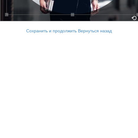
Сохранить и продолжить
Вернуться назад