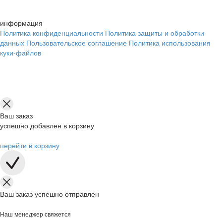
информация
Политика конфиденциальности
Политика защиты и обработки
данных
Пользовательское соглашение
Политика использования
куки-файлов
Ваш заказ
успешно добавлен в корзину
перейти в корзину
Ваш заказ успешно отправлен
Наш менеджер свяжется