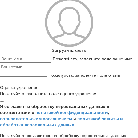
Загрузить фото
Пожалуйста, заполните поле ваше имя
Пожалуйста, заполните поле отзыв
Оценка украшения
Пожалуйста, заполните поле оценка украшения
Я согласен на обработку персональных данных в
соответствии с
политикой конфиденциальности
,
пользовательским соглашением
и
политикой защиты и
обработки персональных данных
.
Пожалуйста, согласитесь на обработку персональных данных