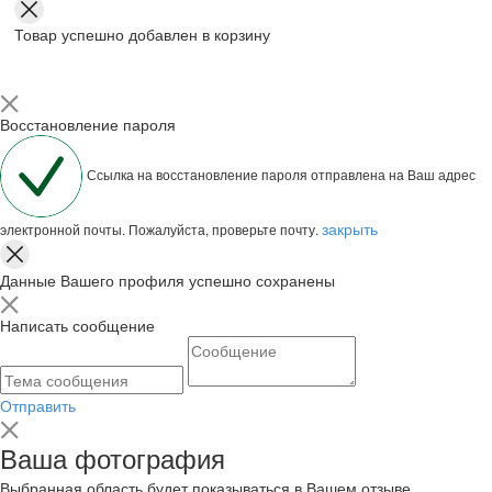
Товар успешно добавлен в корзину
Восстановление пароля
Ссылка на восстановление пароля отправлена на Ваш адрес
закрыть
электронной почты. Пожалуйста, проверьте почту.
Данные Вашего профиля успешно сохранены
Написать сообщение
Отправить
Ваша фотография
Выбранная область будет показываться в Вашем отзыве.