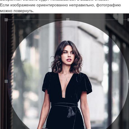
Если изображение ориентированно неправильно, фотографию
можно повернуть.