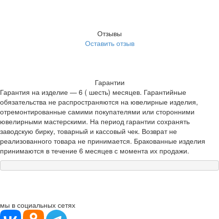
Отзывы
Оставить отзыв
Гарантии
Гарантия на изделие — 6 ( шесть) месяцев. Гарантийные
обязательства не распространяются на ювелирные изделия,
отремонтированные самими покупателями или сторонними
ювелирными мастерскими. На период гарантии сохранять
заводскую бирку, товарный и кассовый чек. Возврат не
реализованного товара не принимается. Бракованные изделия
принимаются в течение 6 месяцев с момента их продажи.
мы в социальных сетях