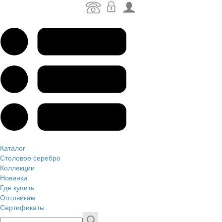
Каталог
Столовое серебро
Коллекции
Новинки
Где купить
Оптовикам
Сертификаты