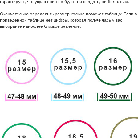
гарантирует, что украшение не будет ни спадать, ни болтаться.
Окончательно определить размер кольца поможет таблица: Если в
приведенной таблице нет цифры, которая получилась у вас,
выбирайте наиболее близкое значение.