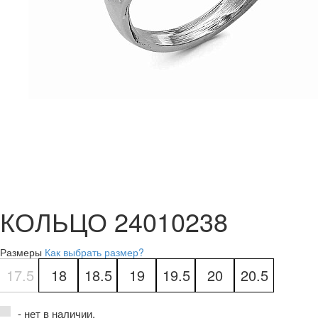
КОЛЬЦО 24010238
Размеры
Как выбрать размер?
17.5
18
18.5
19
19.5
20
20.5
- нет в наличии.