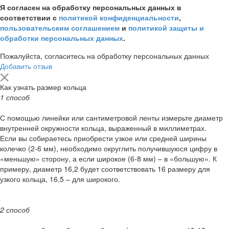
Я согласен на обработку персональных данных в
соответствии с
политикой конфиденциальности
,
пользовательским соглашением
и
политикой защиты и
обработки персональных данных
.
Пожалуйста, согласитесь на обработку персональных данных
Добавить отзыв
Как узнать размер кольца
1 способ
С помощью линейки или сантиметровой ленты измерьте диаметр
внутренней окружности кольца, выраженный в миллиметрах.
Если вы собираетесь приобрести узкое или средней ширины
колечко (2-6 мм), необходимо округлить получившуюся цифру в
«меньшую» сторону, а если широкое (6-8 мм) – в «большую». К
примеру, диаметр 16,2 будет соответствовать 16 размеру для
узкого кольца, 16,5 – для широкого.
2 способ