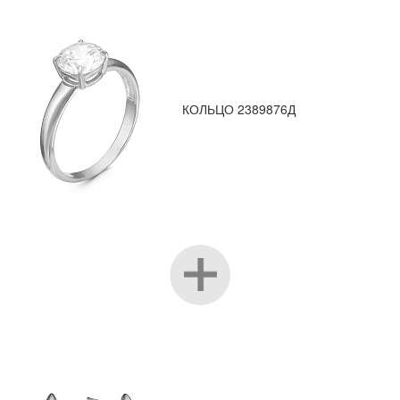
КОЛЬЦО 2389876Д