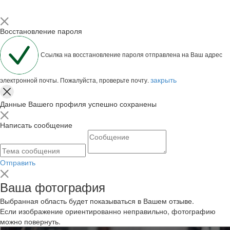
Восстановление пароля
Ссылка на восстановление пароля отправлена на Ваш адрес
закрыть
электронной почты. Пожалуйста, проверьте почту.
Данные Вашего профиля успешно сохранены
Написать сообщение
Отправить
Ваша фотография
Выбранная область будет показываться в Вашем отзыве.
Если изображение ориентированно неправильно, фотографию
можно повернуть.