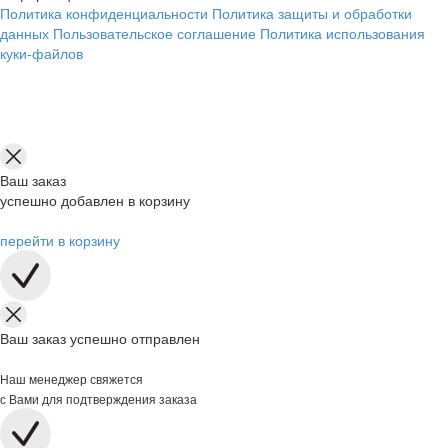
Политика конфиденциальности
Политика защиты и обработки
данных
Пользовательское соглашение
Политика использования
куки-файлов
Ваш заказ
успешно добавлен в корзину
перейти в корзину
Ваш заказ успешно отправлен
Наш менеджер свяжется
с Вами для подтверждения заказа