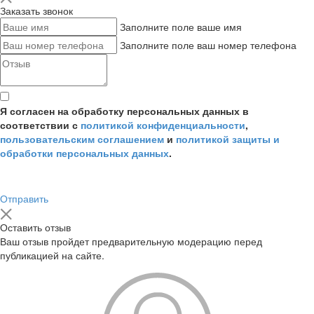
Заказать звонок
Заполните поле ваше имя
Заполните поле ваш номер телефона
Я согласен на обработку персональных данных в
соответствии с
политикой конфиденциальности
,
пользовательским соглашением
и
политикой защиты и
обработки персональных данных
.
Отправить
Оставить отзыв
Ваш отзыв пройдет предварительную модерацию перед
публикацией на сайте.