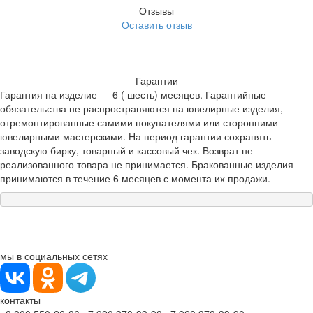
Отзывы
Оставить отзыв
Гарантии
Гарантия на изделие — 6 ( шесть) месяцев. Гарантийные
обязательства не распространяются на ювелирные изделия,
отремонтированные самими покупателями или сторонними
ювелирными мастерскими. На период гарантии сохранять
заводскую бирку, товарный и кассовый чек. Возврат не
реализованного товара не принимается. Бракованные изделия
принимаются в течение 6 месяцев с момента их продажи.
мы в социальных сетях
контакты