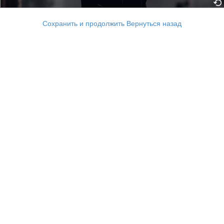
Сохранить и продолжить
Вернуться назад