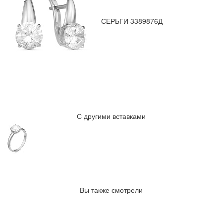
СЕРЬГИ 3389876Д
С другими вставками
Вы также смотрели