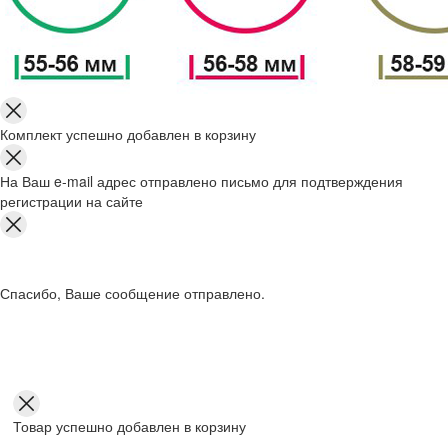
Комплект успешно добавлен в корзину
На Ваш e-mail адрес отправлено письмо для подтверждения
регистрации на сайте
Спасибо, Ваше сообщение отправлено.
Товар успешно добавлен в корзину