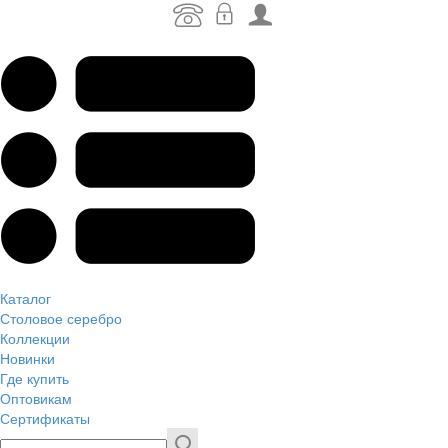
Каталог
Столовое серебро
Коллекции
Новинки
Где купить
Оптовикам
Сертификаты