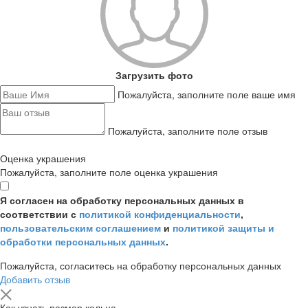
Загрузить фото
Пожалуйста, заполните поле ваше имя
Пожалуйста, заполните поле отзыв
Оценка украшения
Пожалуйста, заполните поле оценка украшения
Я согласен на обработку персональных данных в
соответствии с
политикой конфиденциальности
,
пользовательским соглашением
и
политикой защиты и
обработки персональных данных
.
Пожалуйста, согласитесь на обработку персональных данных
Добавить отзыв
Как узнать размер кольца