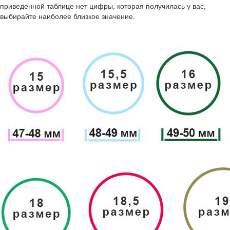
приведенной таблице нет цифры, которая получилась у вас,
выбирайте наиболее близкое значение.