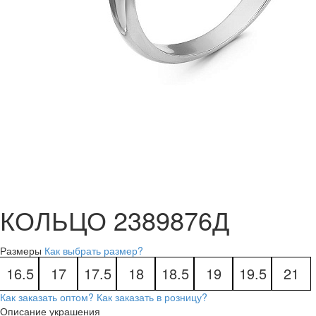
КОЛЬЦО 2389876Д
Размеры
Как выбрать размер?
16.5
17
17.5
18
18.5
19
19.5
21
Как заказать оптом?
Как заказать в розницу?
Описание украшения