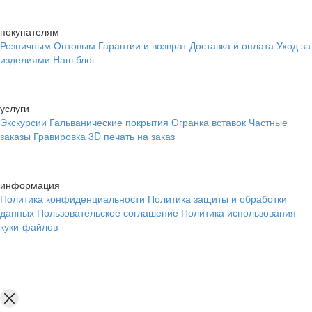
покупателям
Розничным
Оптовым
Гарантии и возврат
Доставка и оплата
Уход за
изделиями
Наш блог
услуги
Экскурсии
Гальванические покрытия
Огранка вставок
Частные
заказы
Гравировка
3D печать на заказ
информация
Политика конфиденциальности
Политика защиты и обработки
данных
Пользовательское соглашение
Политика использования
куки-файлов