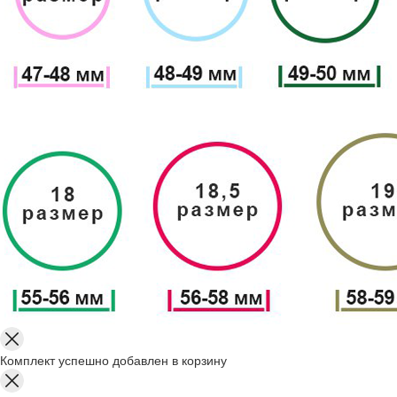
Комплект успешно добавлен в корзину