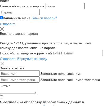
Войти
Неверный логин или пароль
Запомнить меня
Забыли пароль?
Отправить
Восстановление пароля
Введите e-mail, указанный при регистрации, и мы вышлем
ссылку для восстановления пароля.
Пожалуйста, введите корректный e-mail
Отправить
Вернуться ко входу
Заказать звонок
Заполните поле ваше имя
Заполните поле ваш номер телефона
Я согласен на обработку персональных данных в