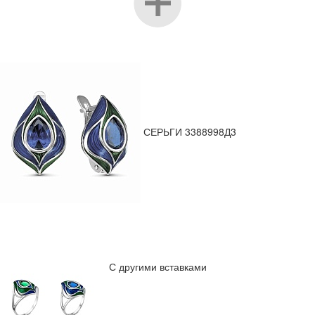
СЕРЬГИ 3388998Д3
С другими вставками