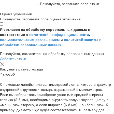
Пожалуйста, заполните поле отзыв
Оценка украшения
Пожалуйста, заполните поле оценка украшения
Я согласен на обработку персональных данных в
соответствии с
политикой конфиденциальности
,
пользовательским соглашением
и
политикой защиты и
обработки персональных данных
.
Пожалуйста, согласитесь на обработку персональных данных
Добавить отзыв
Как узнать размер кольца
1 способ
С помощью линейки или сантиметровой ленты измерьте диаметр
внутренней окружности кольца, выраженный в миллиметрах.
Если вы собираетесь приобрести узкое или средней ширины
колечко (2-6 мм), необходимо округлить получившуюся цифру в
«меньшую» сторону, а если широкое (6-8 мм) – в «большую». К
примеру, диаметр 16,2 будет соответствовать 16 размеру для