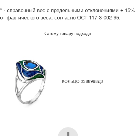
* - справочный вес с предельными отклонениями ± 15%
от фактического веса, согласно ОСТ 117-3-002-95.
К этому товару подходят
КОЛЬЦО 2388998Д3