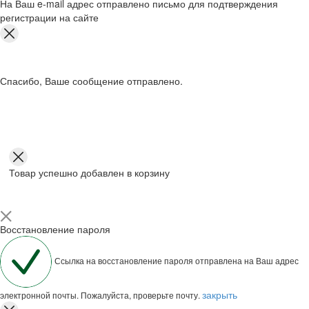
На Ваш e-mail адрес отправлено письмо для подтверждения
регистрации на сайте
Спасибо, Ваше сообщение отправлено.
Товар успешно добавлен в корзину
Восстановление пароля
Ссылка на восстановление пароля отправлена на Ваш адрес
закрыть
электронной почты. Пожалуйста, проверьте почту.