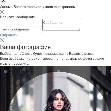
Данные Вашего профиля успешно сохранены
Написать сообщение
Отправить
Ваша фотография
Выбранная область будет показываться в Вашем отзыве.
Если изображение ориентированно неправильно, фотографию
можно повернуть.