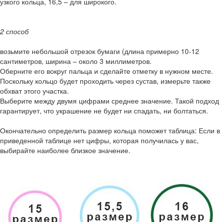
узкого кольца, 16,5 – для широкого.
2 способ
возьмите небольшой отрезок бумаги (длина примерно 10-12
сантиметров, ширина – около 3 миллиметров.
Оберните его вокруг пальца и сделайте отметку в нужном месте.
Поскольку кольцо будет проходить через сустав, измерьте также
обхват этого участка.
Выберите между двумя цифрами среднее значение. Такой подход
гарантирует, что украшение не будет ни спадать, ни болтаться.
Окончательно определить размер кольца поможет таблица: Если в
приведенной таблице нет цифры, которая получилась у вас,
выбирайте наиболее близкое значение.