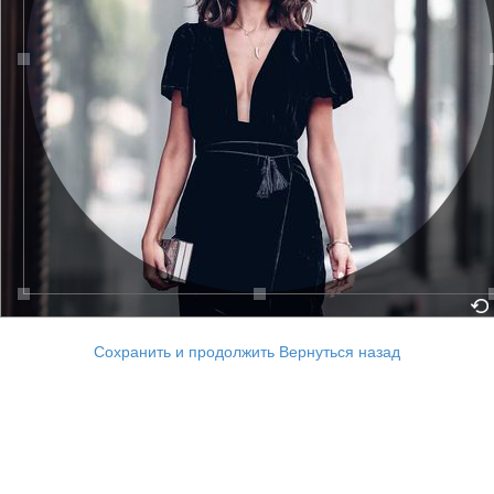
Сохранить и продолжить
Вернуться назад