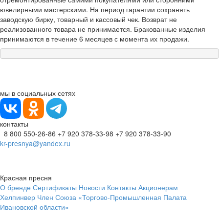
ювелирными мастерскими. На период гарантии сохранять
заводскую бирку, товарный и кассовый чек. Возврат не
реализованного товара не принимается. Бракованные изделия
принимаются в течение 6 месяцев с момента их продажи.
мы в социальных сетях
контакты
8 800 550-26-86
+7 920 378-33-98
+7 920 378-33-90
kr-presnya@yandex.ru
Красная пресня
О бренде
Сертификаты
Новости
Контакты
Акционерам
Хелпинвер
Член Союза «Торгово-Промышленная Палата
Ивановской области»