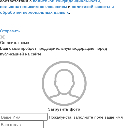
соответствии с
политикой конфиденциальности
,
пользовательским соглашением
и
политикой защиты и
обработки персональных данных
.
Отправить
Оставить отзыв
Ваш отзыв пройдет предварительную модерацию перед
публикацией на сайте.
Загрузить фото
Пожалуйста, заполните поле ваше имя