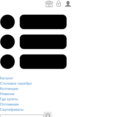
Каталог
Столовое серебро
Коллекции
Новинки
Где купить
Оптовикам
Сертификаты