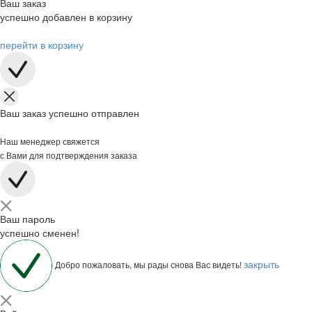
Ваш заказ
успешно добавлен в корзину
перейти в корзину
Ваш заказ успешно отправлен
Наш менеджер свяжется
с Вами для подтверждения заказа
Ваш пароль
успешно сменен!
закрыть
Добро пожаловать, мы рады снова Вас видеть!