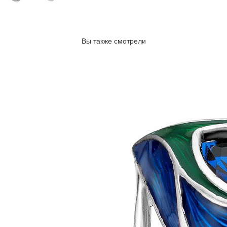
Вы также смотрели