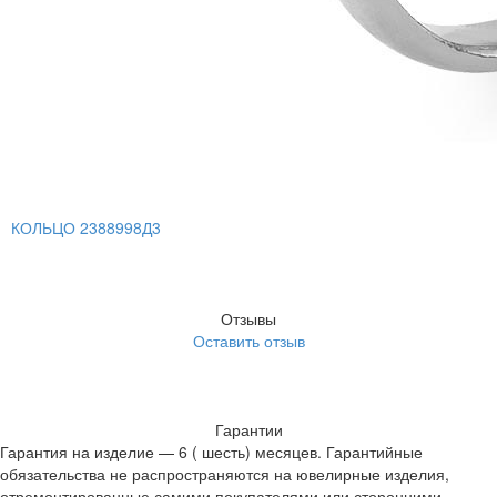
КОЛЬЦО 2388998Д3
Отзывы
Оставить отзыв
Гарантии
Гарантия на изделие — 6 ( шесть) месяцев. Гарантийные
обязательства не распространяются на ювелирные изделия,
отремонтированные самими покупателями или сторонними