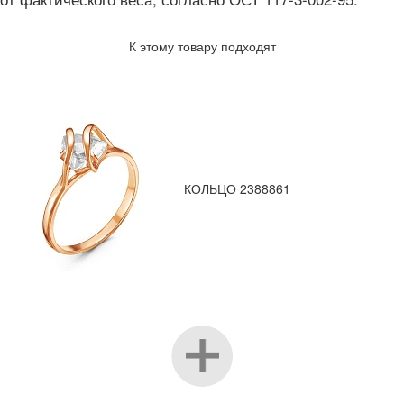
К этому товару подходят
КОЛЬЦО 2388861