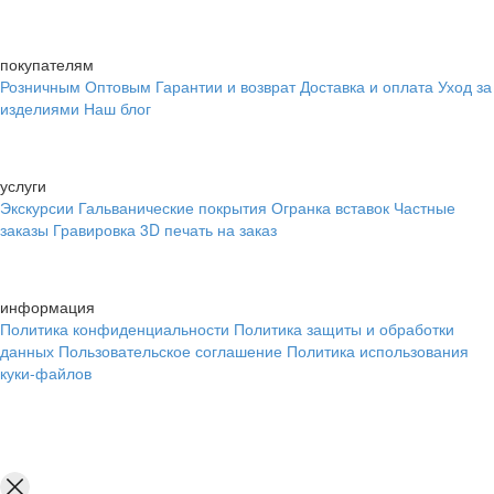
покупателям
Розничным
Оптовым
Гарантии и возврат
Доставка и оплата
Уход за
изделиями
Наш блог
услуги
Экскурсии
Гальванические покрытия
Огранка вставок
Частные
заказы
Гравировка
3D печать на заказ
информация
Политика конфиденциальности
Политика защиты и обработки
данных
Пользовательское соглашение
Политика использования
куки-файлов