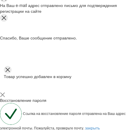
На Ваш e-mail адрес отправлено письмо для подтверждения
регистрации на сайте
Спасибо, Ваше сообщение отправлено.
Товар успешно добавлен в корзину
Восстановление пароля
Ссылка на восстановление пароля отправлена на Ваш адрес
закрыть
электронной почты. Пожалуйста, проверьте почту.