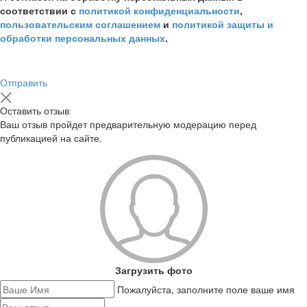
соответствии с
политикой конфиденциальности
,
пользовательским соглашением
и
политикой защиты и
обработки персональных данных
.
Отправить
Оставить отзыв
Ваш отзыв пройдет предварительную модерацию перед
публикацией на сайте.
Загрузить фото
Пожалуйста, заполните поле ваше имя