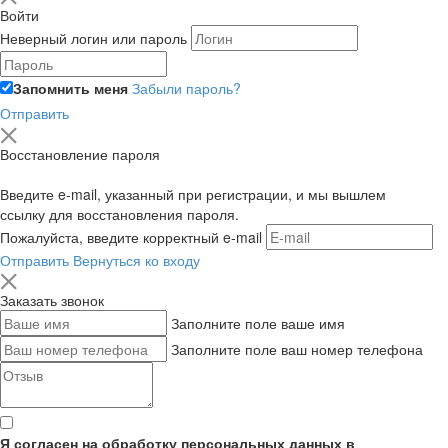
Войти
Неверный логин или пароль
Запомнить меня
Забыли пароль?
Отправить
Восстановление пароля
Введите e-mail, указанный при регистрации, и мы вышлем
ссылку для восстановления пароля.
Пожалуйста, введите корректный e-mail
Отправить
Вернуться ко входу
Заказать звонок
Заполните поле ваше имя
Заполните поле ваш номер телефона
Я согласен на обработку персональных данных в