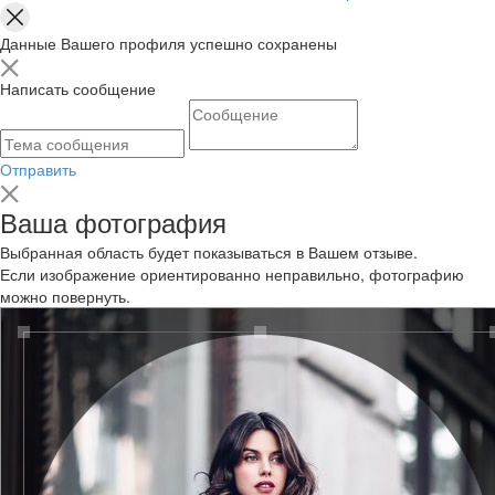
Данные Вашего профиля успешно сохранены
Написать сообщение
Отправить
Ваша фотография
Выбранная область будет показываться в Вашем отзыве.
Если изображение ориентированно неправильно, фотографию
можно повернуть.