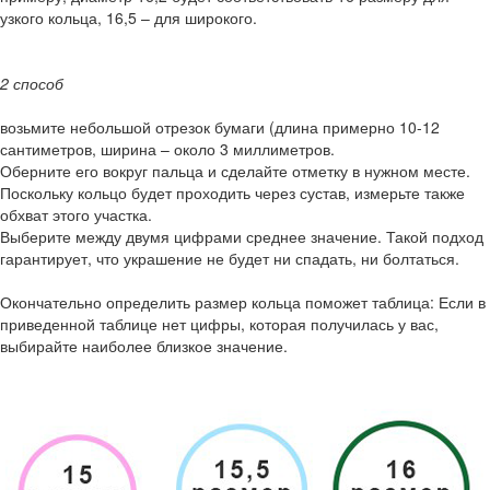
узкого кольца, 16,5 – для широкого.
2 способ
возьмите небольшой отрезок бумаги (длина примерно 10-12
сантиметров, ширина – около 3 миллиметров.
Оберните его вокруг пальца и сделайте отметку в нужном месте.
Поскольку кольцо будет проходить через сустав, измерьте также
обхват этого участка.
Выберите между двумя цифрами среднее значение. Такой подход
гарантирует, что украшение не будет ни спадать, ни болтаться.
Окончательно определить размер кольца поможет таблица: Если в
приведенной таблице нет цифры, которая получилась у вас,
выбирайте наиболее близкое значение.