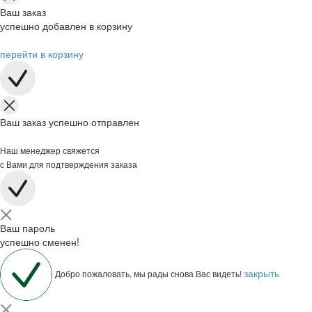
Ваш заказ
успешно добавлен в корзину
перейти в корзину
Ваш заказ успешно отправлен
Наш менеджер свяжется
с Вами для подтверждения заказа
Ваш пароль
успешно сменен!
закрыть
Добро пожаловать, мы рады снова Вас видеть!