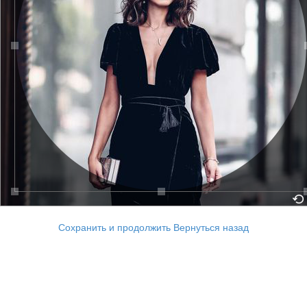
Сохранить и продолжить
Вернуться назад