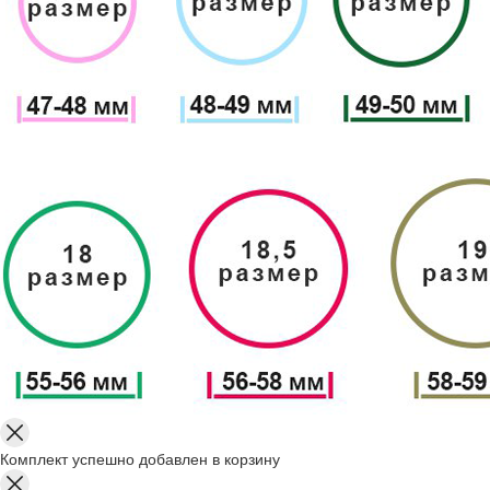
Комплект успешно добавлен в корзину