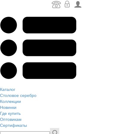
Каталог
Столовое серебро
Коллекции
Новинки
Где купить
Оптовикам
Сертификаты