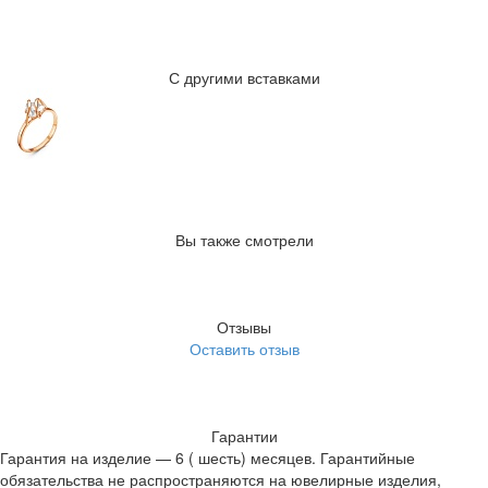
С другими вставками
Вы также смотрели
Отзывы
Оставить отзыв
Гарантии
Гарантия на изделие — 6 ( шесть) месяцев. Гарантийные
обязательства не распространяются на ювелирные изделия,