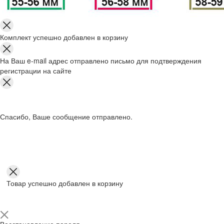
Комплект успешно добавлен в корзину
На Ваш e-mail адрес отправлено письмо для подтверждения
регистрации на сайте
Спасибо, Ваше сообщение отправлено.
Товар успешно добавлен в корзину
Восстановление пароля