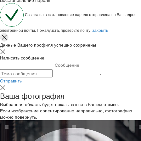
Ссылка на восстановление пароля отправлена на Ваш адрес
закрыть
электронной почты. Пожалуйста, проверьте почту.
Данные Вашего профиля успешно сохранены
Написать сообщение
Отправить
Ваша фотография
Выбранная область будет показываться в Вашем отзыве.
Если изображение ориентированно неправильно, фотографию
можно повернуть.