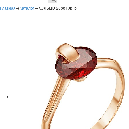
Главная
→
Каталог
→
КОЛЬЦО 238810рГр