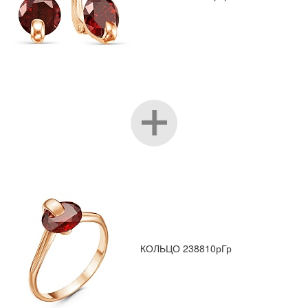
КОЛЬЦО 238810рГр