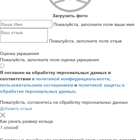
Загрузить фото
Пожалуйста, заполните поле ваше имя
Пожалуйста, заполните поле отзыв
Оценка украшения
Пожалуйста, заполните поле оценка украшения
Я согласен на обработку персональных данных в
соответствии с
политикой конфиденциальности
,
пользовательским соглашением
и
политикой защиты и
обработки персональных данных
.
Пожалуйста, согласитесь на обработку персональных данных
Добавить отзыв
Как узнать размер кольца
1 способ
С помощью линейки или сантиметровой ленты измерьте диаметр