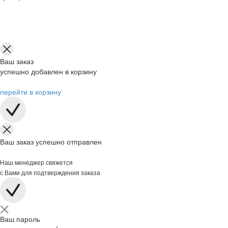
Ваш заказ
успешно добавлен в корзину
перейти в корзину
Ваш заказ успешно отправлен
Наш менеджер свяжется
с Вами для подтверждения заказа
Ваш пароль