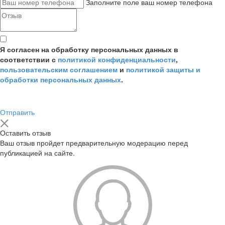
Заполните поле ваш номер телефона
Я согласен на обработку персональных данных в
соответствии с
политикой конфиденциальности
,
пользовательским соглашением
и
политикой защиты и
обработки персональных данных
.
Отправить
Оставить отзыв
Ваш отзыв пройдет предварительную модерацию перед
публикацией на сайте.