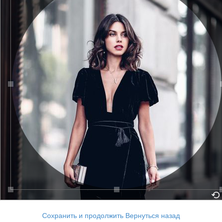
Сохранить и продолжить
Вернуться назад