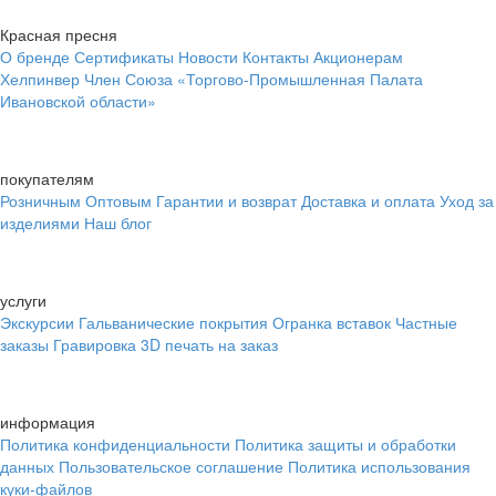
Красная пресня
О бренде
Сертификаты
Новости
Контакты
Акционерам
Хелпинвер
Член Союза «Торгово-Промышленная Палата
Ивановской области»
покупателям
Розничным
Оптовым
Гарантии и возврат
Доставка и оплата
Уход за
изделиями
Наш блог
услуги
Экскурсии
Гальванические покрытия
Огранка вставок
Частные
заказы
Гравировка
3D печать на заказ
информация
Политика конфиденциальности
Политика защиты и обработки
данных
Пользовательское соглашение
Политика использования
куки-файлов