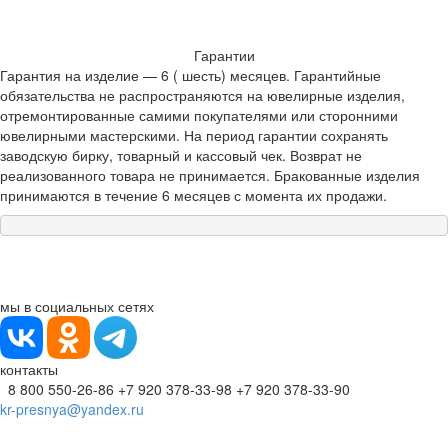
Гарантии
Гарантия на изделие — 6 ( шесть) месяцев. Гарантийные
обязательства не распространяются на ювелирные изделия,
отремонтированные самими покупателями или сторонними
ювелирными мастерскими. На период гарантии сохранять
заводскую бирку, товарный и кассовый чек. Возврат не
реализованного товара не принимается. Бракованные изделия
принимаются в течение 6 месяцев с момента их продажи.
мы в социальных сетях
контакты
8 800 550-26-86
+7 920 378-33-98
+7 920 378-33-90
kr-presnya@yandex.ru