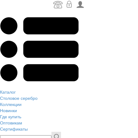
Каталог
Столовое серебро
Коллекции
Новинки
Где купить
Оптовикам
Сертификаты