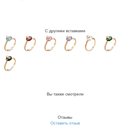
С другими вставками
Вы также смотрели
Отзывы
Оставить отзыв