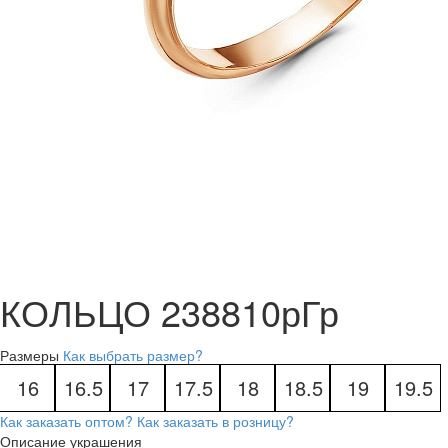
КОЛЬЦО 238810рГр
Размеры
Как выбрать размер?
16
16.5
17
17.5
18
18.5
19
19.5
Как заказать оптом?
Как заказать в розницу?
Описание украшения