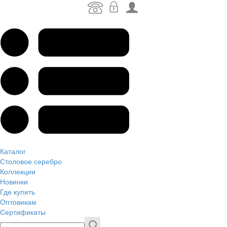
Каталог
Столовое серебро
Коллекции
Новинки
Где купить
Оптовикам
Сертификаты