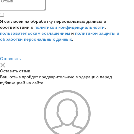
Я согласен на обработку персональных данных в
соответствии с
политикой конфиденциальности
,
пользовательским соглашением
и
политикой защиты и
обработки персональных данных
.
Отправить
Оставить отзыв
Ваш отзыв пройдет предварительную модерацию перед
публикацией на сайте.