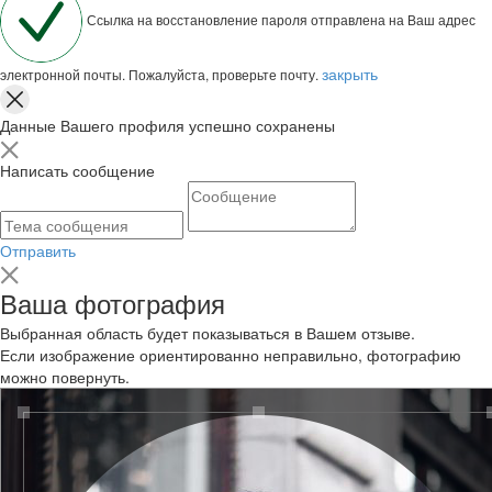
Ссылка на восстановление пароля отправлена на Ваш адрес
закрыть
электронной почты. Пожалуйста, проверьте почту.
Данные Вашего профиля успешно сохранены
Написать сообщение
Отправить
Ваша фотография
Выбранная область будет показываться в Вашем отзыве.
Если изображение ориентированно неправильно, фотографию
можно повернуть.