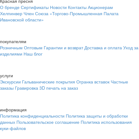
Красная пресня
О бренде
Сертификаты
Новости
Контакты
Акционерам
Хелпинвер
Член Союза «Торгово-Промышленная Палата
Ивановской области»
покупателям
Розничным
Оптовым
Гарантии и возврат
Доставка и оплата
Уход за
изделиями
Наш блог
услуги
Экскурсии
Гальванические покрытия
Огранка вставок
Частные
заказы
Гравировка
3D печать на заказ
информация
Политика конфиденциальности
Политика защиты и обработки
данных
Пользовательское соглашение
Политика использования
куки-файлов