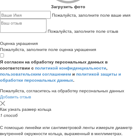
Загрузить фото
Пожалуйста, заполните поле ваше имя
Пожалуйста, заполните поле отзыв
Оценка украшения
Пожалуйста, заполните поле оценка украшения
Я согласен на обработку персональных данных в
соответствии с
политикой конфиденциальности
,
пользовательским соглашением
и
политикой защиты и
обработки персональных данных
.
Пожалуйста, согласитесь на обработку персональных данных
Добавить отзыв
Как узнать размер кольца
1 способ
С помощью линейки или сантиметровой ленты измерьте диаметр
внутренней окружности кольца, выраженный в миллиметрах.