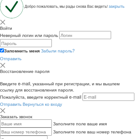
закрыть
Добро пожаловать, мы рады снова Вас видеть!
Войти
Неверный логин или пароль
Запомнить меня
Забыли пароль?
Отправить
Восстановление пароля
Введите e-mail, указанный при регистрации, и мы вышлем
ссылку для восстановления пароля.
Пожалуйста, введите корректный e-mail
Отправить
Вернуться ко входу
Заказать звонок
Заполните поле ваше имя
Заполните поле ваш номер телефона