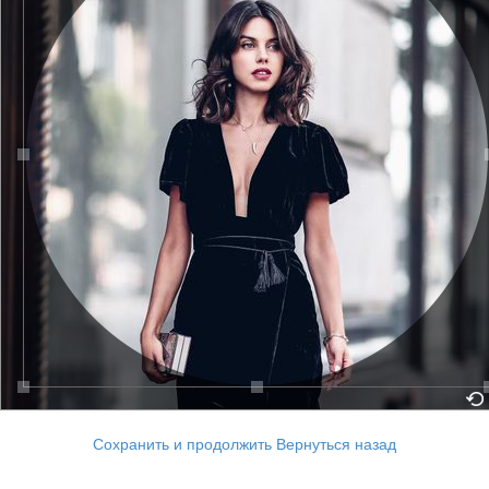
Сохранить и продолжить
Вернуться назад