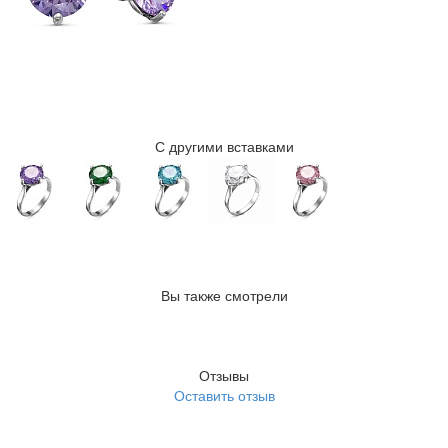
С другими вставками
Вы также смотрели
Отзывы
Оставить отзыв