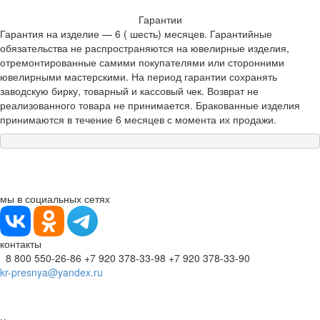
Гарантии
Гарантия на изделие — 6 ( шесть) месяцев. Гарантийные
обязательства не распространяются на ювелирные изделия,
отремонтированные самими покупателями или сторонними
ювелирными мастерскими. На период гарантии сохранять
заводскую бирку, товарный и кассовый чек. Возврат не
реализованного товара не принимается. Бракованные изделия
принимаются в течение 6 месяцев с момента их продажи.
мы в социальных сетях
контакты
8 800 550-26-86
+7 920 378-33-98
+7 920 378-33-90
kr-presnya@yandex.ru