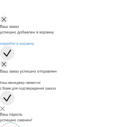
Ваш заказ
успешно добавлен в корзину
перейти в корзину
Ваш заказ успешно отправлен
Наш менеджер свяжется
с Вами для подтверждения заказа
Ваш пароль
успешно сменен!