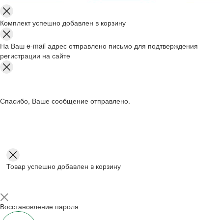
Комплект успешно добавлен в корзину
На Ваш e-mail адрес отправлено письмо для подтверждения
регистрации на сайте
Спасибо, Ваше сообщение отправлено.
Товар успешно добавлен в корзину
Восстановление пароля